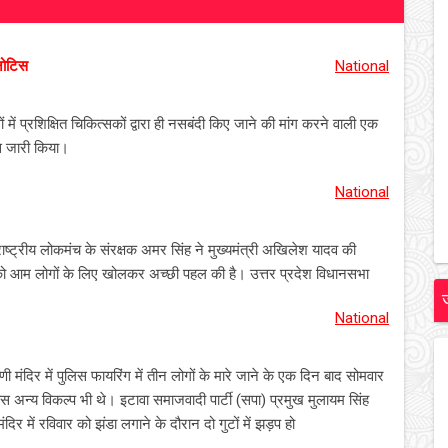
नोटिस
National
ं में प्रशिक्षित चिकित्सकों द्वारा ही नसबंदी किए जाने की मांग करने वाली एक
िस जारी किया।
National
ा व राष्ट्रीय लोकमंच के संरक्षक अमर सिंह ने मुख्यमंत्री अखिलेश यादव की
र को आम लोगों के लिए खोलकर अच्छी पहल की है। उत्तर प्रदेश विधानसभा
National
ी मंदिर में पुलिस फायरिंग में तीन लोगों के मारे जाने के एक दिन बाद सोमवार
स अन्य विकल्प भी थे। इटावा समाजवादी पार्टी (सपा) प्रमुख मुलायम सिंह
ंदिर में रविवार को झंडा लगाने के दौरान दो गुटों में झड़प हो