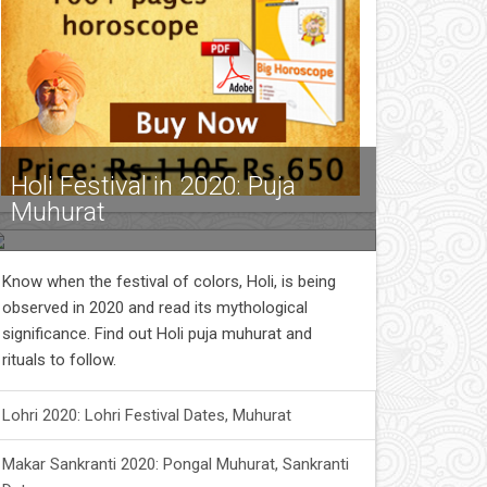
Holi Festival in 2020: Puja
Muhurat
Know when the festival of colors, Holi, is being
observed in 2020 and read its mythological
significance. Find out Holi puja muhurat and
rituals to follow.
Lohri 2020: Lohri Festival Dates, Muhurat
Makar Sankranti 2020: Pongal Muhurat, Sankranti