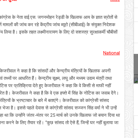
ंग्रेस के नेता वाई.एस. जगनमोहन रेड्डी के खिलाफ आय के ज्ञात स्रोतों से
र्ण मामलों की जांच कर रहे केंद्रीय जांच ब्यूरो (सीबीआई) के संयुक्त निदेशक
िर्णय लिया है। इसके तहत लक्ष्मीनारायण के लिए दो सशस्त्र सुरक्षाकर्मी चौबीसों
National
ेजरीवाल ने कहा है कि सांसदों और केन्द्रीय मंत्रियों के खिलाफ अपनी
ं तथ्यों पर आधरित हैं। केन्द्रीय सूक्ष्म, लघु और मध्यम उद्यम मंत्री तथा
 नोटिस पर प्रतिक्रिया देते हुए केजरीवाल ने कहा कि वे किसी से माफी नहीं
ित है। केजरीवाल ने कहा है कि वे एक हफ्ते में सिंह के नोटिस का जवाब देंगे।
ियों के भ्रष्टाचार के बारे में बताएंगे। केजरीवाल को कांग्रेसी सांसद
भेजा है। इससे पहले देवास से कांग्रेसी सांसद सज्जन सिंह वर्मा ने भी उन्हें
हा था कि उन्होंने जंतर-मंतर पर 25 मार्च को उनके खिलाफ जो बयान दिया था
मना करने के लिए तैयार रहें। “कुछ सांसद तो ऐसे हैं, जिन्हें घर नहीं बुलाया जा