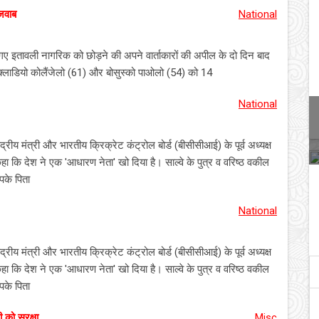
 जवाब
National
गए इतावली नागरिक को छोड़ने की अपने वार्ताकारों की अपील के दो दिन बाद
- क्लाडियो कोलैंजेलो (61) और बोसुस्को पाओलो (54) को 14
National
ेंद्रीय मंत्री और भारतीय क्रिक्रेट कंट्रोल बोर्ड (बीसीसीआई) के पूर्व अध्यक्ष
हा कि देश ने एक 'आधारण नेता' खो दिया है। साल्वे के पुत्र व वरिष्ठ वकील
पके पिता
National
ेंद्रीय मंत्री और भारतीय क्रिक्रेट कंट्रोल बोर्ड (बीसीसीआई) के पूर्व अध्यक्ष
हा कि देश ने एक 'आधारण नेता' खो दिया है। साल्वे के पुत्र व वरिष्ठ वकील
पके पिता
को सुरक्षा
Misc