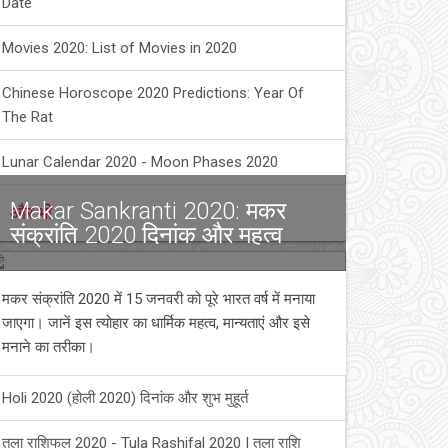
Date
Movies 2020: List of Movies in 2020
Chinese Horoscope 2020 Predictions: Year Of
The Rat
Lunar Calendar 2020 - Moon Phases 2020
Makar Sankranti 2020: मकर
और भी
संक्रांति 2020 दिनांक और महत्व
मकर संक्रांति 2020 में 15 जनवरी को पूरे भारत वर्ष में मनाया
जाएगा। जानें इस त्योहार का धार्मिक महत्व, मान्यताएं और इसे
मनाने का तरीका।
Holi 2020 (होली 2020) दिनांक और शुभ मुहूर्त
तुला राशिफल 2020 - Tula Rashifal 2020 | तुला राशि