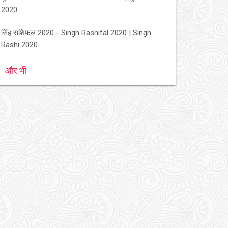
2020
सिंह राशिफल 2020 - Singh Rashifal 2020 | Singh
Rashi 2020
और भी