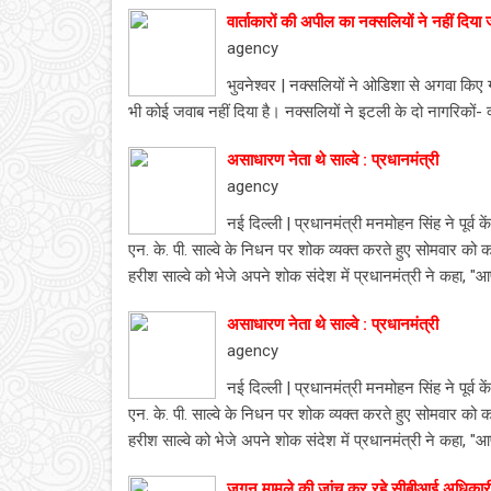
वार्ताकारों की अपील का नक्सलियों ने नहीं दिया
agency
भुवनेश्वर | नक्सलियों ने ओडिशा से अगवा किए 
भी कोई जवाब नहीं दिया है। नक्सलियों ने इटली के दो नागरिकों
असाधारण नेता थे साल्वे : प्रधानमंत्री
agency
नई दिल्ली | प्रधानमंत्री मनमोहन सिंह ने पूर्व क
एन. के. पी. साल्वे के निधन पर शोक व्यक्त करते हुए सोमवार को क
हरीश साल्वे को भेजे अपने शोक संदेश में प्रधानमंत्री ने कहा, "आ
असाधारण नेता थे साल्वे : प्रधानमंत्री
agency
नई दिल्ली | प्रधानमंत्री मनमोहन सिंह ने पूर्व क
एन. के. पी. साल्वे के निधन पर शोक व्यक्त करते हुए सोमवार को क
हरीश साल्वे को भेजे अपने शोक संदेश में प्रधानमंत्री ने कहा, "आ
जगन मामले की जांच कर रहे सीबीआई अधिकारी 