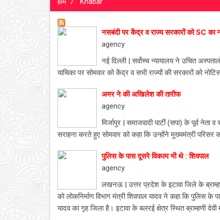
होम
Khabar
नसबंदी पर केंद्र व राज्य सरकारों को SC का 
agency
नई दिल्ली | सर्वोच्च न्यायालय ने उचित अस्पतालो
याचिका पर सोमवार को केंद्र व सभी राज्यों की सरकारों को नोट
अमर ने की अखिलेश की तारीफ
agency
मिर्जापुर | समाजवादी पार्टी (सपा) के पूर्व नेत
सराहना करते हुए सोमवार को कहा कि उन्होंने मुख्यमंत्री परिस
पुलिस के पास दूसरे विकल्प भी थे : शिवपाल
agency
लखनऊ | उत्तर प्रदेश के इटावा जिले के ब्राम्हण
को लोकनिर्माण विभाग मंत्री शिवपाल यादव ने कहा कि पुलिस के पा
यादव का गृह जिला है। इटावा के बलरई क्षेत्र स्थित ब्राम्हणी देवी म