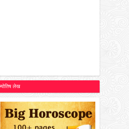
ज्योतिष लेख