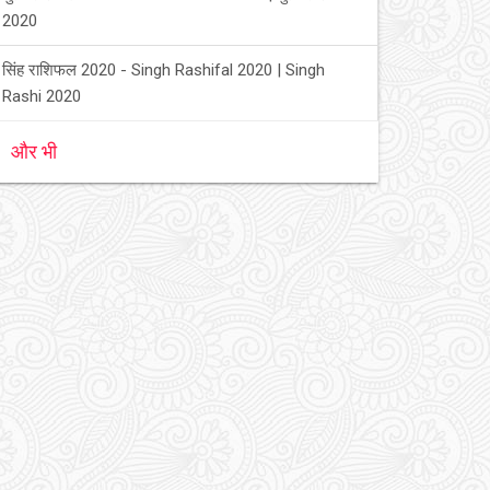
2020
सिंह राशिफल 2020 - Singh Rashifal 2020 | Singh
Rashi 2020
और भी