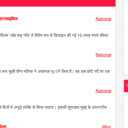
 मोटरसाइकिल
National
फिल्म 'ओह माइ गॉड' में विशेष रूप से डिजाइन की गई 10 लाख रुपये कीमत
National
ा बना चुकी वीना मलिक ने अचानक यू-टर्न लिया है। वह अब छोटे पर्दे पर एक
National
ले दिनों में अनूठे तरीके से किया जाएगा। इसकी शुरुआत मुंबई के उपनगरीय
फिल्म
Misc