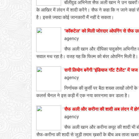
बॉलीवुड अभिनेता सैफ अली खान ने उन खबरों 
के आखिर में लंदन में शादी करेंगे। सैफ ने कहा कि न जाने कहां से
है। इससे ज्यादा कोई जानकारी मैं नहीं दे सकता।
'कॉकटेल' को मिली जोरदार ओपनिंग से सैफ उत
agency
सैफ अली खान और दीपिका पादुकोण अभिनीत कॉकट
सवाल मथ रहा है। वजह यह कि फिल्म को बंपर ओपनिंग मिली है।
सनी लियोन बनेंगी 'इंडियाज गॉट टैलेंट' में जज
agency
निर्णायक की कुर्सी पर बैठा शख्स लाखों लोगों के
कलर्स चैनल ने इस कड़ी में एक नया कारनामा कर डाला है।
सैफ अली और करीना की शादी अब लंदन में होग
agency
सैफ अली खान और करीना कपूर की शादी भी बॉली
सैफ-करीना की शादी से जुड़ी तमाम ख़बरों के बीच अब ताजा खबर य