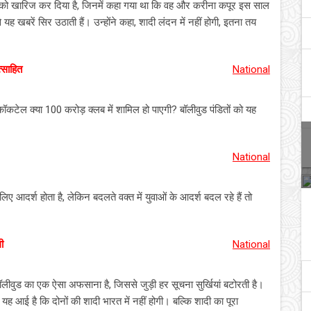
को खारिज कर दिया है, जिनमें कहा गया था कि वह और करीना कपूर इस साल
 यह खबरें सिर उठाती हैं। उन्होंने कहा, शादी लंदन में नहीं होगी, इतना तय
्साहित
National
ेल क्या 100 करोड़ क्लब में शामिल हो पाएगी? बॉलीवुड पंडितों को यह
National
 लिए आदर्श होता है, लेकिन बदलते वक्त में युवाओं के आदर्श बदल रहे हैं तो
ी
National
वुड का एक ऐसा अफसाना है, जिससे जुड़ी हर सूचना सुर्खियां बटोरती है।
ह आई है कि दोनों की शादी भारत में नहीं होगी। बल्कि शादी का पूरा