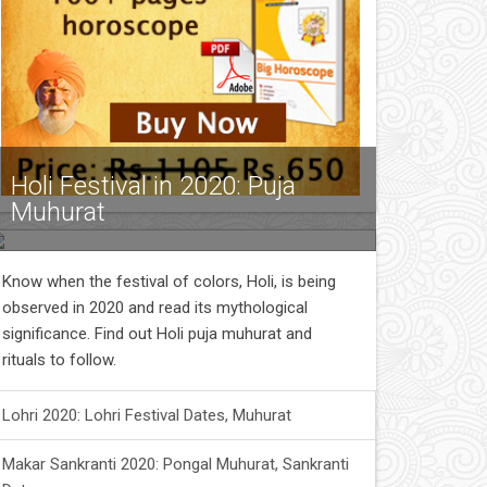
Holi Festival in 2020: Puja
Muhurat
Know when the festival of colors, Holi, is being
observed in 2020 and read its mythological
significance. Find out Holi puja muhurat and
rituals to follow.
Lohri 2020: Lohri Festival Dates, Muhurat
Makar Sankranti 2020: Pongal Muhurat, Sankranti