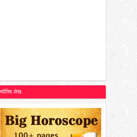
ज्योतिष लेख