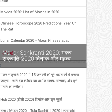
Date
Movies 2020: List of Movies in 2020
Chinese Horoscope 2020 Predictions: Year Of
The Rat
Lunar Calendar 2020 - Moon Phases 2020
Makar Sankranti 2020: मकर
और भी
संक्रांति 2020 दिनांक और महत्व
मकर संक्रांति 2020 में 15 जनवरी को पूरे भारत वर्ष में मनाया
जाएगा। जानें इस त्योहार का धार्मिक महत्व, मान्यताएं और इसे
मनाने का तरीका।
Holi 2020 (होली 2020) दिनांक और शुभ मुहूर्त
तुला राशिफल 2020 - Tula Rashifal 2020 | तुला राशि