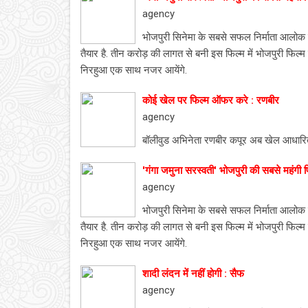
agency
भोजपुरी सिनेमा के सबसे सफल निर्माता आलोक क
तैयार है. तीन करोड़ की लागत से बनी इस फिल्म में भोजपुरी फिल
निरहुआ एक साथ नजर आयेंगे.
कोई खेल पर फिल्म ऑफर करे : रणबीर
agency
बॉलीवुड अभिनेता रणबीर कपूर अब खेल आधारित 
'गंगा जमुना सरस्वती' भोजपुरी की सबसे महंगी 
agency
भोजपुरी सिनेमा के सबसे सफल निर्माता आलोक क
तैयार है. तीन करोड़ की लागत से बनी इस फिल्म में भोजपुरी फिल
निरहुआ एक साथ नजर आयेंगे.
शादी लंदन में नहीं होगी : सैफ
agency