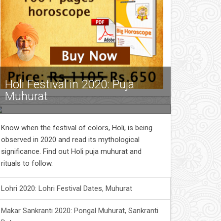
Holi Festival in 2020: Puja
Muhurat
Know when the festival of colors, Holi, is being
observed in 2020 and read its mythological
significance. Find out Holi puja muhurat and
rituals to follow.
Lohri 2020: Lohri Festival Dates, Muhurat
Makar Sankranti 2020: Pongal Muhurat, Sankranti