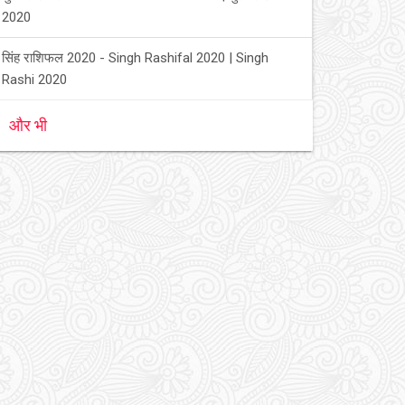
2020
सिंह राशिफल 2020 - Singh Rashifal 2020 | Singh
Rashi 2020
और भी