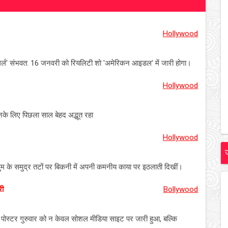
Hollywood
गर्ल' संभवत: 16 जनवरी को रियलिटी शो 'अमेरिकन आइडल' में जारी होगा।
Hollywood
के लिए पिछला साल बेहद अद्भूत रहा
Hollywood
ल्लुम के समुद्र तटों पर बिकनी में अपनी कमनीय काया पर इठलाती दिखीं।
री
Bollywood
ा पोस्टर गुरुवार को न केवल सोशल मीडिया साइट पर जारी हुआ, बल्कि