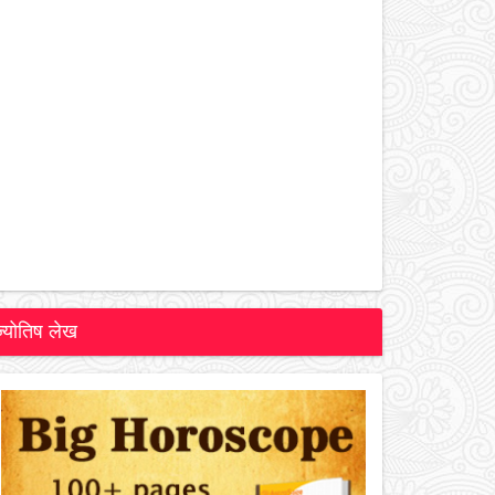
ज्योतिष लेख