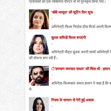
प्रशंसकों को एक व्यक्तिगत पोस्टर से भी पुरस्कृत किया गया।
'बॉबी जासूस' की शूटिंग फिर शुरू
-
अभिनेत्री-फिल्म निर्माता दीया मिर्जा अपनी फिल्
बुलक कॉमेडी फिल्म बनाएंगी
-
अभिनेत्री सैंड्रा बुलक अपनी साथी अभिनेत्
की योजना बना रही हैं।
े'कल्याण समयाल साधम' की चिंता थी : हासन
-
अभिनेता-फिल्मकार कमल हासन ने कहा है कि 
थे
निक्स के सम्मान से पेरी हुई अवाक
-