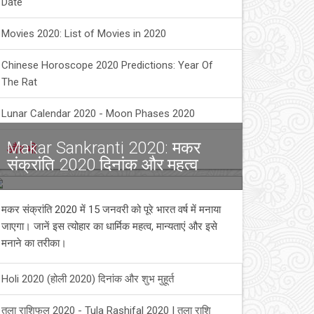
Date
Movies 2020: List of Movies in 2020
Chinese Horoscope 2020 Predictions: Year Of
The Rat
Lunar Calendar 2020 - Moon Phases 2020
Makar Sankranti 2020: मकर
और भी
संक्रांति 2020 दिनांक और महत्व
मकर संक्रांति 2020 में 15 जनवरी को पूरे भारत वर्ष में मनाया
जाएगा। जानें इस त्योहार का धार्मिक महत्व, मान्यताएं और इसे
मनाने का तरीका।
Holi 2020 (होली 2020) दिनांक और शुभ मुहूर्त
तुला राशिफल 2020 - Tula Rashifal 2020 | तुला राशि