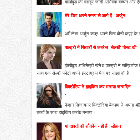
बॉलीवुड की मशहूर जोड़ी अभिषेक बच्चन और ऐश्
मेरे पिता अपने समय से आगे हैं : अर्जुन
-
अभिनेता अर्जुन कपूर अपने पिता बोनी कपूर के सा
पाल्ट्रो ने सितारों से लबरेज 'सेल्फी' पोस्ट की
-
हॉलीवुड अभिनेत्री ग्वेनेथ पाल्ट्रो ने रात्रिभ
साथ एक सेल्फी फोटो अपने इंस्टाग्राम पेज पर साझा की है
विक्टोरिया ने हाइकिंग कर मनाया जन्मदिन
-
फैशन डिजायनर विक्टोरिया बेकहम ने अपना 40वा
बच्चों के साथ हाइकिंग करके मनाया।
मां दावतों की शौकीन नहीं हैं : लोहान
-