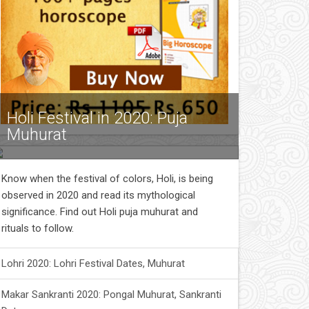
Holi Festival in 2020: Puja
Muhurat
Know when the festival of colors, Holi, is being
observed in 2020 and read its mythological
significance. Find out Holi puja muhurat and
rituals to follow.
Lohri 2020: Lohri Festival Dates, Muhurat
Makar Sankranti 2020: Pongal Muhurat, Sankranti