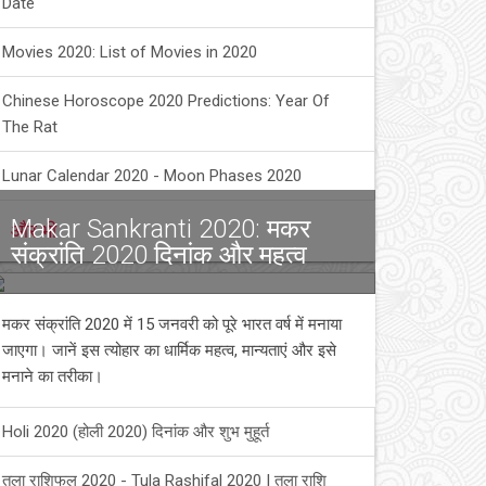
Date
Movies 2020: List of Movies in 2020
Chinese Horoscope 2020 Predictions: Year Of
The Rat
Lunar Calendar 2020 - Moon Phases 2020
Makar Sankranti 2020: मकर
और भी
संक्रांति 2020 दिनांक और महत्व
मकर संक्रांति 2020 में 15 जनवरी को पूरे भारत वर्ष में मनाया
जाएगा। जानें इस त्योहार का धार्मिक महत्व, मान्यताएं और इसे
मनाने का तरीका।
Holi 2020 (होली 2020) दिनांक और शुभ मुहूर्त
तुला राशिफल 2020 - Tula Rashifal 2020 | तुला राशि