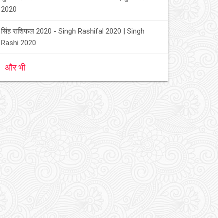
2020
सिंह राशिफल 2020 - Singh Rashifal 2020 | Singh
Rashi 2020
और भी