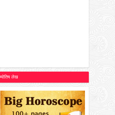
ज्योतिष लेख