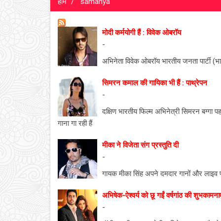
होम
samanya
मोदी कर्मयोगी हैं : विवेक ओबरॉय
-
अभिनेता विवेक ओबरॉय भारतीय जनता पार्टी (भाजप
सिमरन कमाल की गायिका भी हैं : पाथ्रेपन
-
दक्षिण भारतीय फिल्म अभिनेत्री सिमरन बग्गा 
गाना गा रही हैं
मीका ने विजेता संग प्रस्तुति दी
-
गायक मीका सिंह अपने दमदार गानों और लाइव प्रस
अभिषेक-ऐश्वर्य को छू गईं वर्षगांठ की शुभकामनाए
-