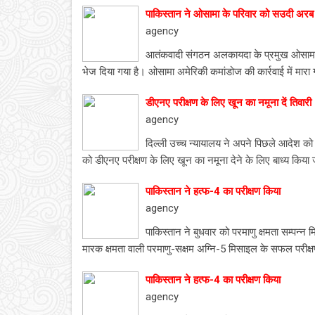
पाकिस्तान ने ओसामा के परिवार को सउदी अरब
agency
आतंकवादी संगठन अलकायदा के प्रमुख ओसामा 
भेज दिया गया है। ओसामा अमेरिकी कमांडोज की कार्रवाई में मारा 
डीएनए परीक्षण के लिए खून का नमूना दें तिवारी :
agency
दिल्ली उच्च न्यायालय ने अपने पिछले आदेश को 
को डीएनए परीक्षण के लिए खून का नमूना देने के लिए बाध्य किया
पाकिस्तान ने हत्फ-4 का परीक्षण किया
agency
पाकिस्तान ने बुधवार को परमाणु क्षमता सम्प
मारक क्षमता वाली परमाणु-सक्षम अग्नि-5 मिसाइल के सफल परीक्ष
पाकिस्तान ने हत्फ-4 का परीक्षण किया
agency