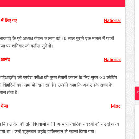
 में लिए गए
National
पा) के पूर्व अध्यक्ष बंगारू लक्ष्मण को 10 साल पुराने एक मामले में फर्जी
त सजा पर शनिवार को दलील सुनेगी।
: आनंद
National
 (आईआईटी) की प्रवेश परीक्षा की मुफ्त तैयारी कराने के लिए सुपर-30 कोचिंग
ं बिहारियों का अहम योगदान रहा है। उन्होंने कहा कि अब उनके राज्य के
हसास होता है।
 भेजा
Misc
बिन लादेन की तीन विधवाओं व 11 अन्य पारिवारिक सदस्यों को सउदी अरब
गया था। उन्हें शुक्रवार तड़के पाकिस्तान से रवाना किया गया।