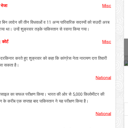
 भेजा
Misc
बिन लादेन की तीन विधवाओं व 11 अन्य पारिवारिक सदस्यों को सउदी अरब
गया था। उन्हें शुक्रवार तड़के पाकिस्तान से रवाना किया गया।
 कोर्ट
Misc
दरकिनार करते हुए शुक्रवार को कहा कि कांग्रेस नेता नारायण दत्त तिवारी
 जा सकता है।
National
न्न मिसाइल का सफल परीक्षण किया। भारत की ओर से 5,000 किलोमीटर की
ण के करीब एक सप्ताह बाद पाकिस्तान ने यह परीक्षण किया है।
National