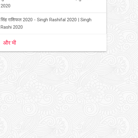
2020
सिंह राशिफल 2020 - Singh Rashifal 2020 | Singh
Rashi 2020
और भी