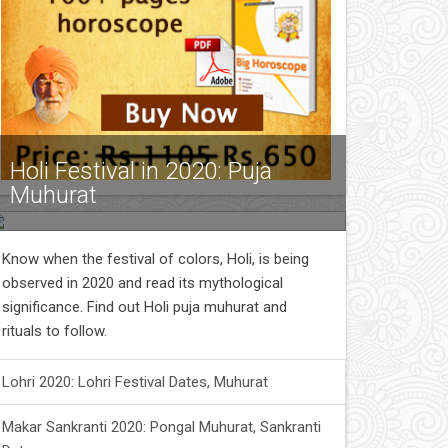
Holi Festival in 2020: Puja
Muhurat
Know when the festival of colors, Holi, is being
observed in 2020 and read its mythological
significance. Find out Holi puja muhurat and
rituals to follow.
Lohri 2020: Lohri Festival Dates, Muhurat
Makar Sankranti 2020: Pongal Muhurat, Sankranti