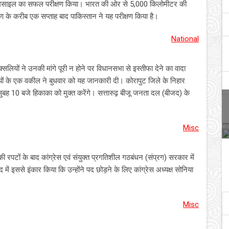
न्न मिसाइल का सफल परीक्षण किया। भारत की ओर से 5,000 किलोमीटर की
ण के करीब एक सप्ताह बाद पाकिस्तान ने यह परीक्षण किया है।
National
यों ने उनकी मांगे पूरी न होने पर विधानसभा से इस्तीफा देने का वादा
यों के एक वकील ने बुधवार को यह जानकारी दी। कोरापुट जिले के निहार
बह 10 बजे हिकाका को मुक्त करेंगे। सत्तारुढ़ बीजू जनता दल (बीजद) के
Misc
की रपटों के बाद कांग्रेस एवं संयुक्त प्रगतिशील गठबंधन (संप्रग) सरकार में
में इससे इंकार किया कि उन्होंने पद छोड़ने के लिए कांग्रेस अध्यक्ष सोनिया
Misc