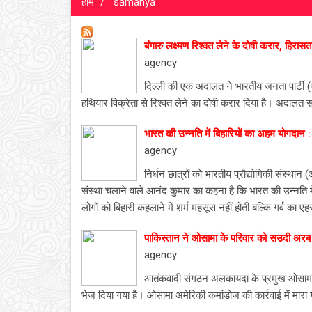
होम
samanya
बंगारु लक्ष्मण रिश्वत लेने के दोषी करार, हिरासत
agency
दिल्ली की एक अदालत ने भारतीय जनता पार्टी (भाज
हथियार विक्रेता से रिश्वत लेने का दोषी करार दिया है। अदाल
भारत की उन्नति में बिहारियों का अहम योगदान 
agency
निर्धन छात्रों को भारतीय प्रौद्योगिकी संस्थान
संस्था चलाने वाले आनंद कुमार का कहना है कि भारत की उन्नति मे
लोगों को बिहारी कहलाने में शर्म महसूस नहीं होती बल्कि गर्व का ए
पाकिस्तान ने ओसामा के परिवार को सउदी अरब
agency
आतंकवादी संगठन अलकायदा के प्रमुख ओसामा 
भेज दिया गया है। ओसामा अमेरिकी कमांडोज की कार्रवाई में मारा 