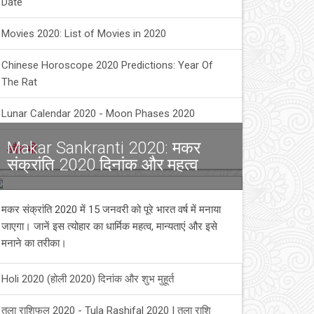
Date
Movies 2020: List of Movies in 2020
Chinese Horoscope 2020 Predictions: Year Of
The Rat
Lunar Calendar 2020 - Moon Phases 2020
Makar Sankranti 2020: मकर
और भी
संक्रांति 2020 दिनांक और महत्व
मकर संक्रांति 2020 में 15 जनवरी को पूरे भारत वर्ष में मनाया
जाएगा। जानें इस त्योहार का धार्मिक महत्व, मान्यताएं और इसे
मनाने का तरीका।
Holi 2020 (होली 2020) दिनांक और शुभ मुहूर्त
तुला राशिफल 2020 - Tula Rashifal 2020 | तुला राशि