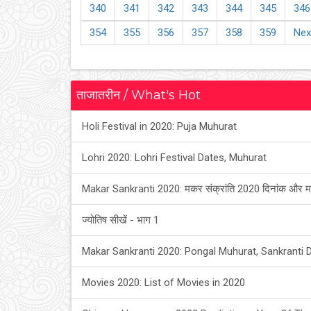
340
341
342
343
344
345
346
354
355
356
357
358
359
Nex
ताजातरीन / What's Hot
Holi Festival in 2020: Puja Muhurat
Lohri 2020: Lohri Festival Dates, Muhurat
Makar Sankranti 2020: मकर संक्रांति 2020 दिनांक और म
ज्योतिष सीखें - भाग 1
Makar Sankranti 2020: Pongal Muhurat, Sankranti 
Movies 2020: List of Movies in 2020