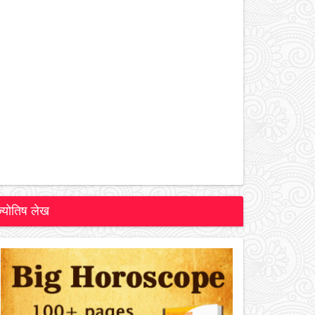
ज्योतिष लेख