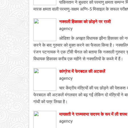
पाकिस्तान ने बुधवार को परमाणु क्षमता सम्प
मारक क्षमता वाली परमाणु-सक्षम अग्नि-5 मिसाइल के सफल परीक्ष
नक्सली हिकाका को छोड़ने पर राजी
agency
ओडिशा के अपहृत विधायक झीना हिकाका को नक्सलि
करने के बाद गुरुवार को मुक्त करने का फैसला किया है। नक्सलि
रंजन पटनायक ने एक टीवी चैनल को बताया कि नक्सली गुरुवार सु
विधायक हिकाका करीब एक महीने से नक्सलियों के कब्जे में हैं।
कांग्रेस में फेरबदल की अटकलें
agency
चार केंद्रीय मंत्रियों की पद छोड़ने की पेशकश 
फेरबदल की अटकलें मंगलवार को बढ़ गईं लेकिन दो मंत्रियों ने बाद 
गांधी को पत्र लिखा है।
मायावती ने राज्यसभा सदस्य के रूप में ली शपथ
agency