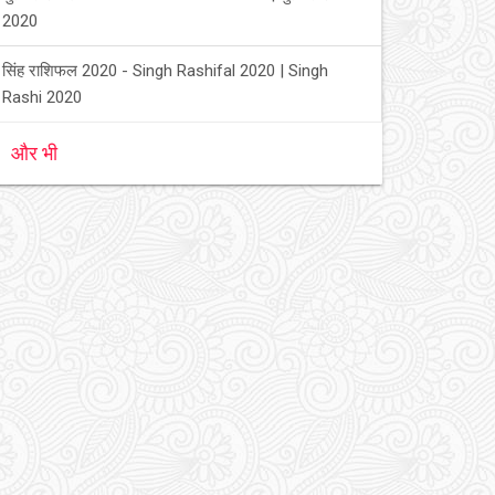
2020
सिंह राशिफल 2020 - Singh Rashifal 2020 | Singh
Rashi 2020
और भी