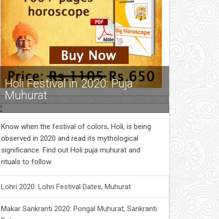
Holi Festival in 2020: Puja
Muhurat
Know when the festival of colors, Holi, is being
observed in 2020 and read its mythological
significance. Find out Holi puja muhurat and
rituals to follow.
Lohri 2020: Lohri Festival Dates, Muhurat
Makar Sankranti 2020: Pongal Muhurat, Sankranti