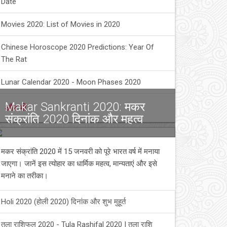
Date
Movies 2020: List of Movies in 2020
Chinese Horoscope 2020 Predictions: Year Of
The Rat
Lunar Calendar 2020 - Moon Phases 2020
Makar Sankranti 2020: मकर
और भी
संक्रांति 2020 दिनांक और महत्व
मकर संक्रांति 2020 में 15 जनवरी को पूरे भारत वर्ष में मनाया
जाएगा। जानें इस त्योहार का धार्मिक महत्व, मान्यताएं और इसे
मनाने का तरीका।
Holi 2020 (होली 2020) दिनांक और शुभ मुहूर्त
तुला राशिफल 2020 - Tula Rashifal 2020 | तुला राशि