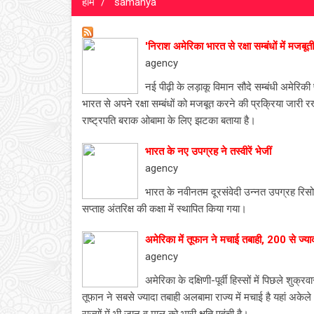
होम
samanya
'निराश अमेरिका भारत से रक्षा सम्बंधों में मजबूत
agency
नई पीढ़ी के लड़ाकू विमान सौदे सम्बंधी अमेरिकी
भारत से अपने रक्षा सम्बंधों को मजबूत करने की प्रक्रिया जारी 
राष्ट्रपति बराक ओबामा के लिए झटका बताया है।
भारत के नए उपग्रह ने तस्वीरें भेजीं
agency
भारत के नवीनतम दूरसंवेदी उन्नत उपग्रह रिसो
सप्ताह अंतरिक्ष की कक्षा में स्थापित किया गया।
अमेरिका में तूफान ने मचाई तबाही, 200 से ज्याद
agency
अमेरिका के दक्षिणी-पूर्वी हिस्सों में पिछले श
तूफान ने सबसे ज्यादा तबाही अलबामा राज्य में मचाई है यहां अकेल