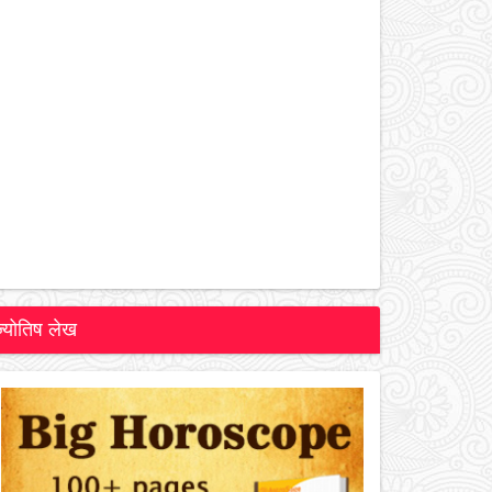
ज्योतिष लेख