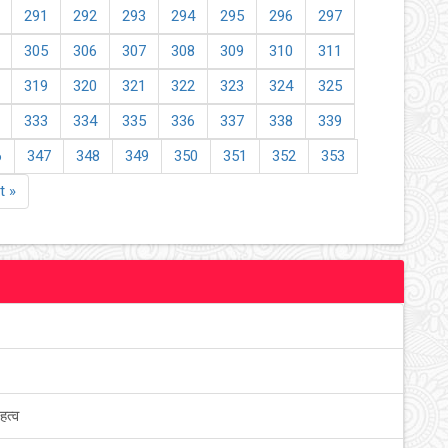
291
292
293
294
295
296
297
305
306
307
308
309
310
311
319
320
321
322
323
324
325
333
334
335
336
337
338
339
6
347
348
349
350
351
352
353
t »
हत्व