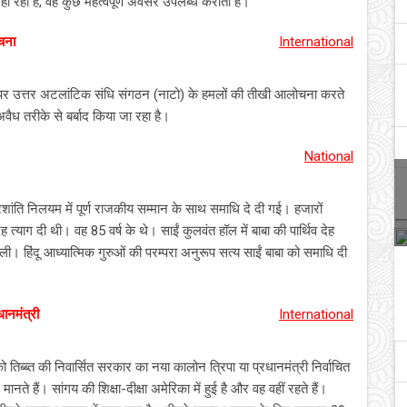
हो रही है, वह कुछ महत्वपूर्ण अवसर उपलब्ध कराती है।
चना
International
िया पर उत्तर अटलांटिक संधि संगठन (नाटो) के हमलों की तीखी आलोचना करते
ैध तरीके से बर्बाद किया जा रहा है।
National
्रशांति निलयम में पूर्ण राजकीय सम्मान के साथ समाधि दे दी गई। हजारों
ह त्याग दी थी। वह 85 वर्ष के थे। साईं कुलवंत हॉल में बाबा की पार्थिव देह
ी। हिंदू आध्यात्मिक गुरुओं की परम्परा अनुरूप सत्य साईं बाबा को समाधि दी
धानमंत्री
International
ो तिब्ब्त की निवार्सित सरकार का नया कालोन त्रिपा या प्रधानमंत्री निर्वाचित
े हैं। सांगय की शिक्षा-दीक्षा अमेरिका में हुई है और वह वहीं रहते हैं।