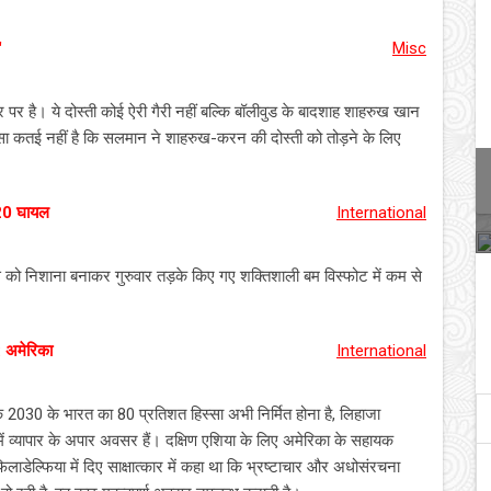
'
Misc
 पर है। ये दोस्ती कोई ऐरी गैरी नहीं बल्कि बॉलीवुड के बादशाह शाहरुख खान
तई नहीं है कि सलमान ने शाहरुख-करन की दोस्ती को तोड़ने के लिए
 20 घायल
International
 को निशाना बनाकर गुरुवार तड़के किए गए शक्तिशाली बम विस्फोट में कम से
: अमेरिका
International
ि 2030 के भारत का 80 प्रतिशत हिस्सा अभी निर्मित होना है, लिहाजा
ं में व्यापार के अपार अवसर हैं। दक्षिण एशिया के लिए अमेरिका के सहायक
ो फिलाडेल्फिया में दिए साक्षात्कार में कहा था कि भ्रष्टाचार और अधोसंरचना