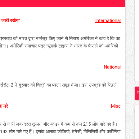
ी जारी रखेगा'
International
 प्रस्ताव को भारत द्वारा नामंजूर किए जाने से निराश अमेरिका ने कहा है कि वह
रखेगा। अमेरिकी समाचार पत्र न्यूयार्क टाइम्स ने भारत के फैसले को अमेरिकी
National
र्ससैट-2 ने गुरुवार को चित्रों का पहला समूह भेजा। इस उपग्रह को पिछले
ा मरे
Misc
ुक्रवार से जारी जबरदस्त तूफान और बवंडर में कम से कम 215 लोग मारे गए हैं।
े 142 लोग मारे गए हैं। इसके अलावा जॉजिर्या, टेनेसी, मिसिसिपी और वर्जीनिया