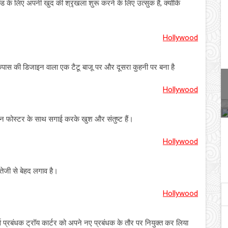
इल्ड के लिए अपनी खुद की श्रृंखला शुरू करने के लिए उत्सुक हैं, क्योंकि
Hollywood
कंपास की डिजाइन वाला एक टैटू बाजू पर और दूसरा कुहनी पर बना है
Hollywood
बेन फोस्टर के साथ सगाई करके खुश और संतुष्ट हैं।
Hollywood
 तेजी से बेहद लगाव है।
Hollywood
्व प्रबंधक ट्रॉय कार्टर को अपने नए प्रबंधक के तौर पर नियुक्त कर लिया