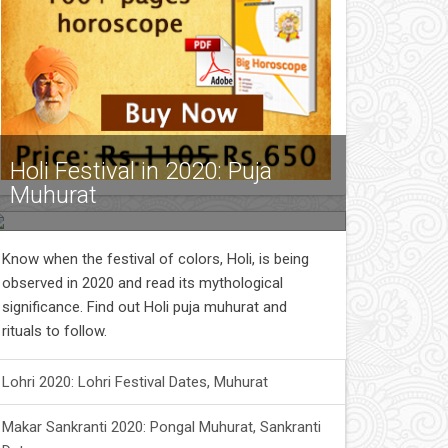
Holi Festival in 2020: Puja
Muhurat
Know when the festival of colors, Holi, is being
observed in 2020 and read its mythological
significance. Find out Holi puja muhurat and
rituals to follow.
Lohri 2020: Lohri Festival Dates, Muhurat
Makar Sankranti 2020: Pongal Muhurat, Sankranti