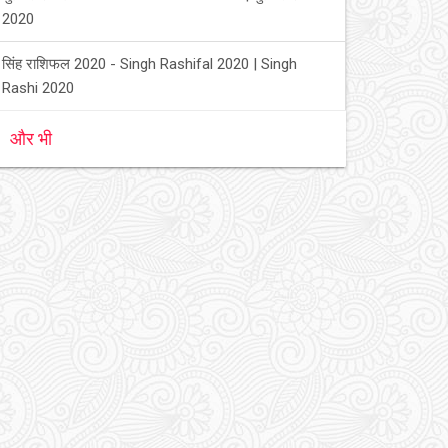
2020
सिंह राशिफल 2020 - Singh Rashifal 2020 | Singh
Rashi 2020
और भी