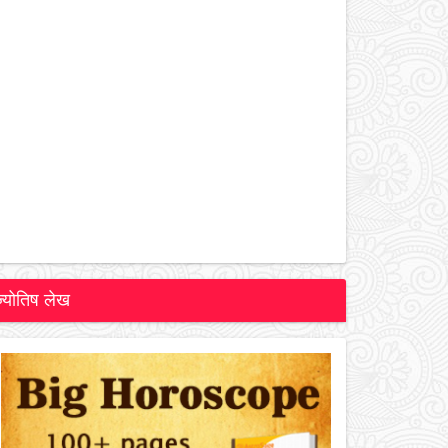
ज्योतिष लेख