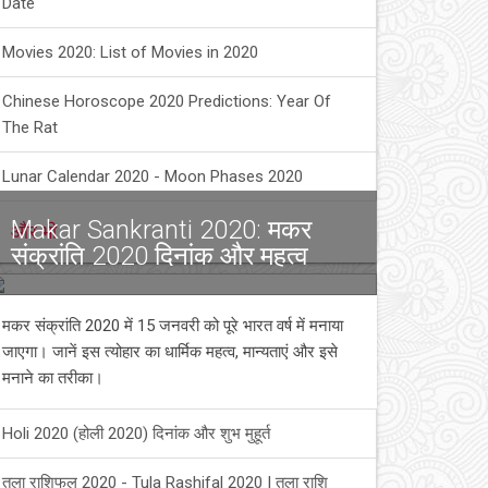
Date
Movies 2020: List of Movies in 2020
Chinese Horoscope 2020 Predictions: Year Of
The Rat
Lunar Calendar 2020 - Moon Phases 2020
Makar Sankranti 2020: मकर
और भी
संक्रांति 2020 दिनांक और महत्व
मकर संक्रांति 2020 में 15 जनवरी को पूरे भारत वर्ष में मनाया
जाएगा। जानें इस त्योहार का धार्मिक महत्व, मान्यताएं और इसे
मनाने का तरीका।
Holi 2020 (होली 2020) दिनांक और शुभ मुहूर्त
तुला राशिफल 2020 - Tula Rashifal 2020 | तुला राशि