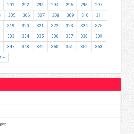
291
292
293
294
295
296
297
4
305
306
307
308
309
310
311
319
320
321
322
323
324
325
333
334
335
336
337
338
339
347
348
349
350
351
352
353
t »
हत्व