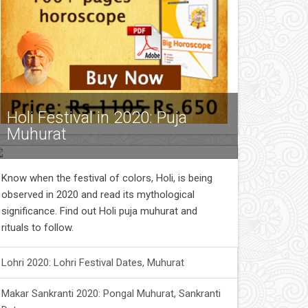
Holi Festival in 2020: Puja
Muhurat
Know when the festival of colors, Holi, is being
observed in 2020 and read its mythological
significance. Find out Holi puja muhurat and
rituals to follow.
Lohri 2020: Lohri Festival Dates, Muhurat
Makar Sankranti 2020: Pongal Muhurat, Sankranti