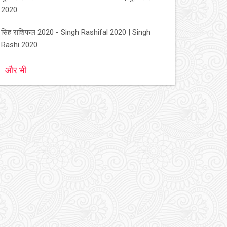
2020
सिंह राशिफल 2020 - Singh Rashifal 2020 | Singh
Rashi 2020
और भी