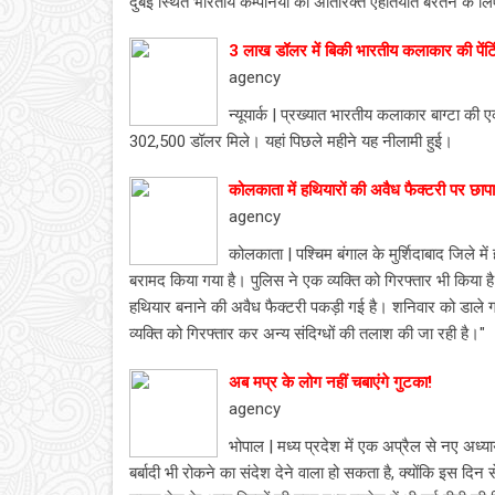
दुबई स्थित भारतीय कम्पनियों को अतिरिक्त ऐहतियात बरतने के ल
3 लाख डॉलर में बिकी भारतीय कलाकार की पेंटि
agency
न्यूयार्क | प्रख्यात भारतीय कलाकार बाग्टा की
302,500 डॉलर मिले। यहां पिछले महीने यह नीलामी हुई।
कोलकाता में हथियारों की अवैध फैक्टरी पर छापा
agency
कोलकाता | पश्चिम बंगाल के मुर्शिदाबाद जिले मे
बरामद किया गया है। पुलिस ने एक व्यक्ति को गिरफ्तार भी किया ह
हथियार बनाने की अवैध फैक्टरी पकड़ी गई है। शनिवार को डाले ग
व्यक्ति को गिरफ्तार कर अन्य संदिग्धों की तलाश की जा रही है।"
अब मप्र के लोग नहीं चबाएंगे गुटका!
agency
भोपाल | मध्य प्रदेश में एक अप्रैल से नए अध्
बर्बादी भी रोकने का संदेश देने वाला हो सकता है, क्योंकि इस दिन 