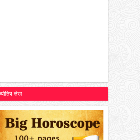
ज्योतिष लेख