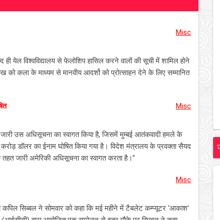
Misc
ही येल विश्वविद्यालय से फेलोशिप हासिल करने वालों की सूची में शामिल होने
ुख को कला के माध्यम से मानवीय आदर्शो को प्रोत्साहन देने के लिए सम्मानित
षित
Misc
ा जारी उस अधिसूचना का स्वागत किया है, जिसमें मुम्बई आतंकवादी हमले के
ोड़ डॉलर का ईनाम घोषित किया गया है। विदेश मंत्रालय के प्रवक्ता सैयद
म के तहत जारी अमेरिकी अधिसूचना का स्वागत करता है।"
Misc
 कपिल सिब्बल ने सोमवार को कहा कि मई महीने में टैबलेट कम्प्यूटर 'आकाश'