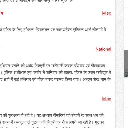
िए कहा है। ऑनलाइन समाचार पत्र 'गल्फ न्यूज' के
ंग
Misc
 एक पेंटिंग के लिए इंडियन, हिमालयन एंड साउथईस्ट एशियन आर्ट नीलामी में
National
ं हथियार बनाने की अवैध फैक्ट्री पर छापेमारी करके हथियार एवं गोलाबारुद
ै। पुलिस अधीक्षक एच. कबीर ने शनिवार को बताया, "जिले के उत्तर फतेहपुर में
ए छापे में कई हथियार एवं गोला बारुद बरामद किया गया। अब्दुल शेख नाम के
Misc
याय की शुरुआत हो रही है। यह अध्याय बीमारियों को रोकने के साथ धन की
से राज्य में तम्बाकू वाले गुटका की बिक्री पर रोक लगने जा रही है। गुटका