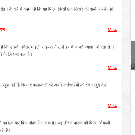
ोइन के बारे में कहना है कि यह फिल्म किसी एक सितारे की बायोग्राफी नहीं
िएम
Misc
है कि उनकी मंगेतर माइली साइरस ने उन्हें हर चीज को ज्यादा गंभीरता से न
ने के लिए भी कहा है।
Misc
खुश नहीं हैं कि अब कलाकारों को अपने कर्मचारियों को वेतन खुद देना
Misc
ने का एक बार फिर मौका मिल गया है। वह नीरज पाठक की फिल्म 'भैयाजी
रही है।