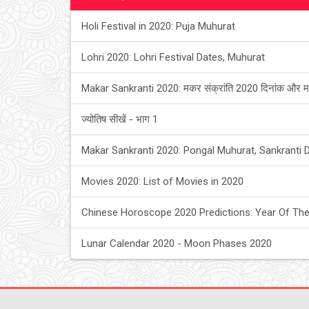
Holi Festival in 2020: Puja Muhurat
Lohri 2020: Lohri Festival Dates, Muhurat
Makar Sankranti 2020: मकर संक्रांति 2020 दिनांक और म
ज्योतिष सीखें - भाग 1
Makar Sankranti 2020: Pongal Muhurat, Sankranti 
Movies 2020: List of Movies in 2020
Chinese Horoscope 2020 Predictions: Year Of The
Lunar Calendar 2020 - Moon Phases 2020