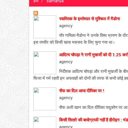
होम
samanya
स्वास्तिक के इस्तेमाल से मुश्किल में मैडोना
agency
पॉप गायिका मैडोना ने उनके विश्व भ्रमण के दौरा
इस तस्वीर को किसी खास मकसद के लिए चुना गया था।
आदित्य चोपड़ा ने रानी मुखर्जी को दी 1.25 कर
agency
निर्देशक आदित्य चोपड़ा और रानी मुखर्जी के बीच 
फिजा में गर्म रहती इन अफवाहों को दोनों की तरफ से कभी कोई ह
सैफ का दिल आया दीपिका पर !
agency
सैफ अली खान का दिल दीपिका पादुकोण पर आ
किसी सितारे की बायोग्राफी नहीं है हीरोइन : भ
agency