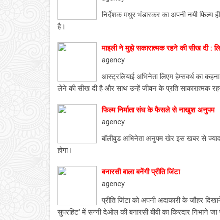
निर्देशक मधुर भंडारकर का अपनी नयी फिल्म हीर
है।
माइली ने मुझे सकारात्मक रहने की सीख दी : ल
agency
आस्ट्रलियाई अभिनेता लिएम हेम्सवर्थ का कहना 
लेने की सीख दी है और साथ उन्हें जीवन के प्रति साकारात्मक रह
फिल्म निर्माता संघ के फैसले से नाखुश अनुपम
agency
बॉलीवुड अभिनेता अनुपम खेर इस खबर से ज्यादा 
होगा।
बनारसी बाला बनेंगी प्रीति जिंटा
agency
प्रीति जिंटा को अपनी अदाकारी के जौहर दिखा
सुपरहिट' में सन्नी देओल की बनारसी बीवी का किरदार निभाने जा 