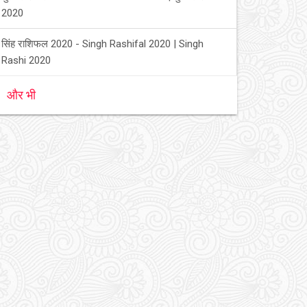
2020
सिंह राशिफल 2020 - Singh Rashifal 2020 | Singh
Rashi 2020
और भी