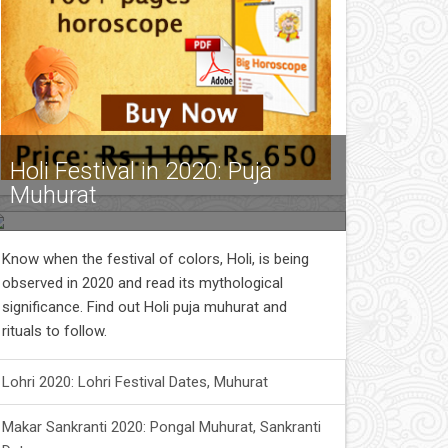
Holi Festival in 2020: Puja
Muhurat
Know when the festival of colors, Holi, is being
observed in 2020 and read its mythological
significance. Find out Holi puja muhurat and
rituals to follow.
Lohri 2020: Lohri Festival Dates, Muhurat
Makar Sankranti 2020: Pongal Muhurat, Sankranti