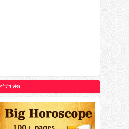
ज्योतिष लेख