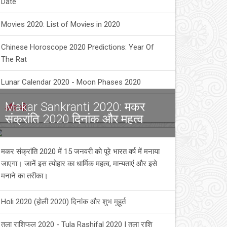
Date
Movies 2020: List of Movies in 2020
Chinese Horoscope 2020 Predictions: Year Of
The Rat
Lunar Calendar 2020 - Moon Phases 2020
Makar Sankranti 2020: मकर
और भी
संक्रांति 2020 दिनांक और महत्व
मकर संक्रांति 2020 में 15 जनवरी को पूरे भारत वर्ष में मनाया
जाएगा। जानें इस त्योहार का धार्मिक महत्व, मान्यताएं और इसे
मनाने का तरीका।
Holi 2020 (होली 2020) दिनांक और शुभ मुहूर्त
तुला राशिफल 2020 - Tula Rashifal 2020 | तुला राशि