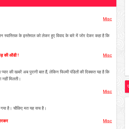
Misc
न स्वास्तिक के इस्तेमाल को लेकर हुए विवाद के बारे में जोर देकर कहा है कि
ोड़ की ऑडी !
Misc
प्यार की खबरें अब पुरानी बात हैं, लेकिन फिल्मी पंडितों की दिक्कत यह है कि
वा नहीं मिलती।
Misc
 गया है। चौकिए मत यह सच है।
ंडारकर
Misc