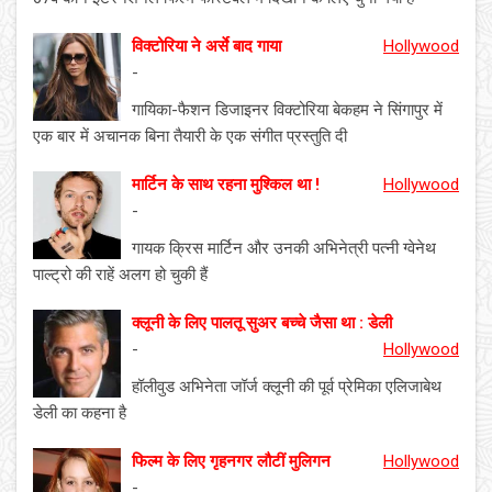
विक्टोरिया ने अर्से बाद गाया
Hollywood
-
गायिका-फैशन डिजाइनर विक्टोरिया बेकहम ने सिंगापुर में
एक बार में अचानक बिना तैयारी के एक संगीत प्रस्तुति दी
मार्टिन के साथ रहना मुश्किल था !
Hollywood
-
गायक क्रिस मार्टिन और उनकी अभिनेत्री पत्नी ग्वेनेथ
पाल्ट्रो की राहें अलग हो चुकी हैं
क्लूनी के लिए पालतू सुअर बच्चे जैसा था : डेली
-
Hollywood
हॉलीवुड अभिनेता जॉर्ज क्लूनी की पूर्व प्रेमिका एलिजाबेथ
डेली का कहना है
फिल्म के लिए गृहनगर लौटीं मुलिगन
Hollywood
-