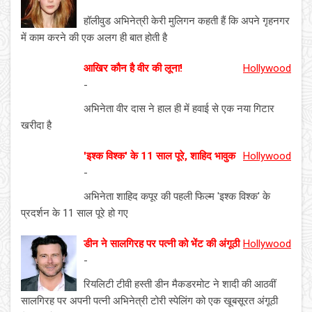
हॉलीवुड अभिनेत्री केरी मुलिगन कहती हैं कि अपने गृहनगर
में काम करने की एक अलग ही बात होती है
आखिर कौन है वीर की लूना!
Hollywood
-
अभिनेता वीर दास ने हाल ही में हवाई से एक नया गिटार
खरीदा है
'इश्क विश्क' के 11 साल पूरे, शाहिद भावुक
Hollywood
-
अभिनेता शाहिद कपूर की पहली फिल्म 'इश्क विश्क' के
प्रदर्शन के 11 साल पूरे हो गए
डीन ने सालगिरह पर पत्नी को भेंट की अंगूठी
Hollywood
-
रियलिटी टीवी हस्ती डीन मैकडरमोट ने शादी की आठवीं
सालगिरह पर अपनी पत्नी अभिनेत्री टोरी स्पेलिंग को एक खूबसूरत अंगूठी