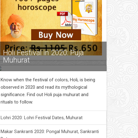
Holi Festival in 2020: Puja
Muhurat
Know when the festival of colors, Holi, is being
observed in 2020 and read its mythological
significance. Find out Holi puja muhurat and
rituals to follow.
Lohri 2020: Lohri Festival Dates, Muhurat
Makar Sankranti 2020: Pongal Muhurat, Sankranti