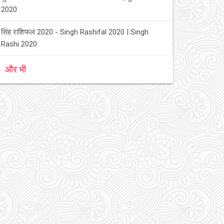
2020
सिंह राशिफल 2020 - Singh Rashifal 2020 | Singh
Rashi 2020
और भी