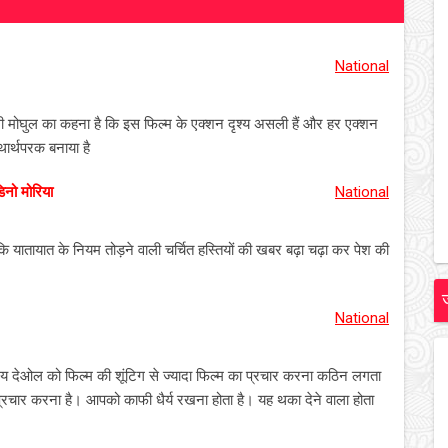
National
अली मोघुल का कहना है कि इस फिल्म के एक्शन दृश्य असली हैं और हर एक्शन
थार्थपरक बनाया है
िनो मोरिया
National
ि यातायात के नियम तोड़ने वाली चर्चित हस्तियों की खबर बढ़ा चढ़ा कर पेश की
National
य देओल को फिल्म की शूंटिग से ज्यादा फिल्म का प्रचार करना कठिन लगता
 प्रचार करना है। आपको काफी धैर्य रखना होता है। यह थका देने वाला होता