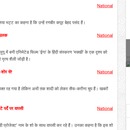
National
या भट्ट का कहना है कि उन्हें रणबीर कपूर बेहद पसंद हैं।
ी झलक
National
ुगू में बनी एनिमेटेड फिल्म 'ईगा' के हिंदी संस्करण 'मक्खी' के एक दृश्य को
ृत्य शैली जोड़ी है।
र-शोर से!
National
वक्त रह गया है लेकिन अभी तक शादी को लेकर सैफ-करीना चुप हैं। खबरों
े पर्दे पर वापसी
National
ड्डी प्रोजेक्ट' नाम के शो के साथ वापसी कर रहे हैं। उनका कहना है कि इस शो