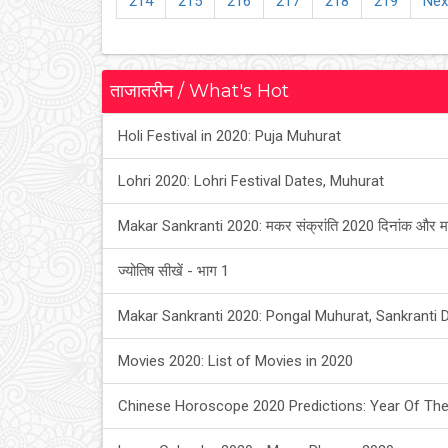
214
215
216
217
218
219
Nex
ताजातरीन / What's Hot
Holi Festival in 2020: Puja Muhurat
Lohri 2020: Lohri Festival Dates, Muhurat
Makar Sankranti 2020: मकर संक्रांति 2020 दिनांक और म
ज्योतिष सीखें - भाग 1
Makar Sankranti 2020: Pongal Muhurat, Sankranti 
Movies 2020: List of Movies in 2020
Chinese Horoscope 2020 Predictions: Year Of The