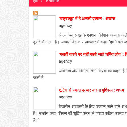
होम
Khabar
'चक्रव्यूह' में है असली एक्शन : अब्बास
agency
फिल्म 'चक्रव्यूह के एक्शन निर्देशक अब्बास 
दूसरे से अलग है। अब्बास ने एक साक्षात्कार में कहा, "हमने इसे य
'गलती करने पर नहीं बख्शे जाते चर्चित लोग' : ड
agency
अभिनेता और निर्माता डिनो मोरिया का कहना है क
जाती है।
शूटिग से ज्यादा प्रचार करना मुश्किल : अभय
agency
बेहतरीन अदाकरी के लिए पहचाने जाने वाले अभ
है। उन्होंने कहा, "फिल्म की शूटिंग करने से ज्यादा कठिन उसका
है।"