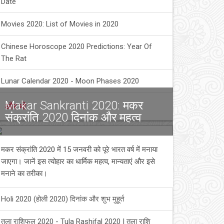
Date
Movies 2020: List of Movies in 2020
Chinese Horoscope 2020 Predictions: Year Of
The Rat
Lunar Calendar 2020 - Moon Phases 2020
Makar Sankranti 2020: मकर
और भी
संक्रांति 2020 दिनांक और महत्व
मकर संक्रांति 2020 में 15 जनवरी को पूरे भारत वर्ष में मनाया
जाएगा। जानें इस त्योहार का धार्मिक महत्व, मान्यताएं और इसे
मनाने का तरीका।
Holi 2020 (होली 2020) दिनांक और शुभ मुहूर्त
तुला राशिफल 2020 - Tula Rashifal 2020 | तुला राशि