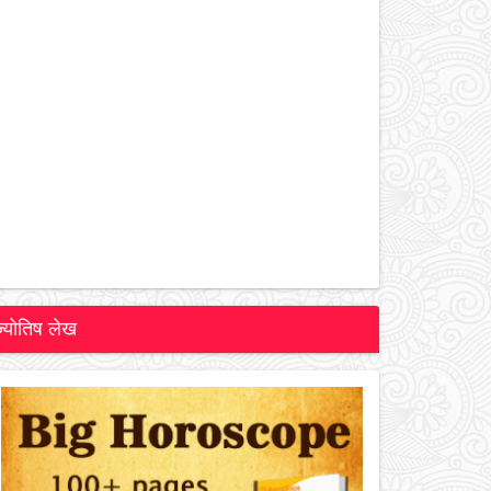
ज्योतिष लेख