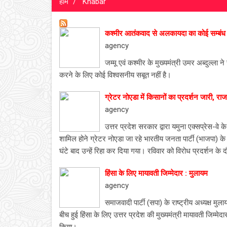
होम
Khabar
कश्मीर आतंकवाद से अलकायदा का कोई सम्बंध 
agency
जम्मू एवं कश्मीर के मुख्यमंत्री उमर अब्दुल्ल
करने के लिए कोई विश्वसनीय सबूत नहीं है।
ग्रेटर नोएडा में किसानों का प्रदर्शन जारी, रा
agency
उत्तर प्रदेश सरकार द्वारा यमुना एक्सप्रेस-वे
शामिल होने ग्रेटर नोएडा जा रहे भारतीय जनता पार्टी (भाजपा) क
घंटे बाद उन्हें रिहा कर दिया गया। रविवार को विरोध प्रदर्शन के दौ
हिंसा के लिए मायावती जिम्मेदार : मुलायम
agency
समाजवादी पार्टी (सपा) के राष्ट्रीय अध्यक्ष मु
बीच हुई हिंसा के लिए उत्तर प्रदेश की मुख्यमंत्री मायावती जिम्