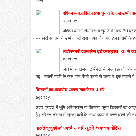
किया।
पश्चिम बंगाल विधानसभा चुनाव के कई उम्मीदवा
agency
पश्चिम बंगाल विधानसभा चुनाव में उतरे 20 प्रत
सरकारी संगठन ने उम्मीदवारों द्वारा दायर किए गए हलफनामों के 
उद्योगनगरी एक्सप्रेस दुर्घटनाग्रस्त, 30 से ज्
agency
लोकमान्य तिलक टर्मिनल से लखनऊ की ओर जा रह
गई। यात्री गाड़ी के कुल पांच डिब्बे पटरी से उतरे है, इस हादसे म
किसानों का आक्रोश आगरा तक फैला, 4 मरे
agency
उत्तर प्रदेश में भूमि अधिग्रहण के खिलाफ फूटा किसानों का आ
है। ग्रेटर नोएडा में सुरक्षा बलों के साथ झड़प में मरने वालों की स
मारुति सुजुकी को एयरबैग्स नहीं खुलने के कारण नोटिस
agency