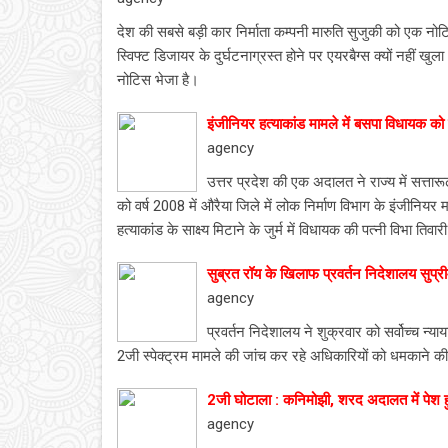
देश की सबसे बड़ी कार निर्माता कम्पनी मारुति सुजुकी को एक न
स्विफ्ट डिजायर के दुर्घटनाग्रस्त होने पर एयरबैग्स क्यों नहीं 
नोटिस भेजा है।
इंजीनियर हत्याकांड मामले में बसपा विधायक को
agency
उत्तर प्रदेश की एक अदालत ने राज्य में सत्ता
को वर्ष 2008 में औरैया जिले में लोक निर्माण विभाग के इंजीनियर
हत्याकांड के साक्ष्य मिटाने के जुर्म में विधायक की पत्नी विभा 
सुब्रत रॉय के खिलाफ प्रवर्तन निदेशालय सुप्रीम
agency
प्रवर्तन निदेशालय ने शुक्रवार को सर्वोच्च न्य
2जी स्पेक्ट्रम मामले की जांच कर रहे अधिकारियों को धमकाने क
2जी घोटाला : कनिमोझी, शरद अदालत में पेश ह
agency