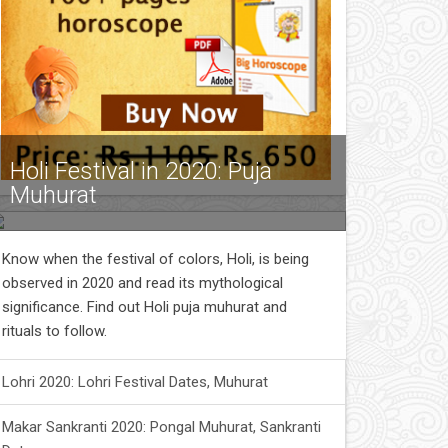
Holi Festival in 2020: Puja
Muhurat
Know when the festival of colors, Holi, is being
observed in 2020 and read its mythological
significance. Find out Holi puja muhurat and
rituals to follow.
Lohri 2020: Lohri Festival Dates, Muhurat
Makar Sankranti 2020: Pongal Muhurat, Sankranti