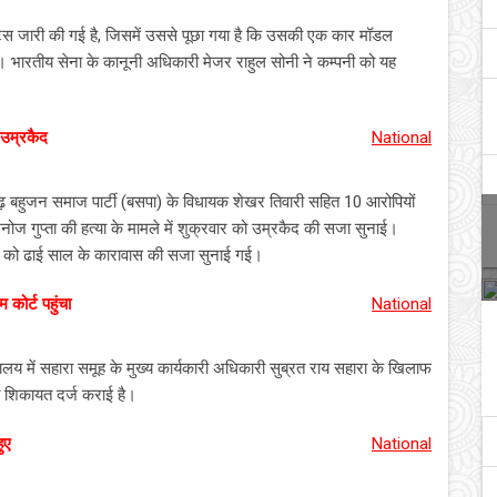
ोटिस जारी की गई है, जिसमें उससे पूछा गया है कि उसकी एक कार मॉडल
खुला। भारतीय सेना के कानूनी अधिकारी मेजर राहुल सोनी ने कम्पनी को यह
 उम्रकैद
National
रूढ़ बहुजन समाज पार्टी (बसपा) के विधायक शेखर तिवारी सहित 10 आरोपियों
 मनोज गुप्ता की हत्या के मामले में शुक्रवार को उम्रकैद की सजा सुनाई।
तिवारी को ढाई साल के कारावास की सजा सुनाई गई।
 कोर्ट पहुंचा
National
ायालय में सहारा समूह के मुख्य कार्यकारी अधिकारी सुब्रत राय सहारा के खिलाफ
ी शिकायत दर्ज कराई है।
ुए
National