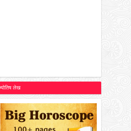
ज्योतिष लेख