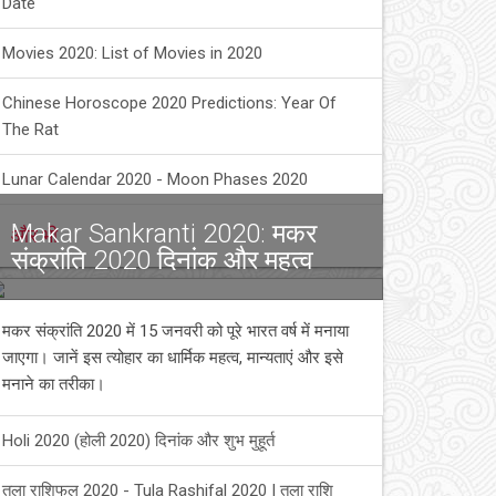
Date
Movies 2020: List of Movies in 2020
Chinese Horoscope 2020 Predictions: Year Of
The Rat
Lunar Calendar 2020 - Moon Phases 2020
Makar Sankranti 2020: मकर
और भी
संक्रांति 2020 दिनांक और महत्व
मकर संक्रांति 2020 में 15 जनवरी को पूरे भारत वर्ष में मनाया
जाएगा। जानें इस त्योहार का धार्मिक महत्व, मान्यताएं और इसे
मनाने का तरीका।
Holi 2020 (होली 2020) दिनांक और शुभ मुहूर्त
तुला राशिफल 2020 - Tula Rashifal 2020 | तुला राशि