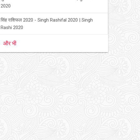
2020
सिंह राशिफल 2020 - Singh Rashifal 2020 | Singh
Rashi 2020
और भी