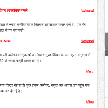
रों पर आपराधिक मामले
National
िशत से ज्यादा उम्मीदवारों के खिलाफ आपराधिक मामले दर्ज हैं। एक गैर
हवाले से यह बात कही।
यादा घायल
National
ी उद्योगनगरी एक्सप्रेस सोमवार सुबह विदिशा के पास दुर्घटनाग्रस्त हो
ें 30 से ज्यादा यात्री घायल हो गए।
Misc
क्रोश ग्रेटर नोएडा से शुरू होकर अलीगढ़, मथुरा और आगरा तक पहुंच गया
ंख्या चार हो गई है।
Misc