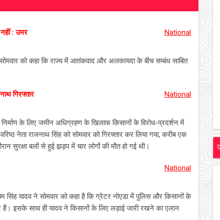
नहीं : उमर
National
ा ने सोमवार को कहा कि राज्य में आतंकवाद और अलकायदा के बीच सम्बंध साबित
जनाथ गिरफ्तार
National
 के निर्माण के लिए जमीन अधिग्रहण के खिलाफ किसानों के विरोध-प्रदर्शन में
े वरिष्ठ नेता राजनाथ सिंह को सोमवार को गिरफ्तार कर लिया गया, करीब एक
रान सुरक्षा बलों से हुई झड़प में चार लोगों की मौत हो गई थी।
National
लायम सिंह यादव ने सोमवार को कहा है कि ग्रेटर नोएडा में पुलिस और किसानों के
मेदार हैं। इसके साथ ही यादव ने किसानों के लिए लड़ाई जारी रखने का एलान