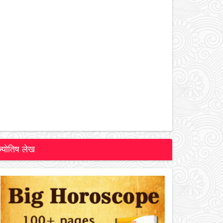
ज्योतिष लेख