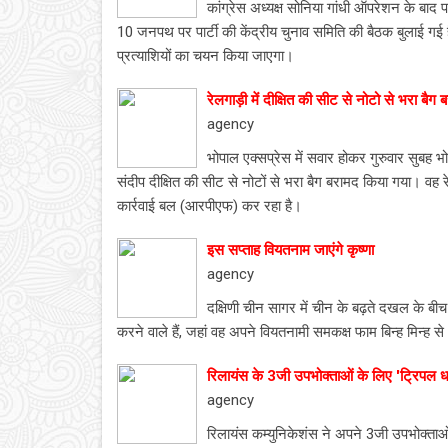
कांग्रेस अध्यक्ष सोनिया गांधी ऑपरेशन के बाद 
10 जनपथ पर पार्टी की केंद्रीय चुनाव समिति की बैठक बुलाई गई है, 
प्रत्याशियों का चयन किया जाएगा।
रेलगाड़ी में दीक्षित की सीट से नोटो से भरा बैग 
agency
भोपाल एक्सप्रेस में सवार होकर गुरुवार सुबह भो
संदीप दीक्षित की सीट से नोटों से भरा बैग बरामद किया गया। वह रे
कार्रवाई बल (आरपीएफ) कर रहा है।
इस सप्ताह वियतनाम जाएंगे कृष्णा
agency
दक्षिणी चीन सागर में चीन के बढ़ते दखल के बीच
करने वाले हैं, जहां वह अपने वियतनामी समकक्ष फाम बिन्ह मिन्ह से 
रिलायंस के 3जी उपभोक्ताओं के लिए 'ट्रिपल 
agency
रिलायंस कम्युनिकेशंस ने अपने 3जी उपभोक्ता