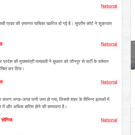
National
ाध्वी प्रज्ञा की ज़मानत याचिका खारिज हो गई है। सुप्रीम कोर्ट ने शुक्रवार
या
National
प्रदेश की मुख्यमंत्री मायावती ने बुधवार को जौनपुर से पार्टी के वर्तमान
म्बित कर दिया।
्त
National
े के कारण जगह-जगह पानी जमा हो गया, जिससे शहर के विभिन्न इलाकों में
न में और अधिक बारिश होने की सम्भावना है।
ी सोनिया
National