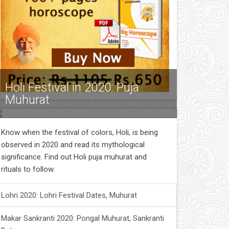
Holi Festival in 2020: Puja
Muhurat
Know when the festival of colors, Holi, is being
observed in 2020 and read its mythological
significance. Find out Holi puja muhurat and
rituals to follow.
Lohri 2020: Lohri Festival Dates, Muhurat
Makar Sankranti 2020: Pongal Muhurat, Sankranti