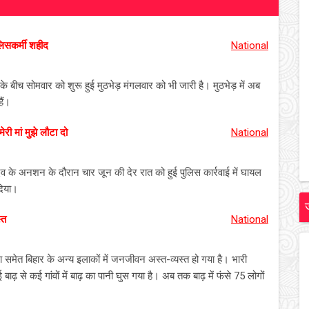
ुलिसकर्मी शहीद
National
ं के बीच सोमवार को शुरू हुई मुठभेड़ मंगलवार को भी जारी है। मुठभेड़ में अब
ैं।
ेरी मां मुझे लौटा दो
National
देव के अनशन के दौरान चार जून की देर रात को हुई पुलिस कार्रवाई में घायल
दिया।
्त
National
समेत बिहार के अन्य इलाकों में जनजीवन अस्त-व्यस्त हो गया है। भारी
ाढ़ से कई गांवों में बाढ़ का पानी घुस गया है। अब तक बाढ़ में फंसे 75 लोगों