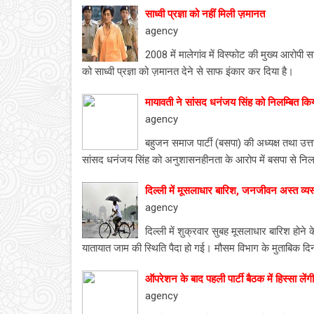
साध्वी प्रज्ञा को नहीं मिली ज़मानत
agency
2008 में मालेगांव में विस्फोट की मुख्य आरोपी स
को साध्वी प्रज्ञा को ज़मानत देने से साफ इंकार कर दिया है।
मायावती ने सांसद धनंजय सिंह को निलम्बित कि
agency
बहुजन समाज पार्टी (बसपा) की अध्यक्ष तथा उत्तर 
सांसद धनंजय सिंह को अनुशासनहीनता के आरोप में बसपा से निल
दिल्ली में मूसलाधार बारिश, जनजीवन अस्त व्यस
agency
दिल्ली में शुक्रवार सुबह मूसलाधार बारिश होन
यातायात जाम की स्थिति पैदा हो गई। मौसम विभाग के मुताबिक दि
ऑपरेशन के बाद पहली पार्टी बैठक में हिस्सा लेंग
agency