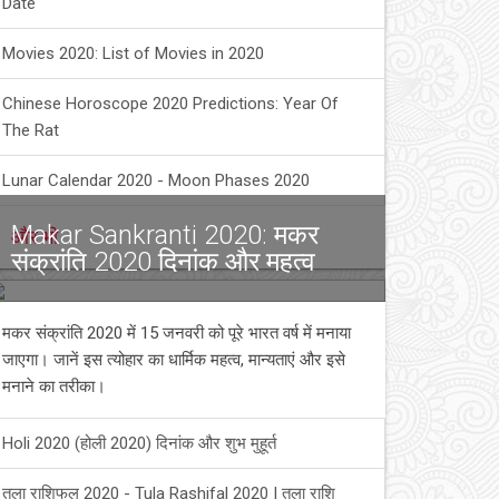
Date
Movies 2020: List of Movies in 2020
Chinese Horoscope 2020 Predictions: Year Of
The Rat
Lunar Calendar 2020 - Moon Phases 2020
Makar Sankranti 2020: मकर
और भी
संक्रांति 2020 दिनांक और महत्व
मकर संक्रांति 2020 में 15 जनवरी को पूरे भारत वर्ष में मनाया
जाएगा। जानें इस त्योहार का धार्मिक महत्व, मान्यताएं और इसे
मनाने का तरीका।
Holi 2020 (होली 2020) दिनांक और शुभ मुहूर्त
तुला राशिफल 2020 - Tula Rashifal 2020 | तुला राशि