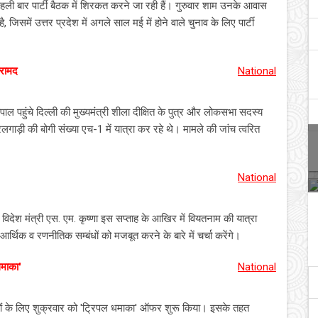
पहली बार पार्टी बैठक में शिरकत करने जा रही हैं। गुरुवार शाम उनके आवास
जिसमें उत्तर प्रदेश में अगले साल मई में होने वाले चुनाव के लिए पार्टी
बरामद
National
पाल पहुंचे दिल्ली की मुख्यमंत्री शीला दीक्षित के पुत्र और लोकसभा सदस्य
लगाड़ी की बोगी संख्या एच-1 में यात्रा कर रहे थे। मामले की जांच त्वरित
National
 विदेश मंत्री एस. एम. कृष्णा इस सप्ताह के आखिर में वियतनाम की यात्रा
आर्थिक व रणनीतिक सम्बंधों को मजबूत करने के बारे में चर्चा करेंगे।
धमाका'
National
ओं के लिए शुक्रवार को 'ट्रिपल धमाका' ऑफर शुरू किया। इसके तहत