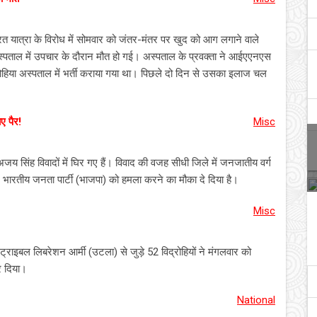
ारत यात्रा के विरोध में सोमवार को जंतर-मंतर पर खुद को आग लगाने वाले
अस्पताल में उपचार के दौरान मौत हो गई। अस्पताल के प्रवक्ता ने आईएएनएस
ोहिया अस्पताल में भर्ती कराया गया था। पिछले दो दिन से उसका इलाज चल
ए पैर!
Misc
ष अजय सिंह विवादों में घिर गए हैं। विवाद की वजह सीधी जिले में जनजातीय वर्ग
 पर भारतीय जनता पार्टी (भाजपा) को हमला करने का मौका दे दिया है।
Misc
 ट्राइबल लिबरेशन आर्मी (उटला) से जुड़े 52 विद्रोहियों ने मंगलवार को
र दिया।
National