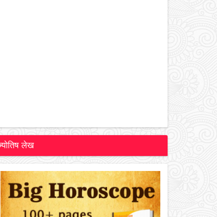
ज्योतिष लेख