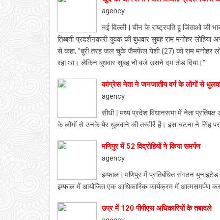
agency
नई दिल्ली | चीन के राष्ट्रपति हू जिंताओ की भ
तिब्बती प्रदर्शनकारी युवक की बुधवार सुबह राम मनोहर लोहिया 
से कहा, "बुरी तरह जल चुके जैमफेल येशी (27) को राम मनोहर ल
रहा था। लेकिन बुधवार सुबह नौ बजे उसने दम तोड़ दिया।"
कांग्रेस नेता ने जनजातीय वर्ग के लोगों से धुलवा
agency
सीधी | मध्य प्रदेश विधानसभा में नेता प्रतिपक्
के लोगों से उनके पैर धुलवाने की तस्वीरें हैं। इस घटना ने सिंह
मणिपुर में 52 विद्रोहियों ने किया समर्पण
agency
इम्फाल | मणिपुर में प्रतिबंधित संगठन युनाइटेड
इम्फाल में आयोजित एक आधिकारिक कार्यक्रम में आत्मसमर्पण क
उप्र में 120 पीपीएस अधिकारियों के तबादले