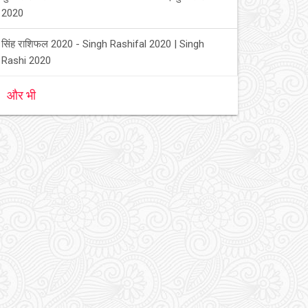
2020
सिंह राशिफल 2020 - Singh Rashifal 2020 | Singh
Rashi 2020
और भी