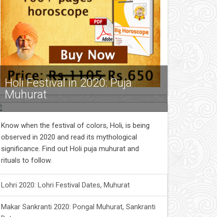
Holi Festival in 2020: Puja
Muhurat
Know when the festival of colors, Holi, is being
observed in 2020 and read its mythological
significance. Find out Holi puja muhurat and
rituals to follow.
Lohri 2020: Lohri Festival Dates, Muhurat
Makar Sankranti 2020: Pongal Muhurat, Sankranti