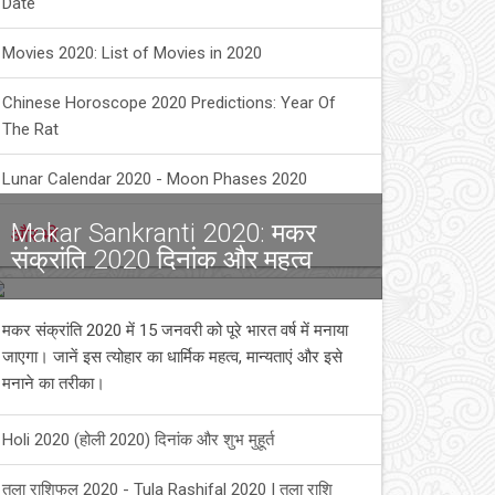
Date
Movies 2020: List of Movies in 2020
Chinese Horoscope 2020 Predictions: Year Of
The Rat
Lunar Calendar 2020 - Moon Phases 2020
Makar Sankranti 2020: मकर
और भी
संक्रांति 2020 दिनांक और महत्व
मकर संक्रांति 2020 में 15 जनवरी को पूरे भारत वर्ष में मनाया
जाएगा। जानें इस त्योहार का धार्मिक महत्व, मान्यताएं और इसे
मनाने का तरीका।
Holi 2020 (होली 2020) दिनांक और शुभ मुहूर्त
तुला राशिफल 2020 - Tula Rashifal 2020 | तुला राशि