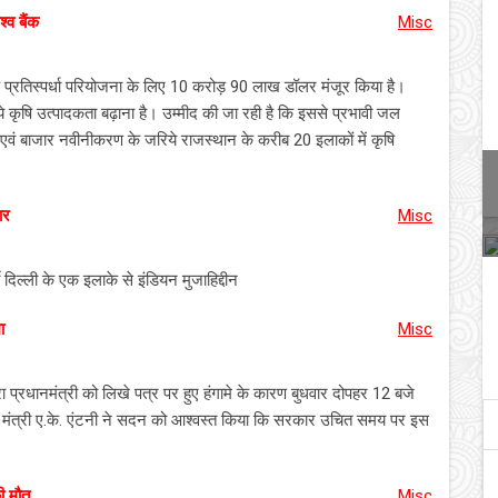
्व बैंक
Misc
ृषि प्रतिस्पर्धा परियोजना के लिए 10 करोड़ 90 लाख डॉलर मंजूर किया है।
ये कृषि उत्पादकता बढ़ाना है। उम्मीद की जा रही है कि इससे प्रभावी जल
ं एवं बाजार नवीनीकरण के जरिये राजस्थान के करीब 20 इलाकों में कृषि
ार
Misc
ी दिल्ली के एक इलाके से इंडियन मुजाहिद्दीन
ा
Misc
ारा प्रधानमंत्री को लिखे पत्र पर हुए हंगामे के कारण बुधवार दोपहर 12 बजे
षा मंत्री ए.के. एंटनी ने सदन को आश्वस्त किया कि सरकार उचित समय पर इस
ी मौत
Misc