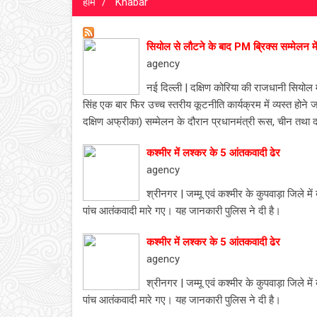
होम
Khabar
सियोल से लौटने के बाद PM ब्रिक्स सम्मेलन में 
agency
नई दिल्ली | दक्षिण कोरिया की राजधानी सियोल मे
सिंह एक बार फिर उच्च स्तरीय कूटनीति कार्यक्रम में व्यस्त होने जा
दक्षिण अफ्रीका) सम्मेलन के दौरान प्रधानमंत्री रूस, चीन तथा दक्षिण अ
कश्मीर में लश्कर के 5 आंतकवादी ढेर
agency
श्रीनगर | जम्मू एवं कश्मीर के कुपवाड़ा जिले मे
पांच आतंकवादी मारे गए। यह जानकारी पुलिस ने दी है।
कश्मीर में लश्कर के 5 आंतकवादी ढेर
agency
श्रीनगर | जम्मू एवं कश्मीर के कुपवाड़ा जिले मे
पांच आतंकवादी मारे गए। यह जानकारी पुलिस ने दी है।