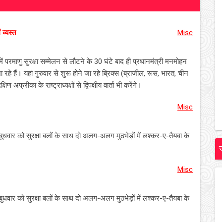
व्यस्त
Misc
ं परमाणु सुरक्षा सम्मेलन से लौटने के 30 घंटे बाद ही प्रधानमंत्री मनमोहन
 रहे हैं। यहां गुरुवार से शुरू होने जा रहे ब्रिक्स (ब्राजील, रूस, भारत, चीन
फ्रीका के राष्ट्राध्यक्षों से द्विपक्षीय वार्ता भी करेंगे।
Misc
ं बुधवार को सुरक्षा बलों के साथ दो अलग-अलग मुठभेड़ों में लश्कर-ए-तैयबा के
Misc
ं बुधवार को सुरक्षा बलों के साथ दो अलग-अलग मुठभेड़ों में लश्कर-ए-तैयबा के