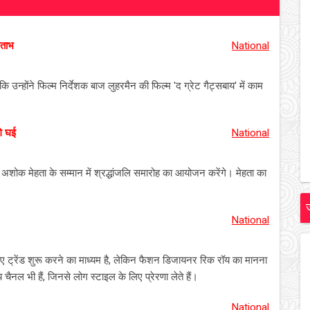
िताभ
National
न्होंने फिल्म निर्देशक बाज लुहरमैन की फिल्म 'द ग्रेट गैट्सबाय' में काम
गे घई
National
र अशोक मेहता के सम्मान में श्रद्धांजलि समारोह का आयोजन करेंगे। मेहता का
National
स नए ट्रेंड शुरू करने का माध्यम है, लेकिन फैशन डिजायनर रिक रॉय का मानना
 चैनल भी हैं, जिनसे लोग स्टाइल के लिए प्रेरणा लेते हैं।
National