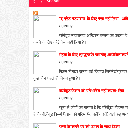
होम
Khabar
'द ग्रेट गैट्सबाय' के लिए पैसा नहीं लिया : अम
agency
बॉलीवुड महानायक अमिताभ बच्चन का कहना है कि उ
करने के लिए कोई पैसा नहीं लिया है।
मेहता के लिए श्रद्धांजलि समारोह आयोजित करें
agency
फिल्म निर्माता सुभाष घई दिवंगत सिनेमैटोग्राफ
कुछ दिन पहले ही निधन हुआ है।
बॉलीवुड फैशन को परिभाषित नहीं करता: रिक
agency
बहुत से लोगों का मानना है कि बॉलीवुड फिल्म्
है कि बॉलीवुड फिल्में फैशन को परिभाषित नहीं करतीं, यहां कई अन्य
पत्नी के कहने पर की फराह के साथ फिल्म