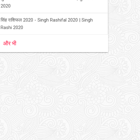
2020
सिंह राशिफल 2020 - Singh Rashifal 2020 | Singh
Rashi 2020
और भी