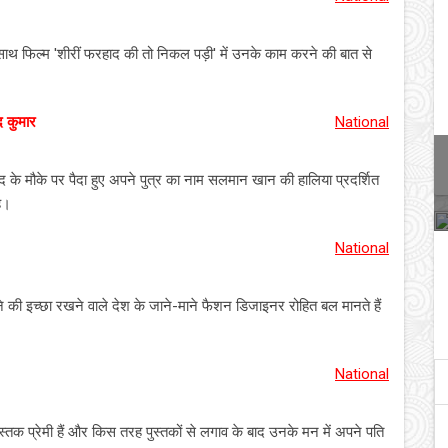
थ फिल्म 'शीरीं फरहाद की तो निकल पड़ी' में उनके काम करने की बात से
द कुमार
National
द के मौके पर पैदा हुए अपने पुत्र का नाम सलमान खान की हालिया प्रदर्शित
ै।
National
 की इच्छा रखने वाले देश के जाने-माने फैशन डिजाइनर रोहित बल मानते हैं
National
पुस्तक प्रेमी हैं और किस तरह पुस्तकों से लगाव के बाद उनके मन में अपने पति