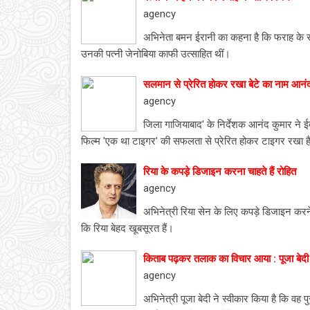
agency
अभिनेता बमन ईरानी का कहना है कि फराह के सा
उनकी पत्नी जेनोबिया काफी उत्साहित थीं।
सलमान से प्रेरित होकर रखा बेटे का नाम आनं
agency
जिला गाजियाबाद' के निर्देशक आनंद कुमार ने ई
फिल्म 'एक था टाइगर' की सफलता से प्रेरित होकर टाइगर रखा ह
रिया के कपड़े डिजाइन करना चाहते हैं रोहित
agency
अभिनेत्री रिया सेन के लिए कपड़े डिजाइन करने
कि रिया बेहद खूबसूरत हैं।
किताब पढ़कर तलाक का विचार आया : पूजा बेदी
agency
अभिनेत्री पूजा बेदी ने स्वीकार किया है कि वह 