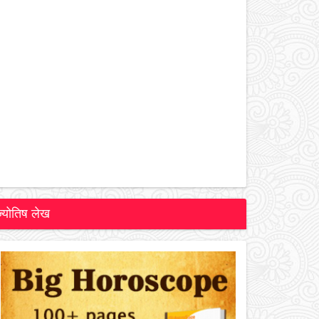
ज्योतिष लेख