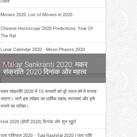
Date
Movies 2020: List of Movies in 2020
Chinese Horoscope 2020 Predictions: Year Of
The Rat
Lunar Calendar 2020 - Moon Phases 2020
Makar Sankranti 2020: मकर
और भी
संक्रांति 2020 दिनांक और महत्व
मकर संक्रांति 2020 में 15 जनवरी को पूरे भारत वर्ष में मनाया
जाएगा। जानें इस त्योहार का धार्मिक महत्व, मान्यताएं और इसे
मनाने का तरीका।
Holi 2020 (होली 2020) दिनांक और शुभ मुहूर्त
तुला राशिफल 2020 - Tula Rashifal 2020 | तुला राशि