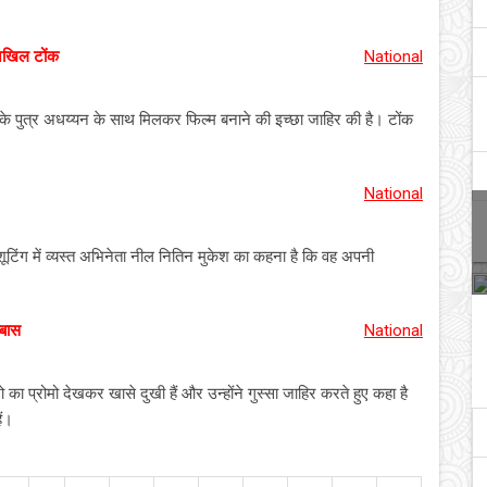
निखिल टोंक
National
 पुत्र अधय्यन के साथ मिलकर फिल्म बनाने की इच्छा जाहिर की है। टोंक
National
 शूटिंग में व्यस्त अभिनेता नील नितिन मुकेश का कहना है कि वह अपनी
्बास
National
का प्रोमो देखकर खासे दुखी हैं और उन्होंने गुस्सा जाहिर करते हुए कहा है
ैं।