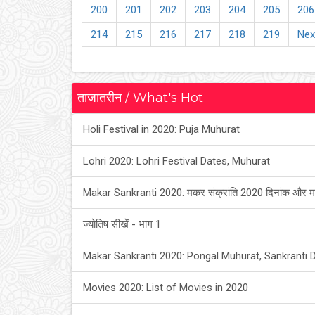
200
201
202
203
204
205
206
214
215
216
217
218
219
Nex
ताजातरीन / What's Hot
Holi Festival in 2020: Puja Muhurat
Lohri 2020: Lohri Festival Dates, Muhurat
Makar Sankranti 2020: मकर संक्रांति 2020 दिनांक और म
ज्योतिष सीखें - भाग 1
Makar Sankranti 2020: Pongal Muhurat, Sankranti 
Movies 2020: List of Movies in 2020