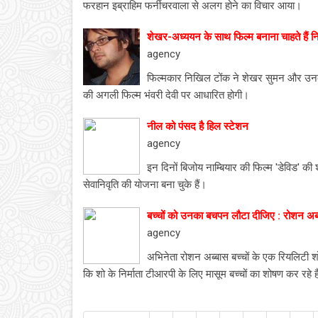
फरहान इब्राहिम फर्नीचरवाला से अलग होने का विचार आया।
शेखर-अध्ययन के साथ फिल्म बनाना चाहते हैं 
agency
फिल्मकार निखिल टोंक ने शेखर सुमन और उनके
की अगली फिल्म भंवरी देवी पर आधारित होगी।
नील को पंसद है हिल स्टेशन
agency
इन दिनों बिजोय नाम्बियार की फिल्म 'डेविड' की
सेवानिवृति की योजना बना चुके हैं।
बच्चों को उनका बचपन लौटा दीजिए : रोशन अब
agency
अभिनेता रोशन अब्बास बच्चों के एक रियलिटी शो 
कि शो के निर्माता टीआरपी के लिए मासूम बच्चों का शोषण कर रहे ह