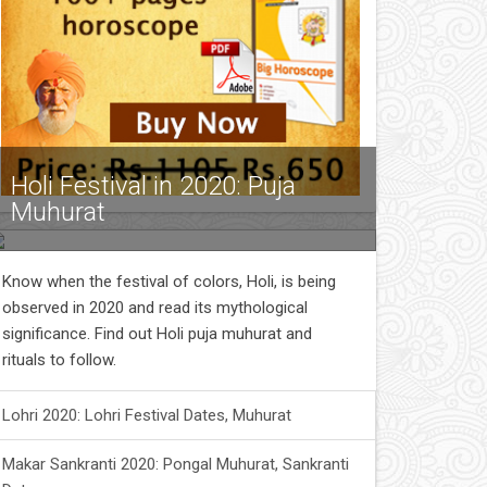
Holi Festival in 2020: Puja
Muhurat
Know when the festival of colors, Holi, is being
observed in 2020 and read its mythological
significance. Find out Holi puja muhurat and
rituals to follow.
Lohri 2020: Lohri Festival Dates, Muhurat
Makar Sankranti 2020: Pongal Muhurat, Sankranti