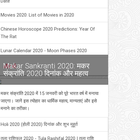
Date
Movies 2020: List of Movies in 2020
Chinese Horoscope 2020 Predictions: Year Of
The Rat
Lunar Calendar 2020 - Moon Phases 2020
Makar Sankranti 2020: मकर
और भी
संक्रांति 2020 दिनांक और महत्व
मकर संक्रांति 2020 में 15 जनवरी को पूरे भारत वर्ष में मनाया
जाएगा। जानें इस त्योहार का धार्मिक महत्व, मान्यताएं और इसे
मनाने का तरीका।
Holi 2020 (होली 2020) दिनांक और शुभ मुहूर्त
तुला राशिफल 2020 - Tula Rashifal 2020 | तुला राशि