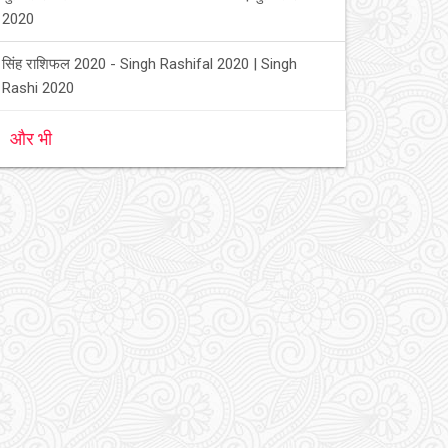
2020
सिंह राशिफल 2020 - Singh Rashifal 2020 | Singh
Rashi 2020
और भी