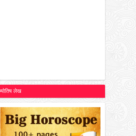
ज्योतिष लेख