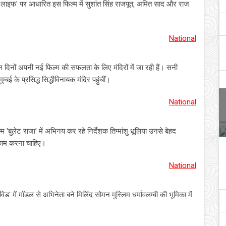
लाइफ' पर आधारित इस फिल्म में सुशांत सिंह राजपूत, अमित साद और राज
National
िनों अपनी नई फिल्म की सफलता के लिए मंदिरों में जा रही हैं। सनी
बई के प्रसिद्ध सिद्धीविनायक मंदिर पहुंचीं।
National
बुलेट राजा' में अभिनय कर रहे निर्देशक तिग्मांशु धूलिया उनसे बेहद
 काम करना चाहिए।
National
िड' में मॉडल से अभिनेता बने मिलिंद सोमन मुस्लिम धर्मावलम्बी की भूमिका में