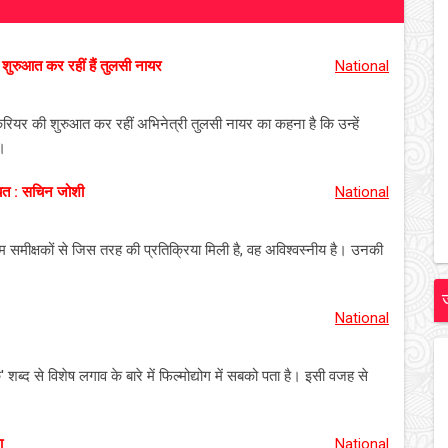
ुरुआत कर रहीं हैं तुलसी नायर
National
करियर की शुरुआत कर रहीं अभिनेत्री तुलसी नायर का कहना है कि उन्हें
ई।
ियत : सचिन जोशी
National
म समीक्षकों से जिस तरह की प्रतिक्रिया मिली है, वह अविश्वस्नीय है। उनकी
National
शब्द से विशेष लगाव के बारे में फिल्मोद्योग में सबको पता है। इसी वजह से
ा
National