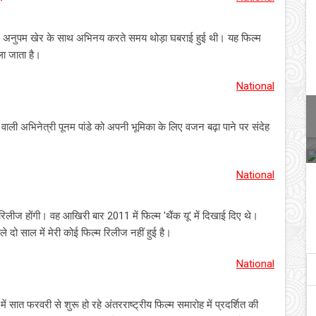
ल्म में अनुपम खेर के साथ अभिनय करते समय थोड़ा घबराई हुई थी। यह फिल्म
ला जाता है।
National
वाली अभिनेत्री पूनम पांडे को अपनी भूमिका के लिए वजन बढ़ा पाने पर संदेह
National
रिलीज होंगी। वह आखिरी बार 2011 में फिल्म 'थैंक यू' में दिखाई दिए थे।
े दो साल में मेरी कोई फिल्म रिलीज नहीं हुई है।
National
में सात फरवरी से शुरू हो रहे अंतरराष्ट्रीय फिल्म समारोह में प्रदर्शित की