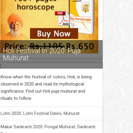
Holi Festival in 2020: Puja
Muhurat
Know when the festival of colors, Holi, is being
observed in 2020 and read its mythological
significance. Find out Holi puja muhurat and
rituals to follow.
Lohri 2020: Lohri Festival Dates, Muhurat
Makar Sankranti 2020: Pongal Muhurat, Sankranti