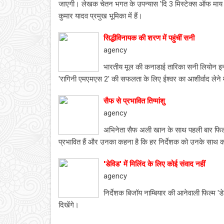
जाएगी। लेखक चेतन भगत के उपन्यास 'दि 3 मिस्टेक्स ऑफ माय 
कुमार यादव प्रमुख भूमिका में हैं।
सिद्धीविनायक की शरण में पहुंचीं सनी
agency
भारतीय मूल की कनाडाई तारिका सनी लियोन इन द
'रागिनी एमएमएस 2' की सफलता के लिए ईश्वर का आशीर्वाद लेने मुम्
सैफ से प्रभावित तिग्मांशु
agency
अभिनेता सैफ अली खान के साथ पहली बार फिल्म '
प्रभावित हैं और उनका कहना है कि हर निर्देशक को उनके साथ
'डेविड' में मिलिंद के लिए कोई संवाद नहीं
agency
निर्देशक बिजॉय नाम्बियार की आनेवाली फिल्म 'डेव
दिखेंगे।