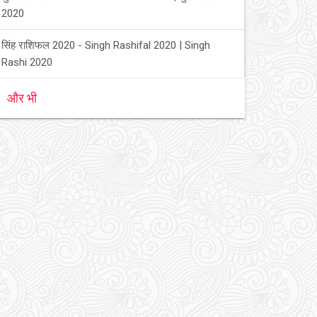
2020
सिंह राशिफल 2020 - Singh Rashifal 2020 | Singh
Rashi 2020
और भी