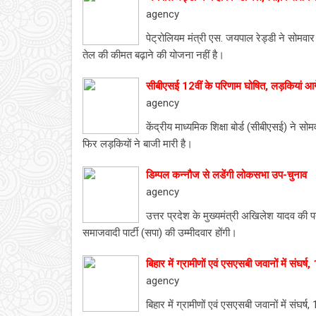
agency
पेट्रोलियम मंत्री एस. जयपाल रेड्डी ने सोम
तेल की कीमत बढ़ाने की योजना नहीं है।
सीबीएसई 12वीं के परिणाम घोषित, लड़कियां आग
agency
केंद्रीय माध्यमिक शिक्षा बोर्ड (सीबीएसई) ने सो
फिर लड़कियों ने बाजी मारी है।
डिम्पल कन्नौज से लडेंगी लोकसभा उप-चुनाव
agency
उत्तर प्रदेश के मुख्यमंत्री अखिलेश यादव की 
समाजवादी पार्टी (सपा) की उम्मीदवार होंगी।
बिहार में ग्रामीणों एवं एसएसबी जवानों में संघर्ष,
agency
बिहार में ग्रामीणों एवं एसएसबी जवानों में संघर्ष,