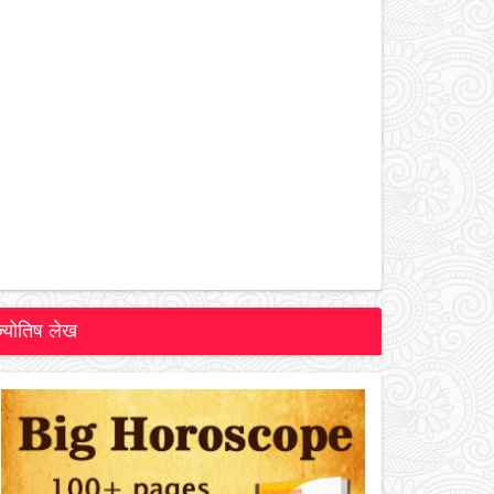
ज्योतिष लेख