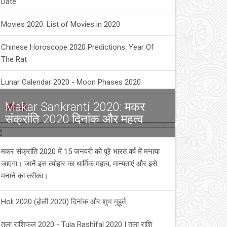
Date
Movies 2020: List of Movies in 2020
Chinese Horoscope 2020 Predictions: Year Of
The Rat
Lunar Calendar 2020 - Moon Phases 2020
Makar Sankranti 2020: मकर
और भी
संक्रांति 2020 दिनांक और महत्व
मकर संक्रांति 2020 में 15 जनवरी को पूरे भारत वर्ष में मनाया
जाएगा। जानें इस त्योहार का धार्मिक महत्व, मान्यताएं और इसे
मनाने का तरीका।
Holi 2020 (होली 2020) दिनांक और शुभ मुहूर्त
तुला राशिफल 2020 - Tula Rashifal 2020 | तुला राशि