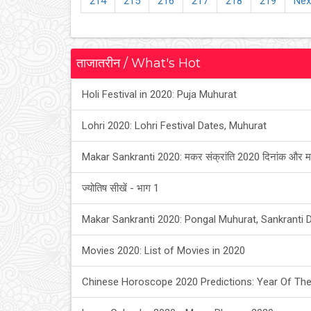
214
215
216
217
218
219
Nex
ताजातरीन / What's Hot
Holi Festival in 2020: Puja Muhurat
Lohri 2020: Lohri Festival Dates, Muhurat
Makar Sankranti 2020: मकर संक्रांति 2020 दिनांक और म
ज्योतिष सीखें - भाग 1
Makar Sankranti 2020: Pongal Muhurat, Sankranti 
Movies 2020: List of Movies in 2020
Chinese Horoscope 2020 Predictions: Year Of The