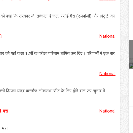
वार को कहा कि सरकार की तत्काल डीजल, रसोई गैस (एलपीजी) और मिट्टी का
े
National
मवार को यहां कक्षा 12वीं के परीक्षा परिणाम घोषित कर दिए। परिणामों में एक बार
National
पत्नी डिम्पल यादव कन्नौज लोकसभा सीट के लिए होने वाले उप-चुनाव में
 1 मरा
National
 1 मरा