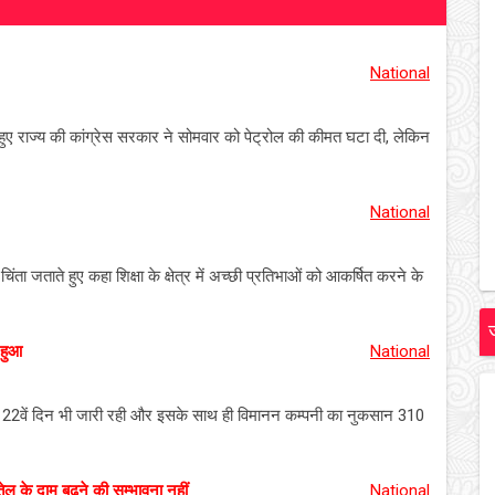
National
हुए राज्य की कांग्रेस सरकार ने सोमवार को पेट्रोल की कीमत घटा दी, लेकिन
National
िंता जताते हुए कहा शिक्षा के क्षेत्र में अच्छी प्रतिभाओं को आकर्षित करने के
 हुआ
National
ो 22वें दिन भी जारी रही और इसके साथ ही विमानन कम्पनी का नुकसान 310
 के दाम बढ़ने की सम्भावना नहीं
National