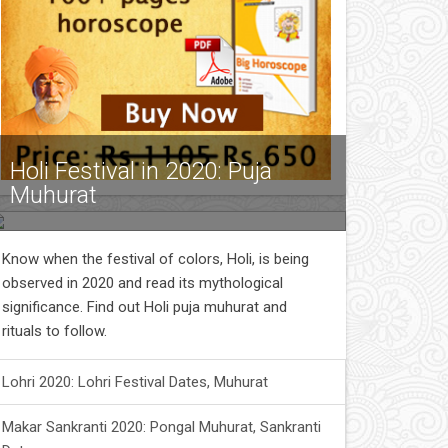
Holi Festival in 2020: Puja
Muhurat
Know when the festival of colors, Holi, is being
observed in 2020 and read its mythological
significance. Find out Holi puja muhurat and
rituals to follow.
Lohri 2020: Lohri Festival Dates, Muhurat
Makar Sankranti 2020: Pongal Muhurat, Sankranti