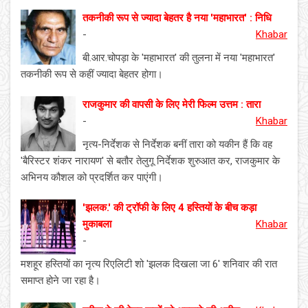
तकनीकी रूप से ज्यादा बेहतर है नया 'महाभारत' : निधि
-
Khabar
बी.आर.चोपड़ा के 'महाभारत' की तुलना में नया 'महाभारत'
तकनीकी रूप से कहीं ज्यादा बेहतर होगा।
राजकुमार की वापसी के लिए मेरी फिल्म उत्तम : तारा
-
Khabar
नृत्य-निर्देशक से निर्देशक बनीं तारा को यकीन हैं कि वह
'बैरिस्टर शंकर नारायण' से बतौर तेलुगू निर्देशक शुरुआत कर, राजकुमार के
अभिनय कौशल को प्रदर्शित कर पाएंगी।
'झलक.' की ट्रॉफी के लिए 4 हस्तियों के बीच कड़ा
मुकाबला
Khabar
-
मशहूर हस्तियों का नृत्य रिएलिटी शो 'झलक दिखला जा 6' शनिवार की रात
समाप्त होने जा रहा है।