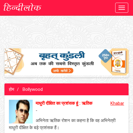
Toggl
navig
होम
Bollywood
माधुरी दीक्षित का प्रशंसक हूं : ऋतिक
Khabar
-
अभिनेता ऋतिक रोशन का कहना है कि वह अभिनेत्री
माधुरी दीक्षित के बड़े प्रशंसक हैं।