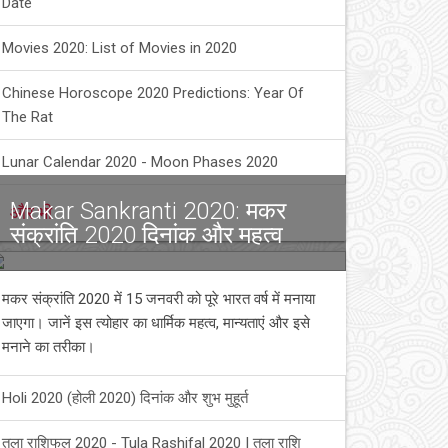
Date
Movies 2020: List of Movies in 2020
Chinese Horoscope 2020 Predictions: Year Of
The Rat
Lunar Calendar 2020 - Moon Phases 2020
Makar Sankranti 2020: मकर
और भी
संक्रांति 2020 दिनांक और महत्व
मकर संक्रांति 2020 में 15 जनवरी को पूरे भारत वर्ष में मनाया
जाएगा। जानें इस त्योहार का धार्मिक महत्व, मान्यताएं और इसे
मनाने का तरीका।
Holi 2020 (होली 2020) दिनांक और शुभ मुहूर्त
तुला राशिफल 2020 - Tula Rashifal 2020 | तुला राशि