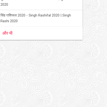
2020
सिंह राशिफल 2020 - Singh Rashifal 2020 | Singh
Rashi 2020
और भी