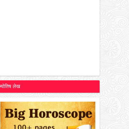
ज्योतिष लेख