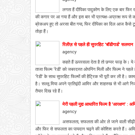
लगता हैं दीपिका पादुकोण के लिए एक बार फिर
की कगार पर आ गया हैं और इस बार भी प्रत्यक्ष-अप्रत्क्ष रूप स
ब्रेकअप हुए तो अरसा बीत गया, फिर दीपिका का दिल आज कैसे टूट
तोड़ा हैं।
रिलीज़ से पहले ही सुपरहिट 'बॉडीगार्ड' सलमान
agency
कहते हैं ऊपरवाला देता है तो छप्पर फाड़ के
ताजा फिल्म 'रेडी' को जबरदस्त ओपनिंग मिली और फिल्म ने पहले ही 
'रेडी' के साथ सुपरहिट फिल्मों की हैट्रिक भी पूरी कर ली है। 
है। सल्लू मिया अपने प्रतिद्वंदी आमिर और शाहरुख से भी आगे नि
तैयार दिख रहे हैं।
मेरी पहली मुद्दा आधारित फिल्म है 'आरक्षण' : अ
agency
असफलता, सफलता की ओर ले जाने वाली सीढ़ी हैं
और फिर से सफलता का पायदान चढ़ने की कोशिश करते हैं। अ