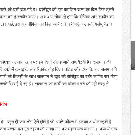
 खतरे की घंटी बज गई है। बॉलीवुड की इस कमसिन बाला का दिल फिर टूटने
े कारण बने हैं रणबीर कपूर। अब आप सोच रहे होंगे कि दीपिका और रणबीर का
ा। भई, इस बार दीपिका का दिल रणबीर ने नहीं बल्कि उनकी गर्लफ्रेंड ने
। ये कहावत सलमान खान पर इन दिनों सोलह आने सच बैठती है। सलमान की
हफ्ते में कमाई के सारे रिकॉर्ड तोड़ दिए। वांटे़ड और दबंग के बाद सलमान ने
कामयाबी की तिकड़ी के साथ सलमान ने खुद को बॉलीवुड का दबंग साबित कर दिया
कलते दिखाई दे रहे हैं। सलमान कामयाबी का चौका मारने को पूरी तरह से
मिताभ
। बहुत ही कम लोग ऐसे होते हैं जो अपने जीवन में इसका अर्थ समझते हैं
मिताभ बच्चन इस गूढ़ रहस्य को समझ गए और महानायक बन गए। आज वो एक