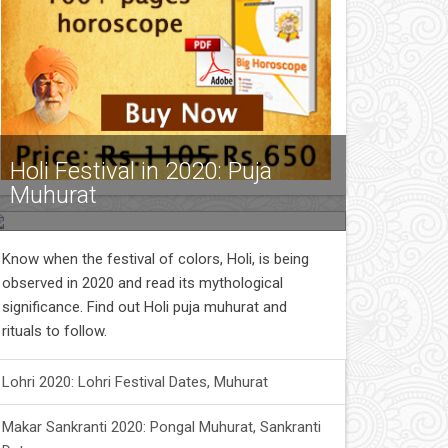
Holi Festival in 2020: Puja
Muhurat
Know when the festival of colors, Holi, is being
observed in 2020 and read its mythological
significance. Find out Holi puja muhurat and
rituals to follow.
Lohri 2020: Lohri Festival Dates, Muhurat
Makar Sankranti 2020: Pongal Muhurat, Sankranti