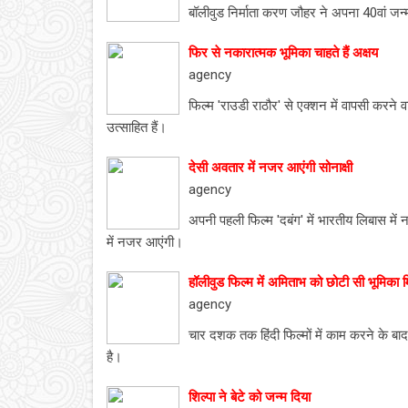
बॉलीवुड निर्माता करण जौहर ने अपना 40वां जन
फिर से नकारात्मक भूमिका चाहते हैं अक्षय
agency
फिल्म 'राउडी राठौर' से एक्शन में वापसी करने
उत्साहित हैं।
देसी अवतार में नजर आएंगी सोनाक्षी
agency
अपनी पहली फिल्म 'दबंग' में भारतीय लिबास में
में नजर आएंगी।
हॉलीवुड फिल्म में अमिताभ को छोटी सी भूमिका 
agency
चार दशक तक हिंदी फिल्मों में काम करने के बा
है।
शिल्पा ने बेटे को जन्म दिया