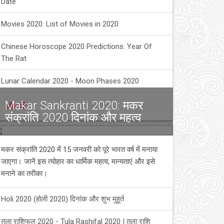
Date
Movies 2020: List of Movies in 2020
Chinese Horoscope 2020 Predictions: Year Of
The Rat
Lunar Calendar 2020 - Moon Phases 2020
Makar Sankranti 2020: मकर
और भी
संक्रांति 2020 दिनांक और महत्व
मकर संक्रांति 2020 में 15 जनवरी को पूरे भारत वर्ष में मनाया
जाएगा। जानें इस त्योहार का धार्मिक महत्व, मान्यताएं और इसे
मनाने का तरीका।
Holi 2020 (होली 2020) दिनांक और शुभ मुहूर्त
तुला राशिफल 2020 - Tula Rashifal 2020 | तुला राशि