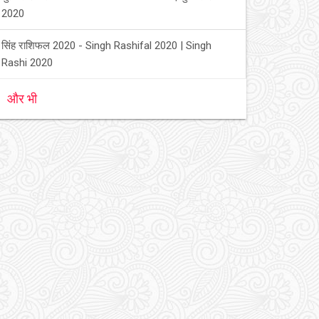
2020
सिंह राशिफल 2020 - Singh Rashifal 2020 | Singh
Rashi 2020
और भी