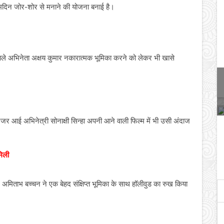
्मदिन जोर-शोर से मनाने की योजना बनाई है।
 वाले अभिनेता अक्षय कुमार नकारात्मक भूमिका करने को लेकर भी खासे
 नजर आई अभिनेत्री सोनाक्षी सिन्हा अपनी आने वाली फिल्म में भी उसी अंदाज
मिली
द अमिताभ बच्चन ने एक बेहद संक्षिप्त भूमिका के साथ हॉलीवुड का रुख किया