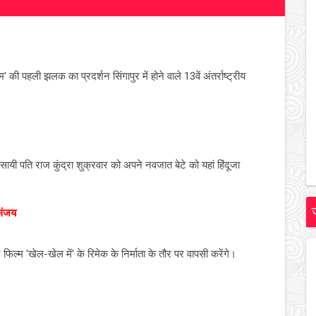
की पहली झलक का प्रदर्शन सिंगापुर में होने वाले 13वें अंतर्राष्ट्रीय
सायी पति राज कुंद्रा शुक्रवार को अपने नवजात बेटे को यहां हिंदूजा
 संजय
िल्म 'खेल-खेल में' के रिमेक के निर्माता के तौर पर वापसी करेंगे।