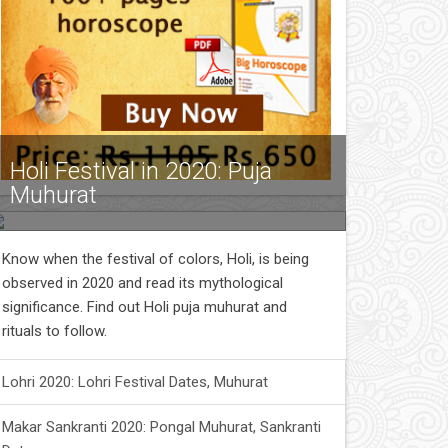
Holi Festival in 2020: Puja
Muhurat
Know when the festival of colors, Holi, is being
observed in 2020 and read its mythological
significance. Find out Holi puja muhurat and
rituals to follow.
Lohri 2020: Lohri Festival Dates, Muhurat
Makar Sankranti 2020: Pongal Muhurat, Sankranti