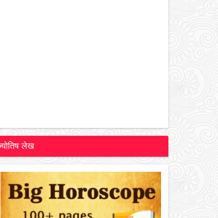
ज्योतिष लेख