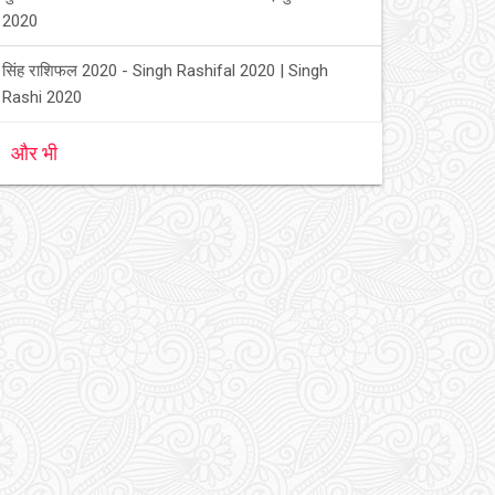
2020
सिंह राशिफल 2020 - Singh Rashifal 2020 | Singh
Rashi 2020
और भी