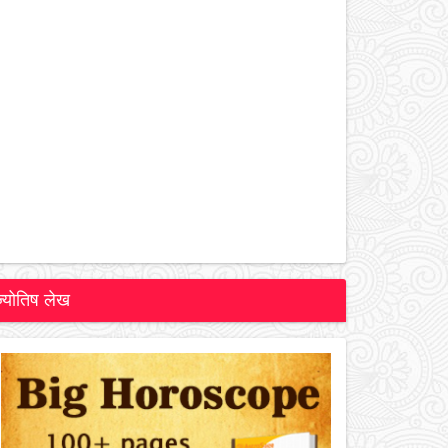
ज्योतिष लेख