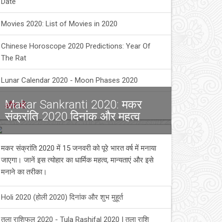
Date
Movies 2020: List of Movies in 2020
Chinese Horoscope 2020 Predictions: Year Of
The Rat
Lunar Calendar 2020 - Moon Phases 2020
Makar Sankranti 2020: मकर
और भी
संक्रांति 2020 दिनांक और महत्व
मकर संक्रांति 2020 में 15 जनवरी को पूरे भारत वर्ष में मनाया
जाएगा। जानें इस त्योहार का धार्मिक महत्व, मान्यताएं और इसे
मनाने का तरीका।
Holi 2020 (होली 2020) दिनांक और शुभ मुहूर्त
तुला राशिफल 2020 - Tula Rashifal 2020 | तुला राशि