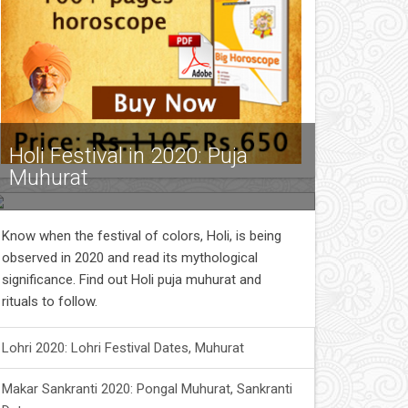
Holi Festival in 2020: Puja
Muhurat
Know when the festival of colors, Holi, is being
observed in 2020 and read its mythological
significance. Find out Holi puja muhurat and
rituals to follow.
Lohri 2020: Lohri Festival Dates, Muhurat
Makar Sankranti 2020: Pongal Muhurat, Sankranti