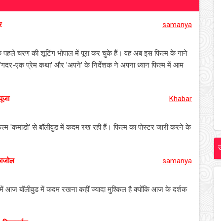
र
samanya
 के पहले चरण की शूटिंग भोपाल में पूरा कर चुके हैं। वह अब इस फिल्म के गाने
। 'गदर-एक प्रेम कथा' और 'अपने' के निर्देशक ने अपना ध्यान फिल्म में आम
पूजा
Khabar
फिल्म 'कमांडो' से बॉलीवुड में कदम रख रही हैं। फिल्म का पोस्टर जारी करने के
काजोल
samanya
 आज बॉलीवुड में कदम रखना कहीं ज्यादा मुश्किल है क्योंकि आज के दर्शक