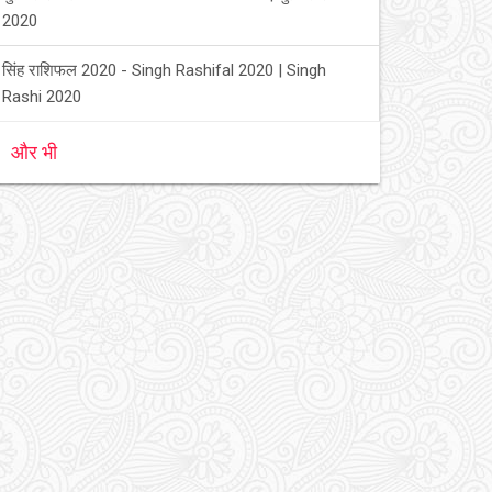
2020
सिंह राशिफल 2020 - Singh Rashifal 2020 | Singh
Rashi 2020
और भी