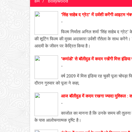
होम
Bollywood
'सिंह साहेब द ग्रेट' में उर्वशी करेंगी आइटम नंब
-
फिल्म निर्माता अनिल शर्मा 'सिंह साहेब द ग्रेट'
की शूटिंग फिल्म की मुख्य अदाकारा उर्वशी रौतेला के साथ करेंगे
आदमी के जीवन पर केंद्रित किया है।
'कमांडो' से बॉलीवुड में कदम रखेंगी मिस इंडिया 
-
वर्ष 2009 में मिस इंडिया रह चुकी पूजा चोपड़ा 
दौरान गुरुवार को पूजा ने कहा,
आज बॉलीवुड में कदम रखना ज्यादा मुश्किल : 
-
काजोल का मानना है कि उनके समय की तुलना में
के पास आलोचनात्मक दृष्टि है।