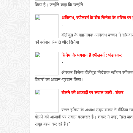
किया है। उन्होंने कहा कि उन्होंने
अमिताभ, स्पीलबर्ग के बीच सिनेमा के भविष्य पर 
-
बॉलीवुड के महानायक अमिताभ बच्चन ने सोमवार क
की वर्तमान स्थिति और सिनेमा
सिनेमा के भगवान हैं स्पीलबर्ग : भंडारकर
-
ऑस्कर विजेता हॉलीवुड निर्देशक स्टीवन स्पीलबर्ग
विचारों का आदान-प्रदान किया।
बोलने की आजादी पर सवाल जारी : शंकर
-
स्टार इंडिया के अध्यक्ष उदय शंकर ने मीडिया 
बोलने की आजादी पर सवाल बरकरार है। शंकर ने कहा, "इस बात 
समूह बहस कर रहे हैं।"