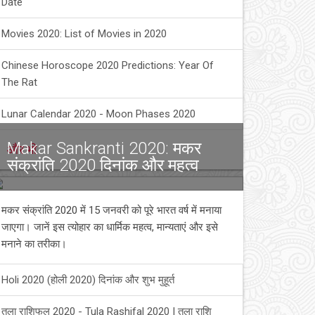
Date
Movies 2020: List of Movies in 2020
Chinese Horoscope 2020 Predictions: Year Of
The Rat
Lunar Calendar 2020 - Moon Phases 2020
Makar Sankranti 2020: मकर
और भी
संक्रांति 2020 दिनांक और महत्व
मकर संक्रांति 2020 में 15 जनवरी को पूरे भारत वर्ष में मनाया
जाएगा। जानें इस त्योहार का धार्मिक महत्व, मान्यताएं और इसे
मनाने का तरीका।
Holi 2020 (होली 2020) दिनांक और शुभ मुहूर्त
तुला राशिफल 2020 - Tula Rashifal 2020 | तुला राशि