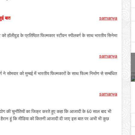
हुई बात
samanya
ो हॉलीवुड के प्रतिष्ठित फिल्मकार स्टीवन स्पीलबर्ग के साथ भारतीय सिनेमा
samanya
 ने सोमवार को मुम्बई में भारतीय फिल्मकारों के साथ फिल्म निर्माण से सम्बंधित
samanya
उद्योग की चुनौतियों का जिक्र करते हुए कहा कि आजादी के 60 साल बाद भी
हैरान हूं कि मीडिया को कितनी आजादी दी जाए इस बात पर अभी भी कुछ