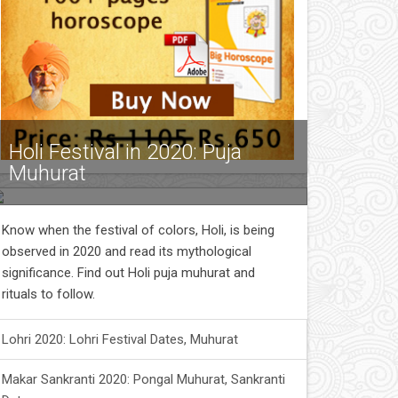
Holi Festival in 2020: Puja
Muhurat
Know when the festival of colors, Holi, is being
observed in 2020 and read its mythological
significance. Find out Holi puja muhurat and
rituals to follow.
Lohri 2020: Lohri Festival Dates, Muhurat
Makar Sankranti 2020: Pongal Muhurat, Sankranti