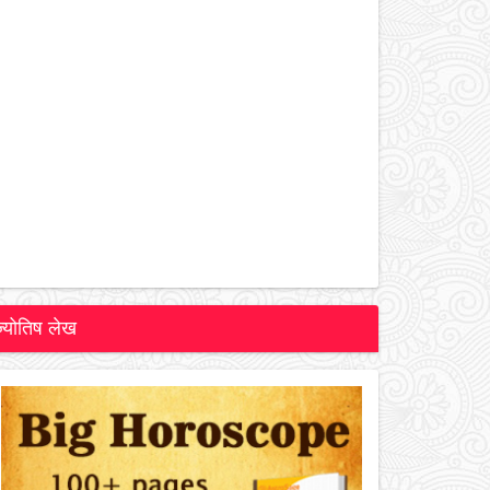
ज्योतिष लेख