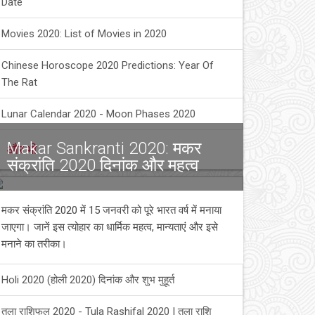
Date
Movies 2020: List of Movies in 2020
Chinese Horoscope 2020 Predictions: Year Of
The Rat
Lunar Calendar 2020 - Moon Phases 2020
Makar Sankranti 2020: मकर
और भी
संक्रांति 2020 दिनांक और महत्व
मकर संक्रांति 2020 में 15 जनवरी को पूरे भारत वर्ष में मनाया
जाएगा। जानें इस त्योहार का धार्मिक महत्व, मान्यताएं और इसे
मनाने का तरीका।
Holi 2020 (होली 2020) दिनांक और शुभ मुहूर्त
तुला राशिफल 2020 - Tula Rashifal 2020 | तुला राशि