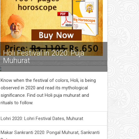
Holi Festival in 2020: Puja
Muhurat
Know when the festival of colors, Holi, is being
observed in 2020 and read its mythological
significance. Find out Holi puja muhurat and
rituals to follow.
Lohri 2020: Lohri Festival Dates, Muhurat
Makar Sankranti 2020: Pongal Muhurat, Sankranti