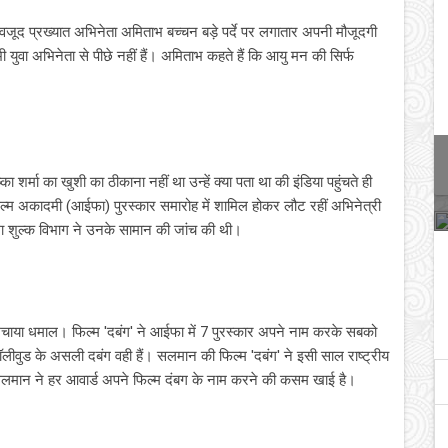
 बावजूद प्रख्यात अभिनेता अमिताभ बच्चन बड़े पर्दे पर लगातार अपनी मौजूदगी
भी युवा अभिनेता से पीछे नहीं हैं। अमिताभ कहते हैं कि आयु मन की सिर्फ
र्मा का खुशी का ठीकाना नहीं था उन्हें क्या पता था की इंडिया पहुंचते ही
फिल्म अकादमी (आईफा) पुरस्कार समारोह में शामिल होकर लौट रहीं अभिनेत्री
ीमा शुल्क विभाग ने उनके सामान की जांच की थी।
मचाया धमाल। फिल्म 'दबंग' ने आईफा में 7 पुरस्कार अपने नाम करके सबको
ीवुड के असली दबंग वही हैं। सलमान की फिल्म 'दबंग' ने इसी साल राष्ट्रीय
ै सलमान ने हर आवार्ड अपने फिल्म दंबग के नाम करने की कसम खाई है।