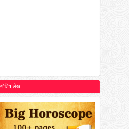
ज्योतिष लेख