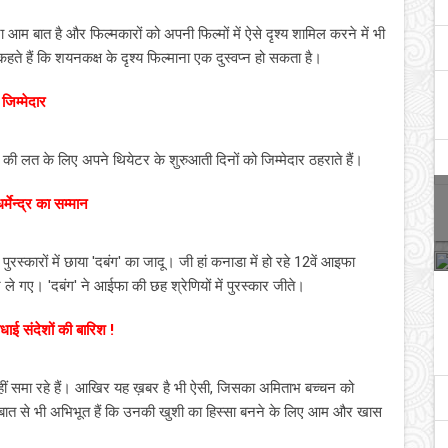
दिखना आम बात है और फिल्मकारों को अपनी फिल्मों में ऐसे दृश्य शामिल करने में भी
हते हैं कि शयनकक्ष के दृश्य फिल्माना एक दुस्वप्न हो सकता है।
जिम्मेदार
ी लत के लिए अपने थियेटर के शुरुआती दिनों को जिम्मेदार ठहराते हैं।
ेन्द्र का सम्मान
पुरस्कारों में छाया 'दबंग' का जादू। जी हां कनाडा में हो रहे 12वें आइफा
ले गए। 'दबंग' ने आईफा की छह श्रेणियों में पुरस्कार जीते।
बधाई संदेशों की बारिश !
हीं समा रहे हैं। आखिर यह ख़बर है भी ऐसी, जिसका अमिताभ बच्चन को
बात से भी अभिभूत हैं कि उनकी खुशी का हिस्सा बनने के लिए आम और खास