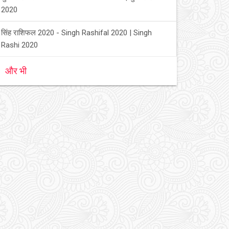
2020
सिंह राशिफल 2020 - Singh Rashifal 2020 | Singh
Rashi 2020
और भी