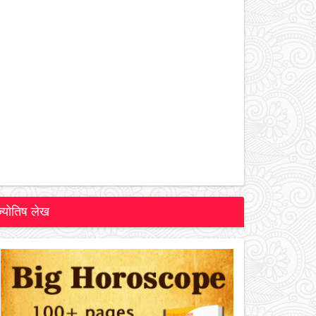
ज्योतिष लेख