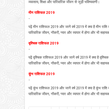
व्यवसाय, शिक्षा और पारिवारिक जीवन से जुड़ी भविष्यवाणी।
मीन राशिफल 2019
-
पढ़ें मीन राशिफल 2019 और जानें वर्ष 2019 में क्या है मीन रा
पारिवारिक जीवन, नौकरी, प्यार और व्यापार में होगा और भी सहा
वृश्चिक राशिफल 2019
-
पढ़ें वृश्चिक राशिफल 2019 और जानें वर्ष 2019 में क्या है वृश
पारिवारिक जीवन, नौकरी, प्यार और व्यापार में होगा और भी सहा
कुंभ राशिफल 2019
-
पढ़ें कुंभ राशिफल 2019 और जानें वर्ष 2019 में क्या है कुंभ र
पारिवारिक जीवन, नौकरी, प्यार और व्यापार में होगा और भी सहा