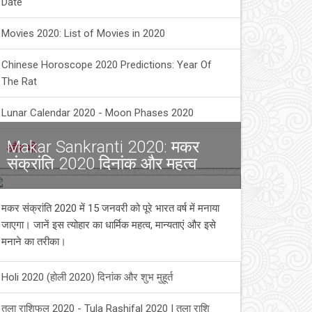
Date
Movies 2020: List of Movies in 2020
Chinese Horoscope 2020 Predictions: Year Of
The Rat
Lunar Calendar 2020 - Moon Phases 2020
Makar Sankranti 2020: मकर
और भी
संक्रांति 2020 दिनांक और महत्व
मकर संक्रांति 2020 में 15 जनवरी को पूरे भारत वर्ष में मनाया
जाएगा। जानें इस त्योहार का धार्मिक महत्व, मान्यताएं और इसे
मनाने का तरीका।
Holi 2020 (होली 2020) दिनांक और शुभ मुहूर्त
तुला राशिफल 2020 - Tula Rashifal 2020 | तुला राशि