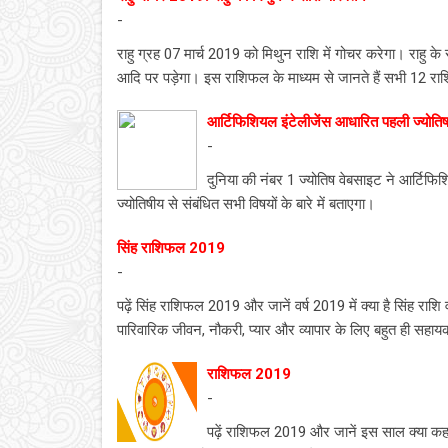
-
राहु ग्रह 07 मार्च 2019 को मिथुन राशि में गोचर करेगा। राहु के
आदि पर पड़ेगा। इस राशिफल के माध्यम से जानते हैं सभी 12 राश
आर्टिफिशियल इंटेलीजेंस आधारित पहली ज्योतिष 
-
दुनिया की नंबर 1 ज्योतिष वेबसाइट ने आर्टि
ज्योतिषीय से संबंधित सभी विषयों के बारे में बताएगा।
सिंह राशिफल 2019
-
पढ़ें सिंह राशिफल 2019 और जानें वर्ष 2019 में क्या है सिंह र
पारिवारिक जीवन, नौकरी, प्यार और व्यापार के लिए बहुत ही सहायक
राशिफल 2019
-
पढ़ें राशिफल 2019 और जानें इस साल क्या कहत