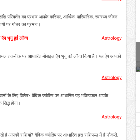
 राशि परिवर्तन का प्रभाव आपके करियर, आर्थिक, पारिवारिक, स्वास्थ्य जीवन
ियों पर गोचर का प्रभाव।
ऍप भृगु हुई लॉन्च
Astrology
फिशियल तकनीक पर आधारित मोबाइल ऍप भृगु को लॉन्च किया है। यह ऐप आपको
Astrology
ाशि वालों के लिए विशेष? वैदिक ज्योतिष पर आधारित यह भविष्यफल आपके
 सिद्ध होगा।
Astrology
ी हैं आपकी राशियां? वैदिक ज्योतिष पर आधारित इस राशिफल में हैं नौकरी,