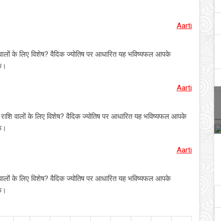
Aarti
शि वालों के लिए विशेष? वैदिक ज्योतिष पर आधारित यह भविष्यफल आपके
यक।
Aarti
्चिक राशि वालों के लिए विशेष? वैदिक ज्योतिष पर आधारित यह भविष्यफल आपके
यक।
Aarti
ाशि वालों के लिए विशेष? वैदिक ज्योतिष पर आधारित यह भविष्यफल आपके
यक।