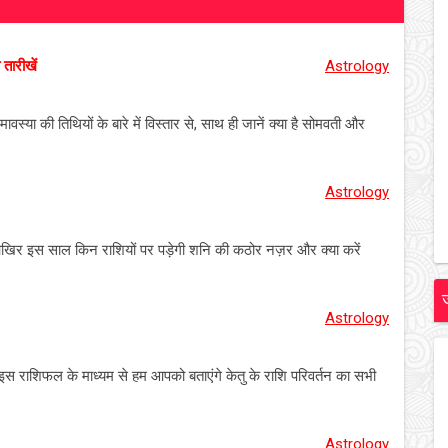
ारीखें
Astrology
स्या की तिथियों के बारे में विस्तार से, साथ ही जानें क्या है सोमवती और
Astrology
 आखिर इस साल किन राशियों पर पड़ेगी शनि की कठोर नज़र और क्या करें
Astrology
ै। इस राशिफल के माध्यम से हम आपको बताएंगे केतु के राशि परिवर्तन का सभी
Astrology