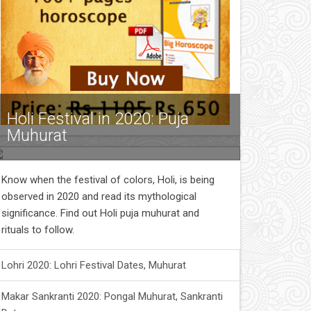
Holi Festival in 2020: Puja
Muhurat
Know when the festival of colors, Holi, is being
observed in 2020 and read its mythological
significance. Find out Holi puja muhurat and
rituals to follow.
Lohri 2020: Lohri Festival Dates, Muhurat
Makar Sankranti 2020: Pongal Muhurat, Sankranti