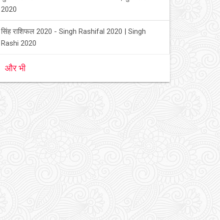
2020
सिंह राशिफल 2020 - Singh Rashifal 2020 | Singh
Rashi 2020
और भी