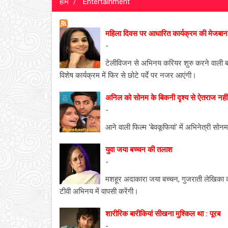
होम
Entertainment
महिला दिवस पर आधारित कार्यक्रम की मेजबान बन
-
टेलीविजन से अभिनय करियर शुरु करने वाली बॉल
विशेष कार्यक्रम में फिर से छोटे पर्दे पर नजर आएंगी।
अनिल को सोनम के बिकनी दृश्य से ऐतराज नहीं
-
आने वाली फिल्म 'बेवकूफियां' में अभिनेत्री सोन
युवा जया बच्चन की तलाश
-
मशहूर अदाकारा जया बच्चन, गुजराती लेखिका क
टीवी अभिनय में वापसी करेंगी।
शारीरिक बारीकियां सीखना मुश्किल था : पूरब
-