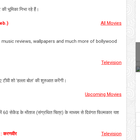
की भूमिका निभा रहे हैं।
eb.)
All Movies
s, music reviews, wallpapers and much more of bollywood
Television
 टीवी शो 'हल्ला बोल' की शुरुआत करेंगी।
Upcoming Movies
ं 60 सेकेंड के मोंताज (संग्रथित चित्र) के माध्यम से दिवंगत फिल्मकार यश
 : करणवीर
Television