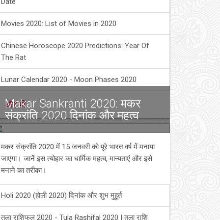
Date
Movies 2020: List of Movies in 2020
Chinese Horoscope 2020 Predictions: Year Of
The Rat
Lunar Calendar 2020 - Moon Phases 2020
Makar Sankranti 2020: मकर
और भी
संक्रांति 2020 दिनांक और महत्व
मकर संक्रांति 2020 में 15 जनवरी को पूरे भारत वर्ष में मनाया
जाएगा। जानें इस त्योहार का धार्मिक महत्व, मान्यताएं और इसे
मनाने का तरीका।
Holi 2020 (होली 2020) दिनांक और शुभ मुहूर्त
तुला राशिफल 2020 - Tula Rashifal 2020 | तुला राशि