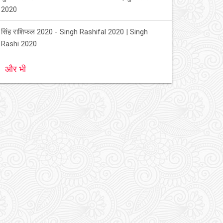
2020
सिंह राशिफल 2020 - Singh Rashifal 2020 | Singh
Rashi 2020
और भी