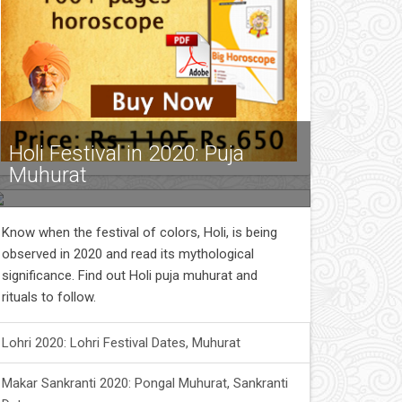
Holi Festival in 2020: Puja
Muhurat
Know when the festival of colors, Holi, is being
observed in 2020 and read its mythological
significance. Find out Holi puja muhurat and
rituals to follow.
Lohri 2020: Lohri Festival Dates, Muhurat
Makar Sankranti 2020: Pongal Muhurat, Sankranti