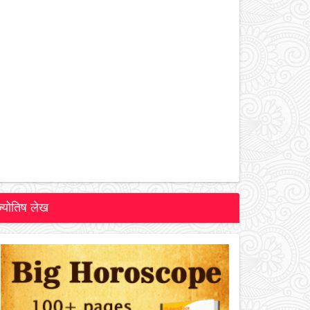
ज्योतिष लेख