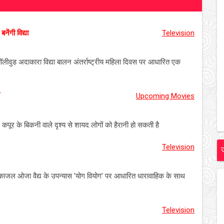
ेंगी विद्या
Television
ीवुड अदाकारा विद्या बालन अंतर्राष्ट्रीय महिला दिवस पर आधारित एक
Upcoming Movies
म कपूर के बिकनी वाले दृश्य से शायद लोगों को हैरानी हो सकती है
Television
ाजल ओजा वैद्य के उपन्यास 'योग वियोग' पर आधारित धारावाहिक के साथ
Television