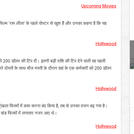
Upcoming Movies
िल्म 'राम लीला' के पहले पोस्टर से खुश हैं और उनका कहना है कि यह
Hollywood
र को 200 डॉलर की टिप दी। इतनी बड़ी राशि की टिप देने वाली वह पहली
पने दोस्तों के साथ मौज मस्ती के दौरान वहां के एक कर्मचारी को 200 डॉलर
Hollywood
्रृंखला फिल्मों में काम करना बंद किया है, तब से उनका वजन बढ़ गया है।
ग बांड फिल्मों में लगातार नजर आए थे।
Hollywood