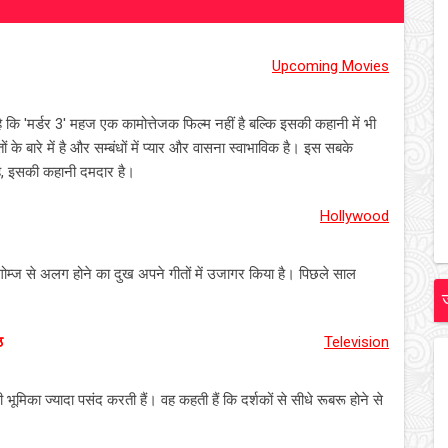
Upcoming Movies
 कि 'मर्डर 3' महज एक कामोत्तेजक फिल्म नहीं है बल्कि इसकी कहानी में भी
 के बारे में है और सम्बंधों में प्यार और वासना स्वाभाविक है। इस सबके
ीं है, इसकी कहानी दमदार है।
Hollywood
 गोम्ज से अलग होने का दुख अपने गीतों में उजागर किया है। पिछले साल
ठ
Television
 भूमिका ज्यादा पसंद करती हैं। वह कहती हैं कि दर्शकों से सीधे रूबरू होने से