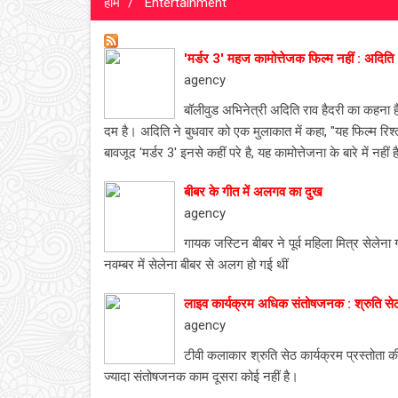
होम
Entertainment
'मर्डर 3' महज कामोत्तेजक फिल्म नहीं : अदिति
agency
बॉलीवुड अभिनेत्री अदिति राव हैदरी का कहना है
दम है। अदिति ने बुधवार को एक मुलाकात में कहा, "यह फिल्म रिश्तों
बावजूद 'मर्डर 3' इनसे कहीं परे है, यह कामोत्तेजना के बारे में नह
बीबर के गीत में अलगव का दुख
agency
गायक जस्टिन बीबर ने पूर्व महिला मित्र सेलेना
नवम्बर में सेलेना बीबर से अलग हो गई थीं
लाइव कार्यक्रम अधिक संतोषजनक : श्रुति से
agency
टीवी कलाकार श्रुति सेठ कार्यक्रम प्रस्तोता की
ज्यादा संतोषजनक काम दूसरा कोई नहीं है।