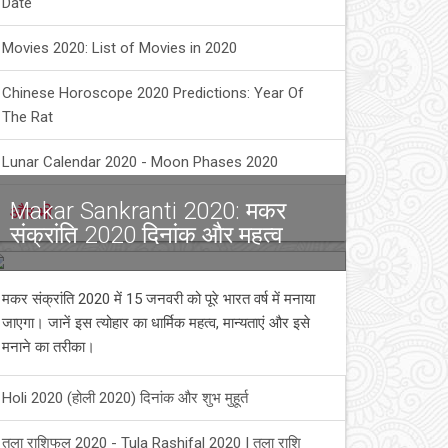
Date
Movies 2020: List of Movies in 2020
Chinese Horoscope 2020 Predictions: Year Of
The Rat
Lunar Calendar 2020 - Moon Phases 2020
Makar Sankranti 2020: मकर
और भी
संक्रांति 2020 दिनांक और महत्व
मकर संक्रांति 2020 में 15 जनवरी को पूरे भारत वर्ष में मनाया
जाएगा। जानें इस त्योहार का धार्मिक महत्व, मान्यताएं और इसे
मनाने का तरीका।
Holi 2020 (होली 2020) दिनांक और शुभ मुहूर्त
तुला राशिफल 2020 - Tula Rashifal 2020 | तुला राशि