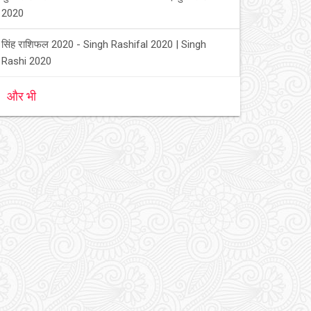
2020
सिंह राशिफल 2020 - Singh Rashifal 2020 | Singh
Rashi 2020
और भी