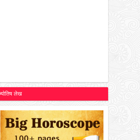
ज्योतिष लेख