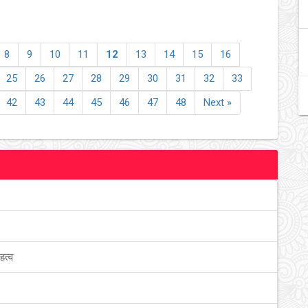
8
9
10
11
12
13
14
15
16
25
26
27
28
29
30
31
32
33
42
43
44
45
46
47
48
Next »
हत्व