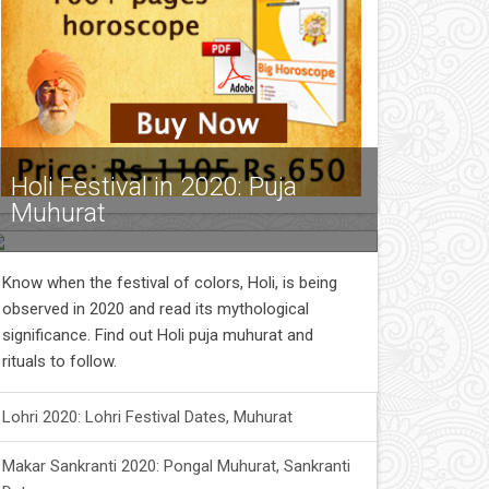
Holi Festival in 2020: Puja
Muhurat
Know when the festival of colors, Holi, is being
observed in 2020 and read its mythological
significance. Find out Holi puja muhurat and
rituals to follow.
Lohri 2020: Lohri Festival Dates, Muhurat
Makar Sankranti 2020: Pongal Muhurat, Sankranti