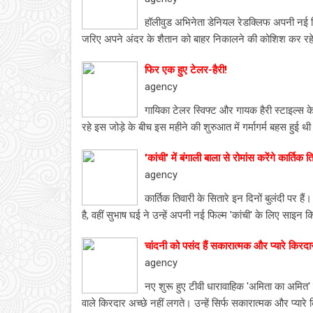
हॉलीवुड अभिनेता डेनियल रेडक्लिफ अपनी नई फिल्
जरिए अपने अंदर के शैतान को बाहर निकालने की कोशिश कर रहे 
फिर एक हुए टेलर-हैरी!
agency
गायिका टेलर स्विफ्ट और गायक हैरी स्टाइल्स
रहे इस जोड़े के बीच इस महीने की शुरुआत में गर्मागर्म बहस हुई थ
'कांची' में बंगाली बाला से रोमांस करेंगे कार्तिक त
agency
कार्तिक तिवारी के सितारे इन दिनों बुलंदी पर 
है, वहीं सुभाष घई ने उन्हें अपनी नई फिल्म 'कांची' के लिए साइन
चांदनी को पसंद हैं सकारात्मक और प्यारे किरदा
agency
नए शुरू हुए टीवी धारावाहिक 'अमिता का अमित' 
वाले किरदार अच्छे नहीं लगते। उन्हें सिर्फ सकारात्मक और प्यारे क