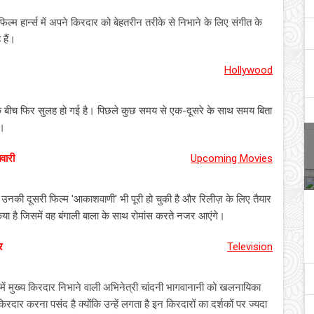
म हार्न्‍स में अपने किरदार को बेहतरीन तरीके से निभाने के लिए संगीत के
हैं।
Hollywood
 के बीच फिर सुलह हो गई है। पिछले कुछ समय से एक-दूसरे के साथ समय बिता
ी।
िवारी
Upcoming Movies
हैं। उनकी दूसरी फिल्म 'आकाशवाणी' भी पूरी हो चुकी है और रिलीज़ के लिए तैयार
 किया है जिसमें वह बंगाली बाला के साथ रोमांस करते नजर आएंगे।
र
Television
में मुख्य किरदार निभाने वाली अभिनेत्री चांदनी भागवानानी को खलनायिका
िरदार करना पसंद है क्योंकि उन्हें लगता है इन किरदारों का दर्शकों पर ज्यदा