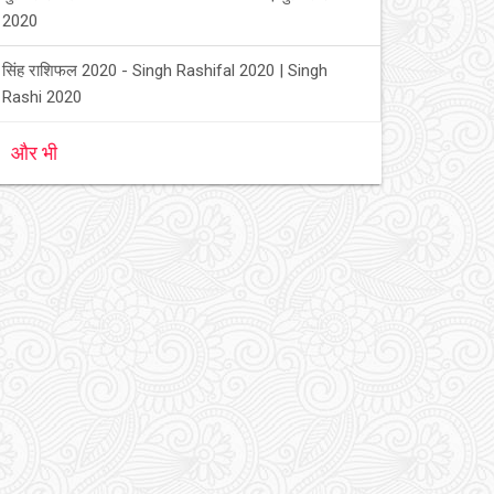
2020
सिंह राशिफल 2020 - Singh Rashifal 2020 | Singh
Rashi 2020
और भी