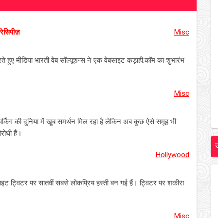
रेसिपीज़
Misc
हुए मीडिया भारती वेब सॉल्यूशन्स ने एक वेबसाइट कड़ाही.कॉम का शुभारंभ
Misc
र्किंग की दुनिया में खूब समर्थन मिल रहा है लेकिन अब कुछ ऐसे समूह भी
ोधी हैं।
Hollywood
ाइट ट्विटर पर सातवीं सबसे लोकप्रिय हस्ती बन गई हैं। ट्विटर पर शकीरा
Misc