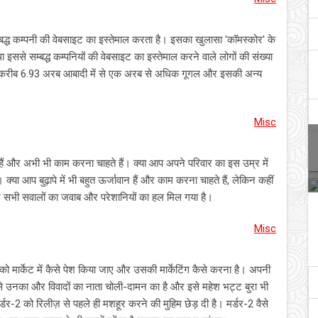
्बद्ध कम्पनी की वेबसाइट का इस्तेमाल करता है। इसका खुलासा 'कॉमस्कोर' के
ससे सम्बद्ध कम्पनियों की वेबसाइट का इस्तेमाल करने वाले लोगों की संख्या
ा की करीब 6.93 अरब आबादी में से एक अरब से अधिक गूगल और इसकी अन्य
Misc
 हैं और अभी भी काम करना चाहते हैं। क्या आप अपने परिवार का इस उम्र में
क्या आप बुढ़ापे में भी बहुत ऊर्जावान हैं और काम करना चाहते हैं, लेकिन कहीं
सभी सवालों का जवाब और परेशानियों का हल मिल गया है।
Misc
ो मार्केट में कैसे पेश किया जाए और उसकी मार्केटिंग कैसे करना है। अपनी
ैसे उनका और विवादों का नाता चोली-दामन का है और इसे महेश भट्ट बुरा भी
र-2 को रिलीज़ से पहले ही मशहूर करने की मुहिम छेड़ दी है। मर्डर-2 वैसे