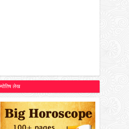
ज्योतिष लेख