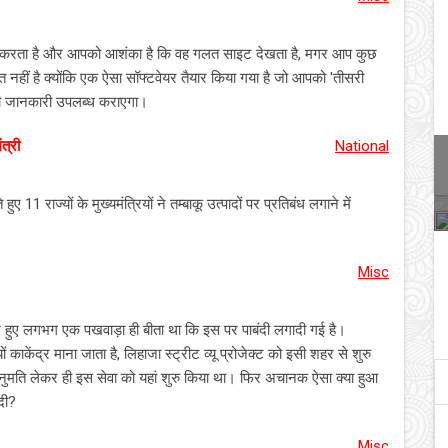
ाल करता है और आपको आशंका है कि वह गलत साइट देखता है, मगर आप कुछ
रत नहीं है क्योंकि एक ऐसा सॉफ्टवेयर तैयार किया गया है जो आपको 'तीसरी
 की जानकारी उपलब्ध कराएगा।
त्री
National
ुए 11 राज्यों के मुख्यमंत्रियों ने तम्बाकू उत्पादों पर प्रतिबंध लगाने में
Misc
रंभ हुए लगभग एक पखवाड़ा ही बीता था कि इस पर पाबंदी लगादी गई है।
काकेंद्र माना जाता है, लिहाजा स्ट्रीट व्यू प्रोजेक्ट को इसी शहर से शुरु
ति लेकर ही इस सेवा को यहां शुरु किया था। फिर अचानक ऐसा क्या हुआ
 दी?
Misc