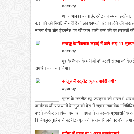
agency
अगर आपका बच्चा इंटरनेट का ज्यादा इस्तेम
कर पाने की स्थिति में नहीं हैं तो अब आपको परेशान होने की जरू
नजर' देगा और इंटरनेट पर की जाने वाली बच्चे की हर हरकतों
तम्बाकू के खिलाफ लड़ाई में आगे आए 11 मुख्यमं
agency
मुंह के कैंसर के मरीजों की बढ़ती संख्या को देखते ह
समर्थन का वचन दिया।
बेगंलुरु में स्ट्रीट व्यू पर पाबंदी क्यों?
agency
गूगल के ‘स्ट्रीट व्यू’ उपक्रम को भारत में आ
कर्नाटक की राजधानी बेंगलुरु को देश में सूचना तकनीक गतिविधियों 
करने काफैसला किया गया था। गूगल ने आवश्यक प्रशासनिक अनुम
कि बेंगलुरु पुलिस ने स्ट्रीट व्यू कारों के तस्वीरें लेने पर रोक लगा
दुनिया में गूगल के 1 अरब उपयोगकर्ता