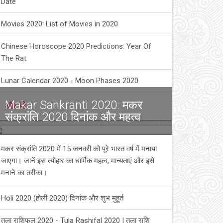
Date
Movies 2020: List of Movies in 2020
Chinese Horoscope 2020 Predictions: Year Of
The Rat
Lunar Calendar 2020 - Moon Phases 2020
Makar Sankranti 2020: मकर
और भी
संक्रांति 2020 दिनांक और महत्व
मकर संक्रांति 2020 में 15 जनवरी को पूरे भारत वर्ष में मनाया
जाएगा। जानें इस त्योहार का धार्मिक महत्व, मान्यताएं और इसे
मनाने का तरीका।
Holi 2020 (होली 2020) दिनांक और शुभ मुहूर्त
तुला राशिफल 2020 - Tula Rashifal 2020 | तुला राशि