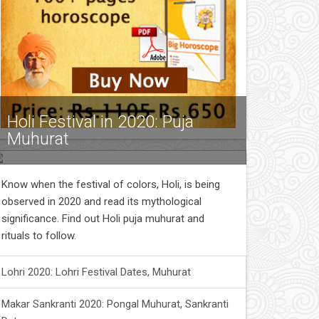
Holi Festival in 2020: Puja
Muhurat
Know when the festival of colors, Holi, is being
observed in 2020 and read its mythological
significance. Find out Holi puja muhurat and
rituals to follow.
Lohri 2020: Lohri Festival Dates, Muhurat
Makar Sankranti 2020: Pongal Muhurat, Sankranti