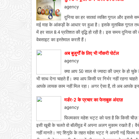
agency
दुनिया का हर सातवां व्यक्ति गूगल और इससे सम
मई माह के आंकड़ों के आधार पर हुआ है। इसके मुताबिक गूगल तथा इ
में हर साल 8.4 प्रतिशत की वृद्धि हो रही है। इस समय दुनिय
वेबसाइट का इस्तेमाल करती हैं।
अब बुजुर्गों के लिए भी नौकरी पोर्टल
agency
क्या आप 50 साल से ज्यादा की उम्र के हो चुके
भी साथ देना चाहते हैं। क्या आप किसी पर निर्भर नहीं रहना चाहते। 
आपके लायक काम नहीं मिल रहा। अगर ऐसा हैं, तो अब आपके इन 
मर्डर-2 के प्रचार का फेसबुक अंदाज़
agency
फिल्मकार महेश भट्ट को पता है कि किसी चीज़ क
इसी खूबी के चलते वो बॉलीवुड में अपना अलग मुकाम रखते हैं। व
नहीं मानते। नए शिगूफे के तहत महेश भट्ट ने अपनी नई फिल्म मर्ड