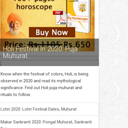
Holi Festival in 2020: Puja
Muhurat
Know when the festival of colors, Holi, is being
observed in 2020 and read its mythological
significance. Find out Holi puja muhurat and
rituals to follow.
Lohri 2020: Lohri Festival Dates, Muhurat
Makar Sankranti 2020: Pongal Muhurat, Sankranti