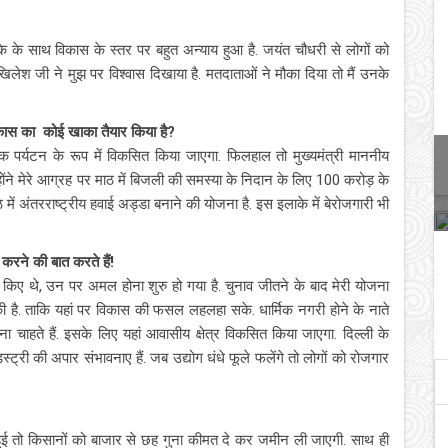
ाके के साथ विकास के स्तर पर बहुत अन्याय हुआ है. जयंत चौधरी से लोगों को
खिलेश जी ने मुझ पर विश्वास दिखाया है. मतदाताओं ने मौका दिया तो मैं उनके
विकास का कोई खाका तैयार किया है?
ार्मिक पर्यटन के रूप में विकसित किया जाएगा. फिलहाल तो मुख्यमंत्री माननीय
ंने मेरे आग्रह पर माठ में बिजली की समस्या के निदान के लिए 100 करोड़ के
ं अंतरराष्ट्रीय हवाई अड्डा बनाने की योजना है. इस इलाके में बेरोजगारी भी
 करने की बात करते हैं!
ादे किए थे, उन पर अमल होना शुरु हो गया है. चुनाव जीतने के बाद मेरी योजना
की है. ताकि यहां पर विकास की फसल लहलहा सके. धार्मिक नगरी होने के नाते
 चाहते हैं. इसके लिए यहां आवासीय क्षेत्र विकसित किया जाएगा. दिल्ली के
्ट्री की अपार संभावनाए हैं. जब उद्योग धंधे फूले फलेंगे तो लोगों को रोजगार
ई तो किसानों को बाजार से छह गुना कीमत दे कर जमीन ली जाएगी. साथ ही