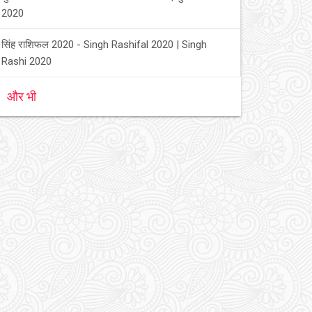
2020
सिंह राशिफल 2020 - Singh Rashifal 2020 | Singh
Rashi 2020
और भी