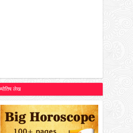
ज्योतिष लेख