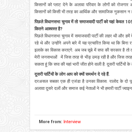
किसानों को प्लाट देने के अलावा परिवार के लोगों को रोजगार और
किसानों को किसी भी तरह का आर्थिक और सामाजिक नुकसान न ह
पिछले विधानसभा चुनाव में तो समाजवादी पार्टी को यहां केवल 
कितने आश्वस्त है?
पिछले विधानसभा चुनाव में समाजवादी पार्टी की लहर थी और हमें
रहे थे और उन्होंने अपने बारे में यह प्रचारित किया था कि बिना र
इलाके का विकास कराएगे. अब जब सूबे में सपा की सरकार है तो त
मेरी जनसभाओं में जिस तरह से भीड़ उमड़ रही है और जिस तरह से
सकता हूं कि सपा की यहां भारी जीत होने वाली है. दूसरी पार्टियों के 
दूसरी पार्टियों के लोग आप को क्यों समर्थन दे रहे हैं.
दरअसल सबका एक ही एजंडा है उनका विकास. रालोद के दो पूर्व 
अलावा दूसरे दलों और समाज कई नेताओं ने भी हमारी पार्टी ज्वाइ
More from:
Interview