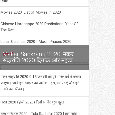
Date
Movies 2020: List of Movies in 2020
Chinese Horoscope 2020 Predictions: Year Of
The Rat
Lunar Calendar 2020 - Moon Phases 2020
Makar Sankranti 2020: मकर
और भी
संक्रांति 2020 दिनांक और महत्व
मकर संक्रांति 2020 में 15 जनवरी को पूरे भारत वर्ष में मनाया
जाएगा। जानें इस त्योहार का धार्मिक महत्व, मान्यताएं और इसे
मनाने का तरीका।
Holi 2020 (होली 2020) दिनांक और शुभ मुहूर्त
तुला राशिफल 2020 - Tula Rashifal 2020 | तुला राशि