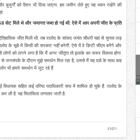
 बुजुर्गों को पेंशन भी दिया जाएगा. हम जमीन लेते हुए यह ध्यान रखेंगे की
ो.
1058 वोट मिले थे और जमानत जब्त हो गई थी. ऐसे में आप अपनी जीत के प्रति
 ऐतिहासिक जीत मिली थी. तब रालोद के सांसद जयंत चौधरी यहां से चुनाव लड़
ालोद के सूबे में किसी की सरकार नहीं बनेगी. ऐसे में वे डिप्टी सीएम बनेंगे और
ो लोगों को लगने लगा है कि मैं अगर जीतूंगा तो इलाके का जरूर विकास होगा.
 जनसंपर्क के दौरान मुझे समर्थन मिल रहा है, उससे मैं यह दावे के साथ कह
लोग भी हमारे समर्थन में जुट रहे हैं.
विधायक सहित कई वरिष्ठ पदाधिकारी सपा में शामिल हो चुके हैं. रालोद के
न कर ली है. यह सिलसिला लगातार जारी है.
31071