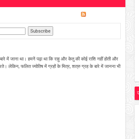
ारे में जाना था। हमनें पढ़ा था कि राहु और केतु की कोई राशि नहीं होती और
ते। लेकिन, फलित ज्योतिष में ग्रहों के मित्र, शत्रु ग्रह के बारे में जानना भी