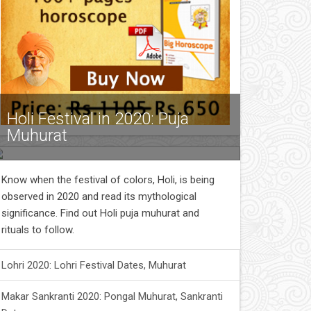
Holi Festival in 2020: Puja
Muhurat
Know when the festival of colors, Holi, is being
observed in 2020 and read its mythological
significance. Find out Holi puja muhurat and
rituals to follow.
Lohri 2020: Lohri Festival Dates, Muhurat
Makar Sankranti 2020: Pongal Muhurat, Sankranti