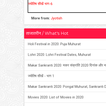
ज्योतिष सीखें भाग-6
More from:
Jyotish
ताजातरीन / What's Hot
Holi Festival in 2020: Puja Muhurat
Lohri 2020: Lohri Festival Dates, Muhurat
Makar Sankranti 2020: मकर संक्रांति 2020 दिनांक और म
ज्योतिष सीखें - भाग 1
Makar Sankranti 2020: Pongal Muhurat, Sankranti 
Movies 2020: List of Movies in 2020