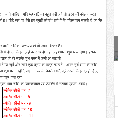
शिश करनी चाहिए। यदि यह तालिका बहुत बड़ी लगे तो डरने की कोई जरुरत
। मोटे तौर पर वैसे हम ग्रहों को दो भागों में विभाजित कर सकते हैं, जो कि
 वाली तालिका कण्ठस्थ हो तो ज्यादा बेहतर है।
राशि में हो एवं मित्र ग्रहों के साथ हो, वह ग्रह अपना शुभ फल देगा। इसके
ह के साथ हो तो उसके शुभ फल में कमी आ जाएगी।
 कि सूर्य और शनि एक दूसरे के शत्रु ग्रह हैं। अगर सूर्य शनि की राशि
पना शुभ फल नहीं दे पाएगा। इसके विपरीत यदि सूर्य अपने मित्र ग्रहों च्ंद्र,
अपना शुभ फल देगा
, ग्रह-भाव-राशि का कारकत्वक एवं ज्योतिष में उनका प्रयोग आदि।
ज्‍योति‍ष सीखें भाग-7
ज्‍योति‍ष सीखें भाग-8
ज्‍योति‍ष सीखें भाग- 9
ज्‍योति‍ष सीखें भाग-10
ज्‍योतिष सीखें भाग- 11