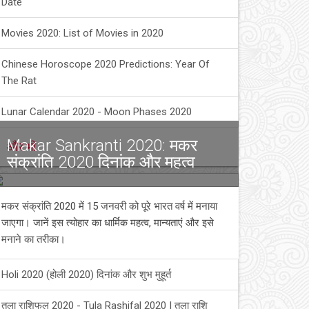
Date
Movies 2020: List of Movies in 2020
Chinese Horoscope 2020 Predictions: Year Of
The Rat
Lunar Calendar 2020 - Moon Phases 2020
Makar Sankranti 2020: मकर
और भी
संक्रांति 2020 दिनांक और महत्व
मकर संक्रांति 2020 में 15 जनवरी को पूरे भारत वर्ष में मनाया
जाएगा। जानें इस त्योहार का धार्मिक महत्व, मान्यताएं और इसे
मनाने का तरीका।
Holi 2020 (होली 2020) दिनांक और शुभ मुहूर्त
तुला राशिफल 2020 - Tula Rashifal 2020 | तुला राशि