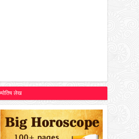
ज्योतिष लेख