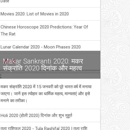
Date
Movies 2020: List of Movies in 2020
Chinese Horoscope 2020 Predictions: Year Of
The Rat
Lunar Calendar 2020 - Moon Phases 2020
Makar Sankranti 2020: मकर
और भी
संक्रांति 2020 दिनांक और महत्व
मकर संक्रांति 2020 में 15 जनवरी को पूरे भारत वर्ष में मनाया
जाएगा। जानें इस त्योहार का धार्मिक महत्व, मान्यताएं और इसे
मनाने का तरीका।
Holi 2020 (होली 2020) दिनांक और शुभ मुहूर्त
तुला राशिफल 2020 - Tula Rashifal 2020 | तुला राशि