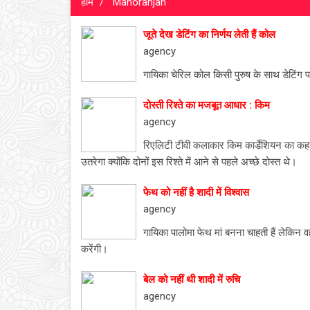
होम
Manoranjan
जूते देख डेटिंग का निर्णय लेती हैं कोल
agency
गायिका चेरिल कोल किसी पुरुष के साथ डेटिंग 
दोस्ती रिश्ते का मजबूत आधार : किम
agency
रिएलिटी टीवी कलाकार किम कार्डेशियन का कह
उतरेगा क्योंकि दोनों इस रिश्ते में आने से पहले अच्छे दोस्त थे।
फेथ को नहीं है शादी में विश्वास
agency
गायिका पालोमा फेथ मां बनना चाहती हैं लेकिन व
करेंगी।
बेल को नहीं थी शादी में रुचि
agency