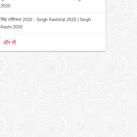
2020
सिंह राशिफल 2020 - Singh Rashifal 2020 | Singh
Rashi 2020
और भी