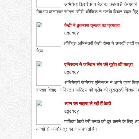
अभिनेता क्रिश्चियन बेल का कहना है कि अपने प
मेकअप कलाकार सांड्रा 'सीबी' ब्लेजिक ने उनके विचार बदल दि
केटी ने ठुकराया क्रूज का प्रस्ताव
agency
हॉलीवुड अभिनेत्री केटी होम्स ने उनकी शादी 
दिया।
एनिस्टन ने जस्टिन संग की यूरोप की यात्रा
agency
अभिनेत्री जेनिफर एनिस्टन ने अपने पुरुष मित्र
सप्ताह बिताए। एनिस्टन जस्टिन को यूरोप की खूबसूरती दिखाना 
ध्यान का सहारा ले रही हैं केटी
agency
गायिका केटी पेरी तनाव को दूर करने के लिए ध्
आखों से 'ओम' मंत्र का जाप करती हैं।