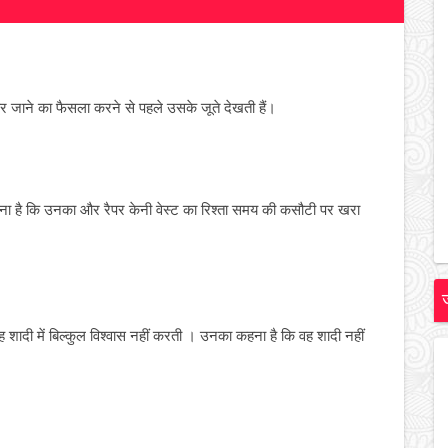
पर जाने का फैसला करने से पहले उसके जूते देखती हैं।
ना है कि उनका और रैपर केनी वेस्ट का रिश्ता समय की कसौटी पर खरा
ह शादी में बिल्कुल विश्वास नहीं करती । उनका कहना है कि वह शादी नहीं