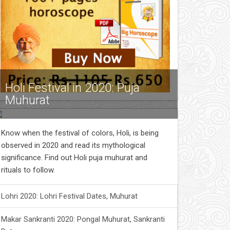
Holi Festival in 2020: Puja
Muhurat
Know when the festival of colors, Holi, is being
observed in 2020 and read its mythological
significance. Find out Holi puja muhurat and
rituals to follow.
Lohri 2020: Lohri Festival Dates, Muhurat
Makar Sankranti 2020: Pongal Muhurat, Sankranti