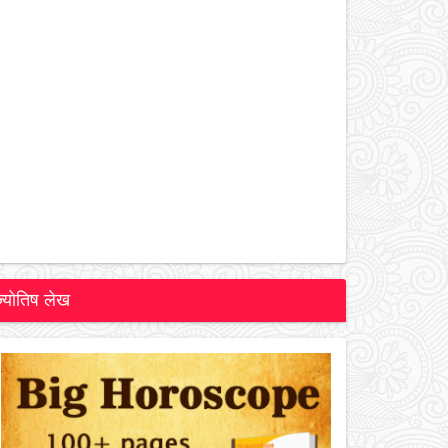
ज्योतिष लेख