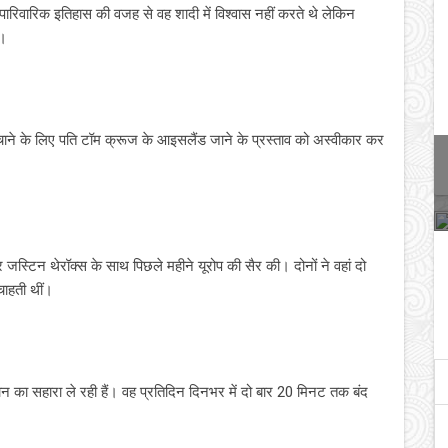
ारिवारिक इतिहास की वजह से वह शादी में विश्वास नहीं करते थे लेकिन
ए।
बचाने के लिए पति टॉम क्रूज के आइसलैंड जाने के प्रस्ताव को अस्वीकार कर
 जस्टिन थेरॉक्स के साथ पिछले महीने यूरोप की सैर की। दोनों ने वहां दो
चाहती थीं।
यान का सहारा ले रही हैं। वह प्रतिदिन दिनभर में दो बार 20 मिनट तक बंद