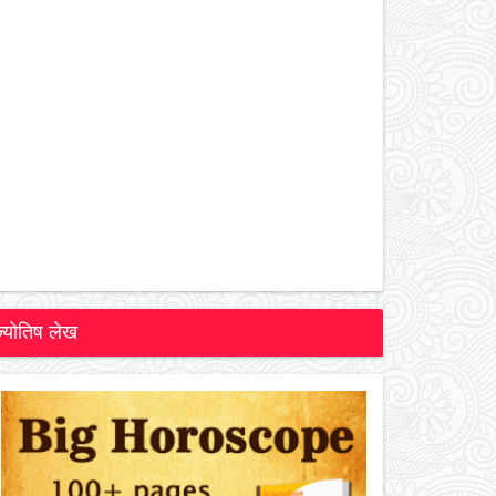
ज्योतिष लेख