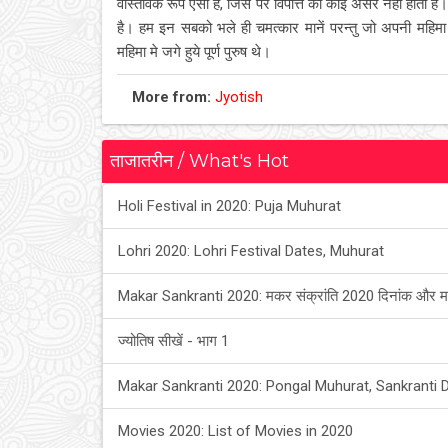
वास्तविक रूप ऐसा है, जिस पर विपत्ति का कोई असर नही होता है।
है। हम इन सबको भले ही चमत्कार मानें परन्तु जो अपनी महिमा मे 
महिमा मे जगे हुये पूर्ण पुरुष थे।
More from:
Jyotish
ताजातरीन / What's Hot
Holi Festival in 2020: Puja Muhurat
Lohri 2020: Lohri Festival Dates, Muhurat
Makar Sankranti 2020: मकर संक्रांति 2020 दिनांक और म
ज्योतिष सीखें - भाग 1
Makar Sankranti 2020: Pongal Muhurat, Sankranti 
Movies 2020: List of Movies in 2020