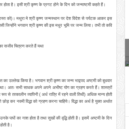
र होता है। इसी श्री कृष्ण के प्रगट होने के दिन को जन्माष्टमी कहते हैं।
गस्त को)। मथुरा मे श्री कृष्ण जन्मस्थान पर देश विदेश से पर्यटक आकर इस
वासी जिन्होंने भगवान श्री कृष्ण की इस मधुर भूमि पर जन्म लिया। तभी तो कवि
का सजीव चित्रण करते हैं यथा
ी व्रत का उल्लेख किया है। भगवान श्री कृष्ण का जन्म भाद्र्पद अष्टमी को बुधवार
ें हुआ था। अतः सभी साधक अपने अपने अभीष्ट योग का ग्रहण करते हैं। शास्त्रों
ांत रूप से तत्कालीन व्यापिनी ( अर्ध रात्रि में रहने वाली तिथी) अधिक मान्य होती
ो छोड़ कर नवमी विद्धा को ग्रहण करना चाहिये। विद्धा का अर्थ है युक्त अर्थात
के पापों का नाश होता है तथा सुखों की वृद्धि होती है। इसमें अष्टमी के दिन
होती है।