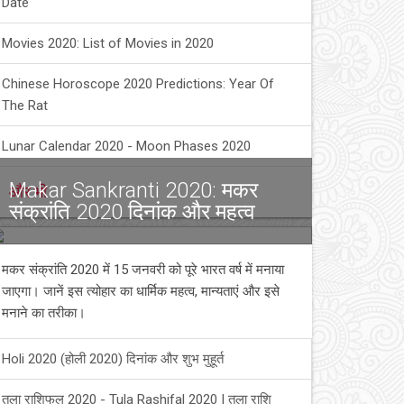
Date
Movies 2020: List of Movies in 2020
Chinese Horoscope 2020 Predictions: Year Of
The Rat
Lunar Calendar 2020 - Moon Phases 2020
Makar Sankranti 2020: मकर
और भी
संक्रांति 2020 दिनांक और महत्व
मकर संक्रांति 2020 में 15 जनवरी को पूरे भारत वर्ष में मनाया
जाएगा। जानें इस त्योहार का धार्मिक महत्व, मान्यताएं और इसे
मनाने का तरीका।
Holi 2020 (होली 2020) दिनांक और शुभ मुहूर्त
तुला राशिफल 2020 - Tula Rashifal 2020 | तुला राशि