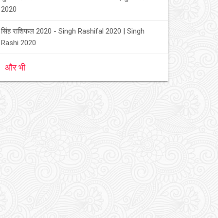
2020
सिंह राशिफल 2020 - Singh Rashifal 2020 | Singh
Rashi 2020
और भी