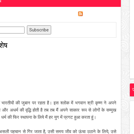
ष
शेष
ं भारतीयों की जुबान पर रहता है। इस श्लोक में भगवान श्री कृष्ण ने अपने
ि और अधर्म की वृद्धि होती है तब तब मैं अपने साकार रूप से लोगों के सम्मुख
र धर्म की फिर स्थापना के लिये मैं हर युग में प्रगट हुआ करता हूं।
सली पहचान से गिर जाता है, उसी समय जीव को ऊंचा उठाने के लिये, उसे