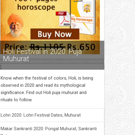
Holi Festival in 2020: Puja
Muhurat
Know when the festival of colors, Holi, is being
observed in 2020 and read its mythological
significance. Find out Holi puja muhurat and
rituals to follow.
Lohri 2020: Lohri Festival Dates, Muhurat
Makar Sankranti 2020: Pongal Muhurat, Sankranti