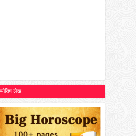
ज्योतिष लेख