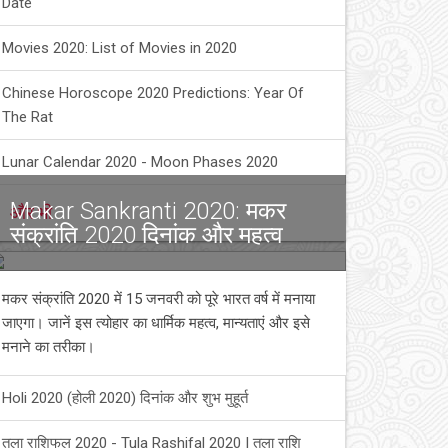
Date
Movies 2020: List of Movies in 2020
Chinese Horoscope 2020 Predictions: Year Of
The Rat
Lunar Calendar 2020 - Moon Phases 2020
Makar Sankranti 2020: मकर
और भी
संक्रांति 2020 दिनांक और महत्व
मकर संक्रांति 2020 में 15 जनवरी को पूरे भारत वर्ष में मनाया
जाएगा। जानें इस त्योहार का धार्मिक महत्व, मान्यताएं और इसे
मनाने का तरीका।
Holi 2020 (होली 2020) दिनांक और शुभ मुहूर्त
तुला राशिफल 2020 - Tula Rashifal 2020 | तुला राशि