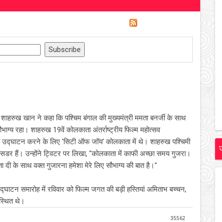
 शाहरुख खान ने कहा कि पश्चिम बंगाल की मुख्यमंत्री ममता बनर्जी के साथ
सौभाग्य रहा। शाहरुख 19वें कोलकाता अंतर्राष्ट्रीय फिल्म महोत्सव
द्घाटन करने के लिए 'सिटी ऑफ जॉय' कोलकाता में थे। शाहरुख पश्चिमी
ंबेसडर हैं। उन्होंने ट्विटर पर लिखा, "कोलकाता में काफी अच्छा समय गुजरा।
दी के साथ वक्त गुजारना हमेशा मेरे लिए सौभाग्य की बात है।"
ाटन समारोह में रविवार को फिल्म जगत की बड़ी हस्तियां अमिताभ बच्चन,
स्थित थे।
35562