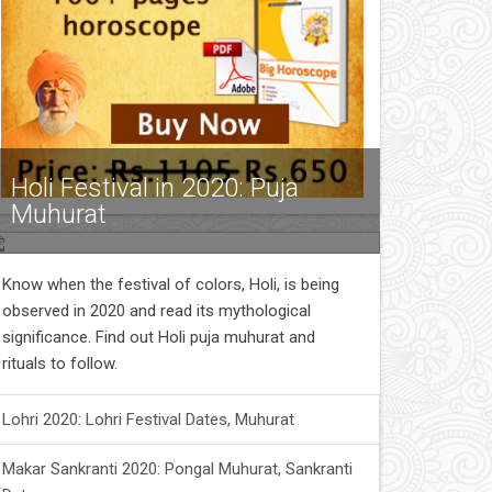
Holi Festival in 2020: Puja
Muhurat
Know when the festival of colors, Holi, is being
observed in 2020 and read its mythological
significance. Find out Holi puja muhurat and
rituals to follow.
Lohri 2020: Lohri Festival Dates, Muhurat
Makar Sankranti 2020: Pongal Muhurat, Sankranti