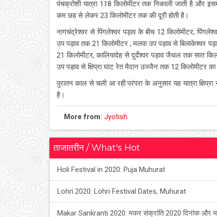
पंचक्रोशी यात्रा 118 किलोमीटर तक निकाली जाती है और इसमें 
कम छह से लेकर 23 किलोमीटर तक की दूरी होती है।
नागचंद्रेश्वर से पिंगलेश्वर पड़ाव के बीच 12 किलोमीटर, पिंगले
उप पड़ाव तक 21 किलोमीटर , मलवा उप पड़ाव से बिल्वकेश्वर पड़
21 किलोमीटर, कालियादेह से दुर्देश्वर पड़ाव जैथल तक सात किलो
उप पड़ाव से क्षिप्रा घाट रेत मैदान उज्जैन तक 12 किलोमीटर का
पुरातन काल से चली आ रही परंपरा के अनुसार यह यात्रा क्षिप्रा न
है।
More from:
Jyotish
ताजातरीन / What's Hot
Holi Festival in 2020: Puja Muhurat
Lohri 2020: Lohri Festival Dates, Muhurat
Makar Sankranti 2020: मकर संक्रांति 2020 दिनांक और म