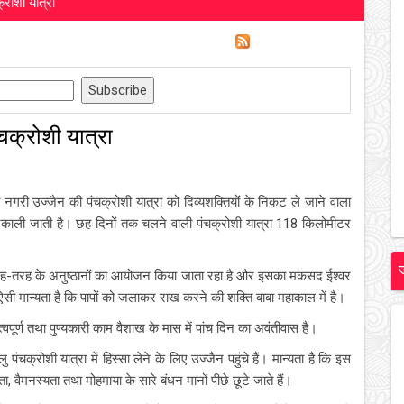
्रोशी यात्रा
चक्रोशी यात्रा
 की नगरी उज्जैन की पंचक्रोशी यात्रा को दिव्यशक्तियों के निकट ले जाने वाला
ए निकाली जाती है। छह दिनों तक चलने वाली पंचक्रोशी यात्रा 118 किलोमीटर
ारा तरह-तरह के अनुष्ठानों का आयोजन किया जाता रहा है और इसका मकसद ईश्वर
ी मान्यता है कि पापों को जलाकर राख करने की शक्ति बाबा महाकाल में है।
त्वपूर्ण तथा पुण्यकारी काम वैशाख के मास में पांच दिन का अवंतीवास है।
ु पंचक्रोशी यात्रा में हिस्सा लेने के लिए उज्जैन पहुंचे हैं। मान्यता है कि इस
कटुता, वैमनस्यता तथा मोहमाया के सारे बंधन मानों पीछे छूटे जाते हैं।