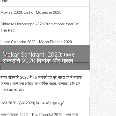
Date
Movies 2020: List of Movies in 2020
Chinese Horoscope 2020 Predictions: Year Of
The Rat
Lunar Calendar 2020 - Moon Phases 2020
Makar Sankranti 2020: मकर
और भी
संक्रांति 2020 दिनांक और महत्व
मकर संक्रांति 2020 में 15 जनवरी को पूरे भारत वर्ष में मनाया
जाएगा। जानें इस त्योहार का धार्मिक महत्व, मान्यताएं और इसे
मनाने का तरीका।
Holi 2020 (होली 2020) दिनांक और शुभ मुहूर्त
तुला राशिफल 2020 - Tula Rashifal 2020 | तुला राशि