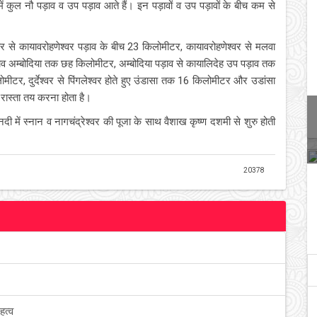
कुल नौ पड़ाव व उप पड़ाव आते हैं। इन पड़ावों व उप पड़ावों के बीच कम से
श्वर से कायावरोहणेश्वर पड़ाव के बीच 23 किलोमीटर, कायावरोहणेश्वर से मलवा
ाव अम्बोदिया तक छह किलोमीटर, अम्बोदिया पड़ाव से कायालिदेह उप पड़ाव तक
मीटर, दुर्देश्वर से पिंगलेश्वर होते हुए उंडासा तक 16 किलोमीटर और उडांसा
 रास्ता तय करना होता है।
दी में स्नान व नागचंद्रेश्वर की पूजा के साथ वैशाख कृष्ण दशमी से शुरु होती
20378
हत्व