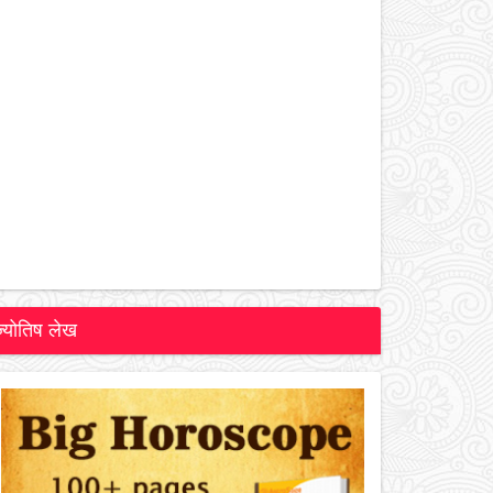
ज्योतिष लेख