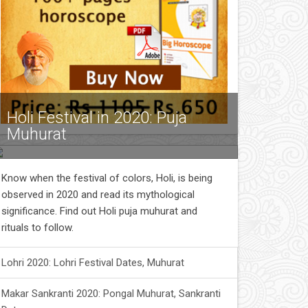
Holi Festival in 2020: Puja
Muhurat
Know when the festival of colors, Holi, is being
observed in 2020 and read its mythological
significance. Find out Holi puja muhurat and
rituals to follow.
Lohri 2020: Lohri Festival Dates, Muhurat
Makar Sankranti 2020: Pongal Muhurat, Sankranti