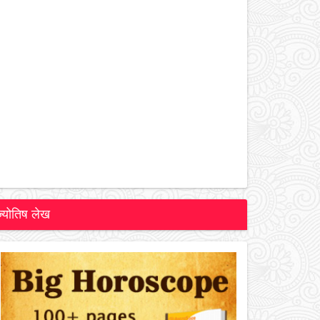
ज्योतिष लेख