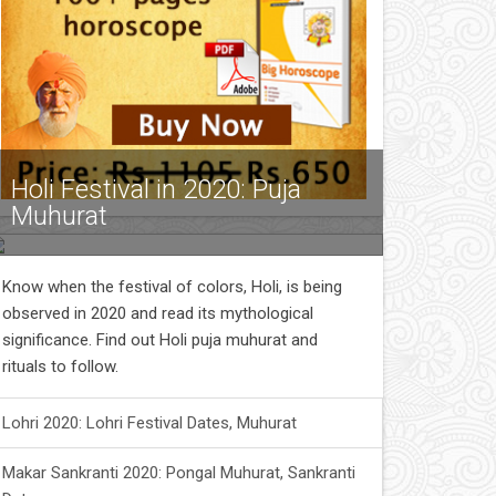
Holi Festival in 2020: Puja
Muhurat
Know when the festival of colors, Holi, is being
observed in 2020 and read its mythological
significance. Find out Holi puja muhurat and
rituals to follow.
Lohri 2020: Lohri Festival Dates, Muhurat
Makar Sankranti 2020: Pongal Muhurat, Sankranti