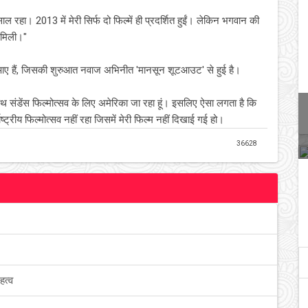
साल रहा। 2013 में मेरी सिर्फ दो फिल्में ही प्रदर्शित हुईं। लेकिन भगवान की
ा मिली।"
वापस आए हैं, जिसकी शुरुआत नवाज अभिनीत 'मानसून शूटआउट' से हुई है।
साथ संडेंस फिल्मोत्सव के लिए अमेरिका जा रहा हूं। इसलिए ऐसा लगता है कि
राष्ट्रीय फिल्मोत्सव नहीं रहा जिसमें मेरी फिल्म नहीं दिखाई गई हो।
36628
हत्व