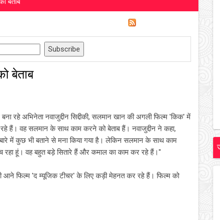
ो बेताब
ो बेताब
पैठ बना रहे अभिनेता नवाजुद्दीन सिद्दीकी, सलमान खान की अगली फिल्म 'किक' में
हे हैं। वह सलमान के साथ काम करने को बेताब हैं। नवाजुद्दीन ने कहा,
बारे में कुछ भी बताने से मना किया गया है। लेकिन सलमान के साथ काम
रहा हूं। वह बहुत बड़े सितारे हैं और कमाल का काम कर रहे हैं।"
 आने फिल्म 'द म्यूजिक टीचर' के लिए कड़ी मेहनत कर रहे हैं। फिल्म को