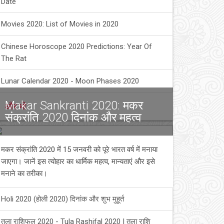
Date
Movies 2020: List of Movies in 2020
Chinese Horoscope 2020 Predictions: Year Of
The Rat
Lunar Calendar 2020 - Moon Phases 2020
Makar Sankranti 2020: मकर
और भी
संक्रांति 2020 दिनांक और महत्व
मकर संक्रांति 2020 में 15 जनवरी को पूरे भारत वर्ष में मनाया
जाएगा। जानें इस त्योहार का धार्मिक महत्व, मान्यताएं और इसे
मनाने का तरीका।
Holi 2020 (होली 2020) दिनांक और शुभ मुहूर्त
तुला राशिफल 2020 - Tula Rashifal 2020 | तुला राशि