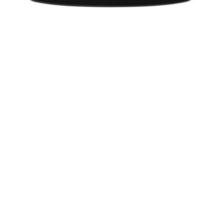
ज्योतिष लेख