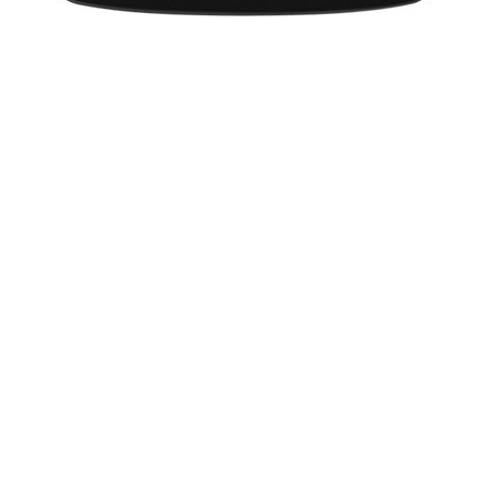
ज्योतिष लेख