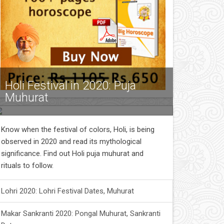
Holi Festival in 2020: Puja
Muhurat
Know when the festival of colors, Holi, is being
observed in 2020 and read its mythological
significance. Find out Holi puja muhurat and
rituals to follow.
Lohri 2020: Lohri Festival Dates, Muhurat
Makar Sankranti 2020: Pongal Muhurat, Sankranti