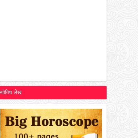
ज्योतिष लेख