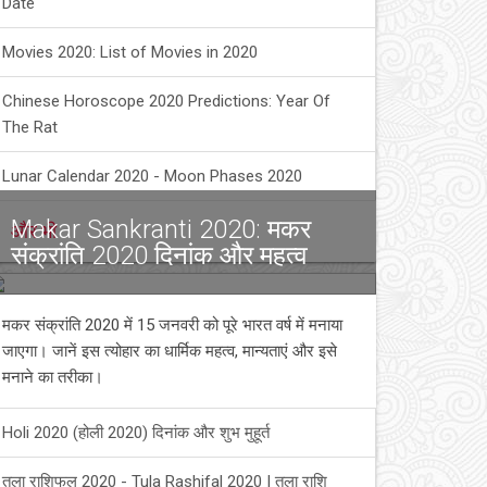
Date
Movies 2020: List of Movies in 2020
Chinese Horoscope 2020 Predictions: Year Of
The Rat
Lunar Calendar 2020 - Moon Phases 2020
Makar Sankranti 2020: मकर
और भी
संक्रांति 2020 दिनांक और महत्व
मकर संक्रांति 2020 में 15 जनवरी को पूरे भारत वर्ष में मनाया
जाएगा। जानें इस त्योहार का धार्मिक महत्व, मान्यताएं और इसे
मनाने का तरीका।
Holi 2020 (होली 2020) दिनांक और शुभ मुहूर्त
तुला राशिफल 2020 - Tula Rashifal 2020 | तुला राशि