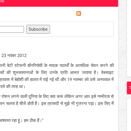
ोवी
23 नवंबर 2012
बेटी स्टेफनी बॉनगियोवी के मादक पदार्थों के अत्यधिक सेवन करने की
्रशंसकों की शुभकामानाओं के लिए उनके प्रति आभार जताया है। वेबसाइट
ात्रावास में बेहोशी की हालत में पाई गई थीं और 19 नवम्बर को उसे अस्पताल में
 सदमे की तरह था।
रोशन लगने वाली दुनिया के लिए क्या करूं लेकिन अगर आप इसे गम्भीरता से
न चलता है चीजें होती हैं। इस त्रासदी से मुझे भी गुजरना पड़ा। इस लिए मैं
आश्वस्त रहा हूं। हम ठीक हैं।"