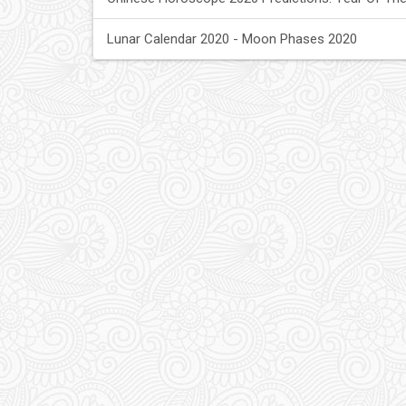
Lunar Calendar 2020 - Moon Phases 2020