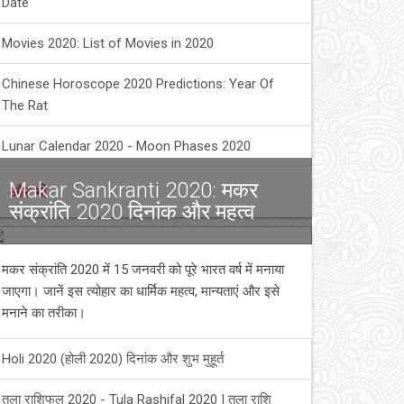
Date
Movies 2020: List of Movies in 2020
Chinese Horoscope 2020 Predictions: Year Of
The Rat
Lunar Calendar 2020 - Moon Phases 2020
Makar Sankranti 2020: मकर
और भी
संक्रांति 2020 दिनांक और महत्व
मकर संक्रांति 2020 में 15 जनवरी को पूरे भारत वर्ष में मनाया
जाएगा। जानें इस त्योहार का धार्मिक महत्व, मान्यताएं और इसे
मनाने का तरीका।
Holi 2020 (होली 2020) दिनांक और शुभ मुहूर्त
तुला राशिफल 2020 - Tula Rashifal 2020 | तुला राशि