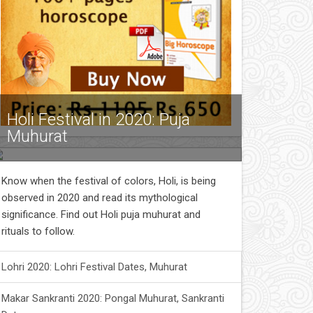
Holi Festival in 2020: Puja
Muhurat
Know when the festival of colors, Holi, is being
observed in 2020 and read its mythological
significance. Find out Holi puja muhurat and
rituals to follow.
Lohri 2020: Lohri Festival Dates, Muhurat
Makar Sankranti 2020: Pongal Muhurat, Sankranti