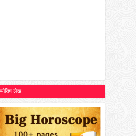
ज्योतिष लेख