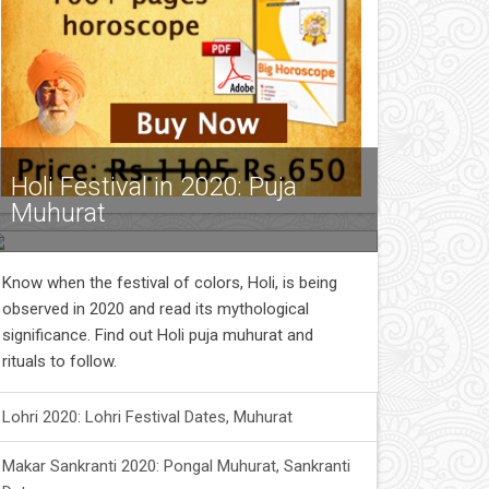
Holi Festival in 2020: Puja
Muhurat
Know when the festival of colors, Holi, is being
observed in 2020 and read its mythological
significance. Find out Holi puja muhurat and
rituals to follow.
Lohri 2020: Lohri Festival Dates, Muhurat
Makar Sankranti 2020: Pongal Muhurat, Sankranti