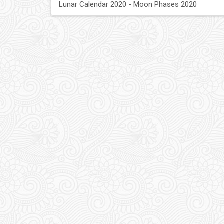
Lunar Calendar 2020 - Moon Phases 2020