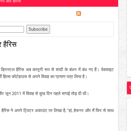
ेफनर और हैरिस
र हैरिस
िस्टल हैरिस अब कानूनी रूप से शादी के बंधन में बंध गए हैं। वेबसाइट
ी हिल्स कोर्टहाउस से अपने विवाह का प्रमाण पत्र लिया है।
र जून 2011 में विवाह से कुछ दिन पहले सगाई तोड़ दी थी।
 हैरिस ने अपने ट्विटर अकाउंट पर लिखा है, "हां, हेफनर और मैं फिर से साथ