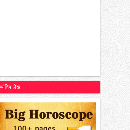
ज्योतिष लेख