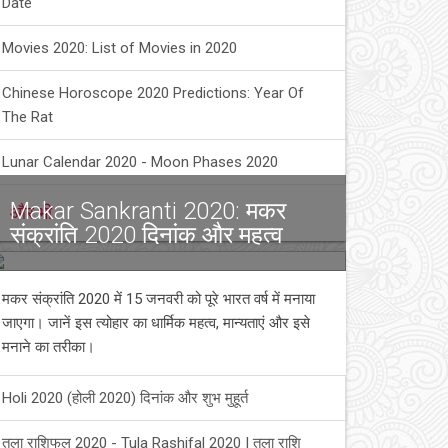
Date
Movies 2020: List of Movies in 2020
Chinese Horoscope 2020 Predictions: Year Of
The Rat
Lunar Calendar 2020 - Moon Phases 2020
Makar Sankranti 2020: मकर
और भी
संक्रांति 2020 दिनांक और महत्व
मकर संक्रांति 2020 में 15 जनवरी को पूरे भारत वर्ष में मनाया
जाएगा। जानें इस त्योहार का धार्मिक महत्व, मान्यताएं और इसे
मनाने का तरीका।
Holi 2020 (होली 2020) दिनांक और शुभ मुहूर्त
तुला राशिफल 2020 - Tula Rashifal 2020 | तुला राशि