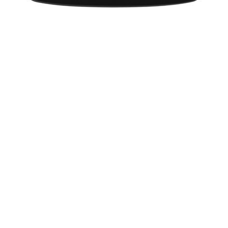
ज्योतिष लेख