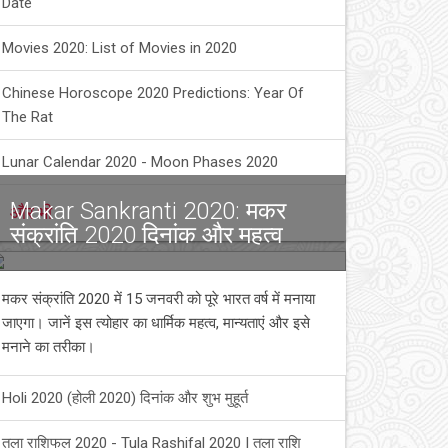
Date
Movies 2020: List of Movies in 2020
Chinese Horoscope 2020 Predictions: Year Of
The Rat
Lunar Calendar 2020 - Moon Phases 2020
Makar Sankranti 2020: मकर
और भी
संक्रांति 2020 दिनांक और महत्व
मकर संक्रांति 2020 में 15 जनवरी को पूरे भारत वर्ष में मनाया
जाएगा। जानें इस त्योहार का धार्मिक महत्व, मान्यताएं और इसे
मनाने का तरीका।
Holi 2020 (होली 2020) दिनांक और शुभ मुहूर्त
तुला राशिफल 2020 - Tula Rashifal 2020 | तुला राशि