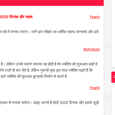
2020 दिनांक और महत्व
Yearly
वर्ष में मनाया जाएगा। जानें इस त्योहार का धार्मिक महत्व, मान्यताएं और इसे
Astrology
ी है। लेकिन उनके सामने समस्या यह होती है कि ज्योतिष की शुरूआत कहाँ से
ये राज़ी तो कर लेते हैं, लेकिन गुरूजी कुछ इस तरह ज्योतिष पढ़ाते हैं कि
ाले ज्योतिष की शुरुआत कुण्डली-निर्माण से करते हैं...
Yearly
 में धूमधाम से मनाया जायेगा। आइए जानते हैं होली 2020 दिनांक और इससे जुड़ी