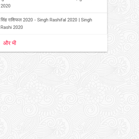
2020
सिंह राशिफल 2020 - Singh Rashifal 2020 | Singh
Rashi 2020
और भी