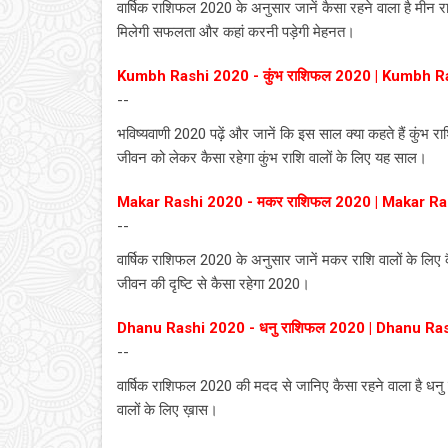
वार्षिक राशिफल 2020 के अनुसार जानें कैसा रहने वाला है मीन र
मिलेगी सफलता और कहां करनी पड़ेगी मेहनत।
Kumbh Rashi 2020 - कुंभ राशिफल 2020 | Kumbh R
--
भविष्यवाणी 2020 पढ़ें और जानें कि इस साल क्या कहते हैं कुंभ राश
जीवन को लेकर कैसा रहेगा कुंभ राशि वालों के लिए यह साल।
Makar Rashi 2020 - मकर राशिफल 2020 | Makar Ra
--
वार्षिक राशिफल 2020 के अनुसार जानें मकर राशि वालों के लिए कै
जीवन की दृष्टि से कैसा रहेगा 2020।
Dhanu Rashi 2020 - धनु राशिफल 2020 | Dhanu Ra
--
वार्षिक राशिफल 2020 की मदद से जानिए कैसा रहने वाला है धनु रा
वालों के लिए ख़ास।