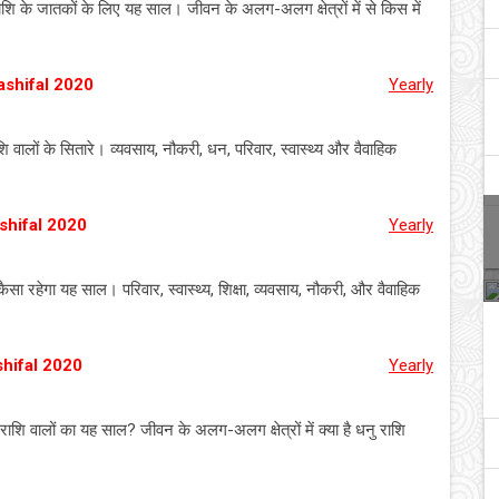
ाशि के जातकों के लिए यह साल। जीवन के अलग-अलग क्षेत्रों में से किस में
ashifal 2020
Yearly
ि वालों के सितारे। व्यवसाय, नौकरी, धन, परिवार, स्वास्थ्य और वैवाहिक
shifal 2020
Yearly
सा रहेगा यह साल। परिवार, स्वास्थ्य, शिक्षा, व्यवसाय, नौकरी, और वैवाहिक
shifal 2020
Yearly
शि वालों का यह साल? जीवन के अलग-अलग क्षेत्रों में क्या है धनु राशि