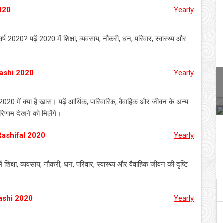
2020
Yearly
्ष 2020? पढ़ें 2020 में शिक्षा, व्यवसाय, नौकरी, धन, परिवार, स्वास्थ्य और
Rashi 2020
Yearly
 2020 में क्या है ख़ास। पढ़ें आर्थिक, पारिवारिक, वैवाहिक और जीवन के अन्य
रिणाम देखने को मिलेंगे।
Rashifal 2020
Yearly
ें शिक्षा, व्यवसाय, नौकरी, धन, परिवार, स्वास्थ्य और वैवाहिक जीवन की दृष्टि
ashi 2020
Yearly