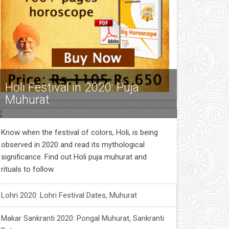
Holi Festival in 2020: Puja
Muhurat
Know when the festival of colors, Holi, is being
observed in 2020 and read its mythological
significance. Find out Holi puja muhurat and
rituals to follow.
Lohri 2020: Lohri Festival Dates, Muhurat
Makar Sankranti 2020: Pongal Muhurat, Sankranti