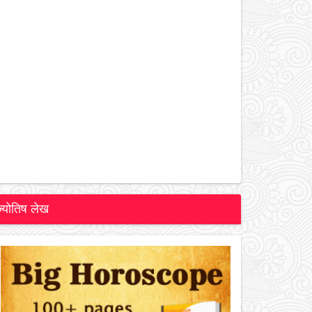
ज्योतिष लेख