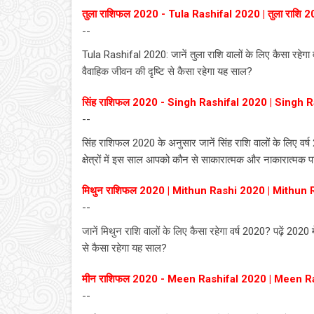
तुला राशिफल 2020 - Tula Rashifal 2020 | तुला राशि 
--
Tula Rashifal 2020: जानें तुला राशि वालों के लिए कैसा रहेगा वर
वैवाहिक जीवन की दृष्टि से कैसा रहेगा यह साल?
सिंह राशिफल 2020 - Singh Rashifal 2020 | Singh 
--
सिंह राशिफल 2020 के अनुसार जानें सिंह राशि वालों के लिए वर्ष
क्षेत्रों में इस साल आपको कौन से साकारात्मक और नाकारात्मक प
मिथुन राशिफल 2020 | Mithun Rashi 2020 | Mithun 
--
जानें मिथुन राशि वालों के लिए कैसा रहेगा वर्ष 2020? पढ़ें 2020 म
से कैसा रहेगा यह साल?
मीन राशिफल 2020 - Meen Rashifal 2020 | Meen R
--