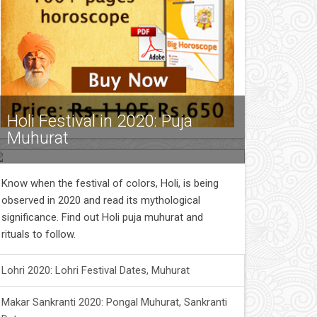
Holi Festival in 2020: Puja
Muhurat
Know when the festival of colors, Holi, is being
observed in 2020 and read its mythological
significance. Find out Holi puja muhurat and
rituals to follow.
Lohri 2020: Lohri Festival Dates, Muhurat
Makar Sankranti 2020: Pongal Muhurat, Sankranti