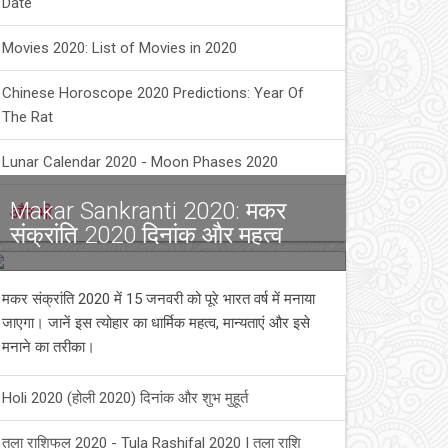
Date
Movies 2020: List of Movies in 2020
Chinese Horoscope 2020 Predictions: Year Of
The Rat
Lunar Calendar 2020 - Moon Phases 2020
Makar Sankranti 2020: मकर
और भी
संक्रांति 2020 दिनांक और महत्व
मकर संक्रांति 2020 में 15 जनवरी को पूरे भारत वर्ष में मनाया
जाएगा। जानें इस त्योहार का धार्मिक महत्व, मान्यताएं और इसे
मनाने का तरीका।
Holi 2020 (होली 2020) दिनांक और शुभ मुहूर्त
तुला राशिफल 2020 - Tula Rashifal 2020 | तुला राशि