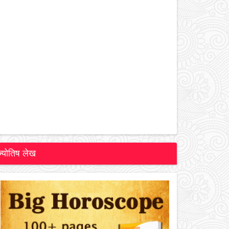
ज्योतिष लेख