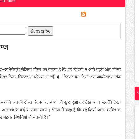
लिना गोम्ज
ोम्ज
ा-अभिनेत्री सेलिना गोम्ज का कहना है कि वह जिंदगी में आगे बढ़ने और किसी
र टेलर स्विफ्ट से प्रेरणा ले रही हैं। स्विफ्ट इन दिनों 'वन डायरेक्शन' बैंड
उन्होंने उनकी दोस्त स्विफ्ट के साथ जो कुछ हुआ वह देखा था। उन्होंने देखा
से अलगाव के दर्द से उबार लाया। गोम्ज ने कहा है कि वह किसी अन्य व्यक्ति के
छ बेहतर स्थितियां हो सकती हैं।"