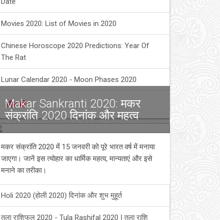
Date
Movies 2020: List of Movies in 2020
Chinese Horoscope 2020 Predictions: Year Of
The Rat
Lunar Calendar 2020 - Moon Phases 2020
Makar Sankranti 2020: मकर
और भी
संक्रांति 2020 दिनांक और महत्व
मकर संक्रांति 2020 में 15 जनवरी को पूरे भारत वर्ष में मनाया
जाएगा। जानें इस त्योहार का धार्मिक महत्व, मान्यताएं और इसे
मनाने का तरीका।
Holi 2020 (होली 2020) दिनांक और शुभ मुहूर्त
तुला राशिफल 2020 - Tula Rashifal 2020 | तुला राशि