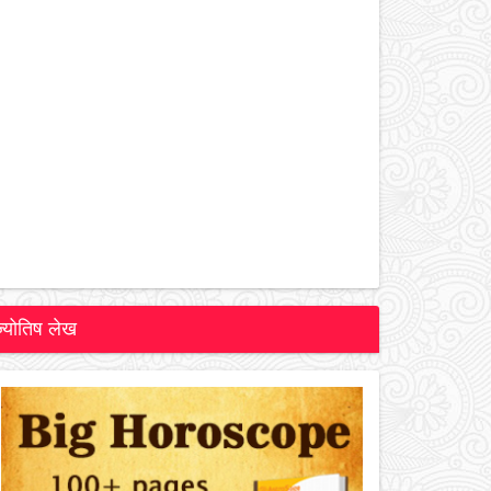
ज्योतिष लेख