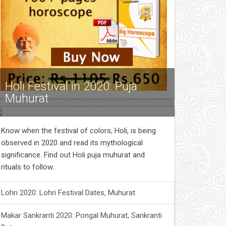
Holi Festival in 2020: Puja
Muhurat
Know when the festival of colors, Holi, is being
observed in 2020 and read its mythological
significance. Find out Holi puja muhurat and
rituals to follow.
Lohri 2020: Lohri Festival Dates, Muhurat
Makar Sankranti 2020: Pongal Muhurat, Sankranti