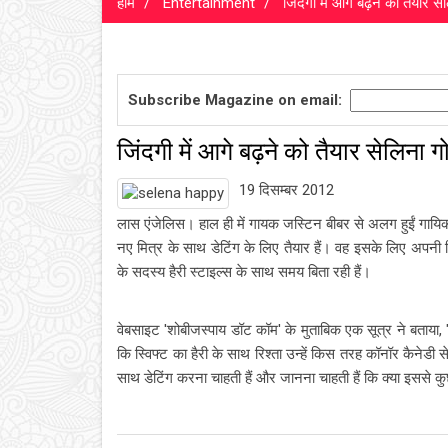
होम
Entertainment
जिंदगी में आगे बढ़ने को तैयार से
Subscribe Magazine on email:
जिंदगी में आगे बढ़ने को तैयार सेलिना ग
19 दिसम्बर 2012
लास एंजेलिस। हाल ही में गायक जस्टिन बीबर से अलग हुईं गायिक
नए मित्र के साथ डेटिंग के लिए तैयार हैं। वह इसके लिए अपनी मित्
के सदस्य हैरी स्टाइल्स के साथ समय बिता रही हैं।
वेबसाइट 'शोबीजस्पाय डॉट कॉम' के मुताबिक एक सूत्र ने बताया, "
कि स्विफ्ट का हैरी के साथ रिश्ता उन्हें किस तरह कॉनॉर कैनेडी 
साथ डेटिंग करना चाहती हैं और जानना चाहती हैं कि क्या इससे कु